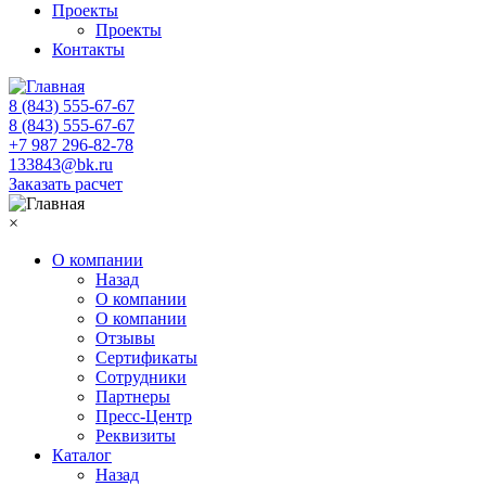
Проекты
Проекты
Контакты
8 (843) 555-67-67
8 (843) 555-67-67
+7 987 296-82-78
133843@bk.ru
Заказать расчет
×
О компании
Назад
О компании
О компании
Отзывы
Сертификаты
Сотрудники
Партнеры
Пресс-Центр
Реквизиты
Каталог
Назад