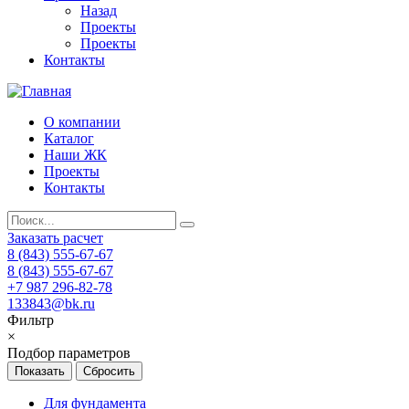
Назад
Проекты
Проекты
Контакты
О компании
Каталог
Наши ЖК
Проекты
Контакты
Заказать расчет
8 (843) 555-67-67
8 (843) 555-67-67
+7 987 296-82-78
133843@bk.ru
Фильтр
×
Подбор параметров
Для фундамента