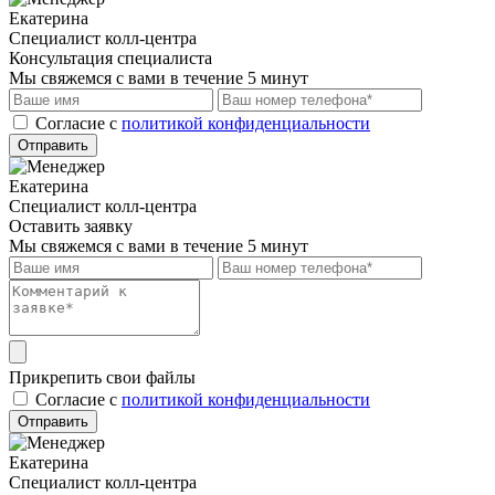
Екатерина
Специалист колл-центра
Консультация специалиста
Мы свяжемся с вами в течение 5 минут
Cогласие с
политикой конфиденциальности
Отправить
Екатерина
Специалист колл-центра
Оставить заявку
Мы свяжемся с вами в течение 5 минут
Прикрепить свои файлы
Cогласие с
политикой конфиденциальности
Отправить
Екатерина
Специалист колл-центра