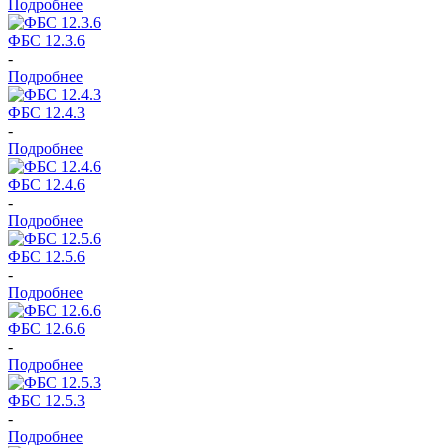
Подробнее
ФБС 12.3.6
-
Подробнее
ФБС 12.4.3
-
Подробнее
ФБС 12.4.6
-
Подробнее
ФБС 12.5.6
-
Подробнее
ФБС 12.6.6
-
Подробнее
ФБС 12.5.3
-
Подробнее