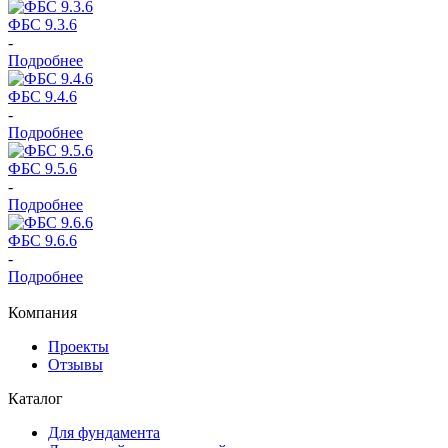
ФБС 9.3.6
-
Подробнее
ФБС 9.4.6
-
Подробнее
ФБС 9.5.6
-
Подробнее
ФБС 9.6.6
-
Подробнее
Компания
Проекты
Отзывы
Каталог
Для фундамента