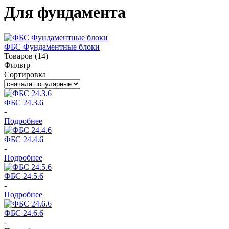
Для фундамента
ФБС Фундаментные блоки
Товаров (14)
Фильтр
Сортировка
ФБС 24.3.6
-
Подробнее
ФБС 24.4.6
-
Подробнее
ФБС 24.5.6
-
Подробнее
ФБС 24.6.6
-