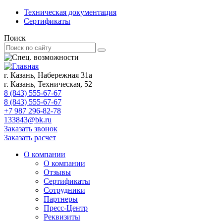
Техническая документация
Сертификаты
Поиск
г. Казань, Набережная 31а
г. Казань, Техническая, 52
8 (843) 555-67-67
8 (843) 555-67-67
+7 987 296-82-78
133843@bk.ru
Заказать звонок
Заказать расчет
О компании
О компании
Отзывы
Сертификаты
Сотрудники
Партнеры
Пресс-Центр
Реквизиты