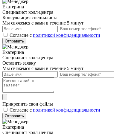
Екатерина
Специалист колл-центра
Консультация специалиста
Мы свяжемся с вами в течение 5 минут
Cогласие с
политикой конфиденциальности
Отправить
Екатерина
Специалист колл-центра
Оставить заявку
Мы свяжемся с вами в течение 5 минут
Прикрепить свои файлы
Cогласие с
политикой конфиденциальности
Отправить
Екатерина
Специалист колл-центра