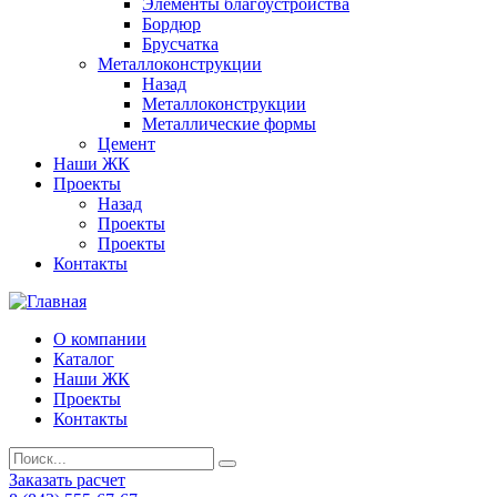
Элементы благоустройства
Бордюр
Брусчатка
Металлоконструкции
Назад
Металлоконструкции
Металлические формы
Цемент
Наши ЖК
Проекты
Назад
Проекты
Проекты
Контакты
О компании
Каталог
Наши ЖК
Проекты
Контакты
Заказать расчет