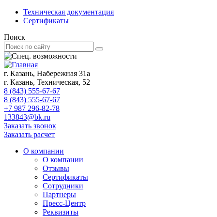
Техническая документация
Сертификаты
Поиск
г. Казань, Набережная 31а
г. Казань, Техническая, 52
8 (843) 555-67-67
8 (843) 555-67-67
+7 987 296-82-78
133843@bk.ru
Заказать звонок
Заказать расчет
О компании
О компании
Отзывы
Сертификаты
Сотрудники
Партнеры
Пресс-Центр
Реквизиты