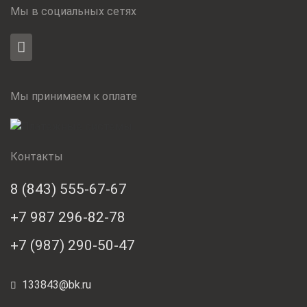
Мы в социальных сетях
Мы принимаем к оплате
Контакты
8 (843) 555-67-67
+7 987 296-82-78
+7 (987) 290-50-47
133843@bk.ru