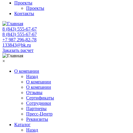
Проекты
Проекты
Контакты
8 (843) 555-67-67
8 (843) 555-67-67
+7 987 296-82-78
133843@bk.ru
Заказать расчет
×
О компании
Назад
О компании
О компании
Отзывы
Сертификаты
Сотрудники
Партнеры
Пресс-Центр
Реквизиты
Каталог
Назад