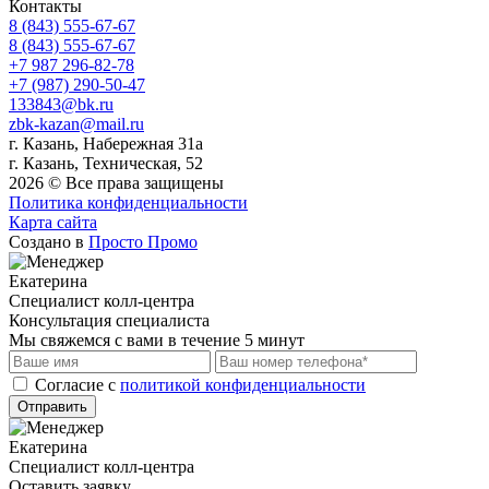
Контакты
8 (843) 555-67-67
8 (843) 555-67-67
+7 987 296-82-78
+7 (987) 290-50-47
133843@bk.ru
zbk-kazan@mail.ru
г. Казань, Набережная 31а
г. Казань, Техническая, 52
2026 © Все права защищены
Политика конфиденциальности
Карта сайта
Создано в
Просто Промо
Екатерина
Специалист колл-центра
Консультация специалиста
Мы свяжемся с вами в течение 5 минут
Cогласие с
политикой конфиденциальности
Отправить
Екатерина
Специалист колл-центра
Оставить заявку