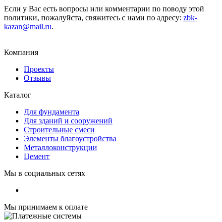
Если у Вас есть вопросы или комментарии по поводу этой
политики, пожалуйста, свяжитесь с нами по адресу:
zbk-
kazan@mail.ru
.
Компания
Проекты
Отзывы
Каталог
Для фундамента
Для зданий и сооружений
Строительные смеси
Элементы благоустройства
Металлоконструкции
Цемент
Мы в социальных сетях
Мы принимаем к оплате