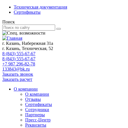
Техническая документация
Сертификаты
Поиск
г. Казань, Набережная 31а
г. Казань, Техническая, 52
8 (843) 555-67-67
8 (843) 555-67-67
+7 987 296-82-78
133843@bk.ru
Заказать звонок
Заказать расчет
О компании
О компании
Отзывы
Сертификаты
Сотрудники
Партнеры
Пресс-Центр
Реквизиты