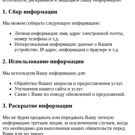
1. Сбор информации
Мы можем собирать следующую информацию:
Личная информация: имя, адрес электронной почты,
номер телефона и т.д.
Неперсональная информация: данные о Вашем
устройстве, IP-адрес, информация о браузере и т.д.
2. Использование информации
Мы используем Вашу информацию для:
Обработки Ваших запросов и предоставления услуг.
Улучшения нашего сайта и услуг.
Связи с Вами по поводу обновлений и предложений.
3. Раскрытие информации
Мы не будем продавать или передавать Вашу личную
информацию третьим лицам, за исключением случаев, когда
это необходимо для выполнения наших обязательств перед
Вами или по закону.