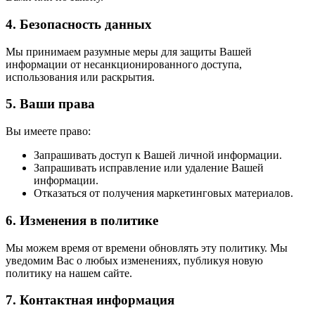
4. Безопасность данных
Мы принимаем разумные меры для защиты Вашей
информации от несанкционированного доступа,
использования или раскрытия.
5. Ваши права
Вы имеете право:
Запрашивать доступ к Вашей личной информации.
Запрашивать исправление или удаление Вашей
информации.
Отказаться от получения маркетинговых материалов.
6. Изменения в политике
Мы можем время от времени обновлять эту политику. Мы
уведомим Вас о любых изменениях, публикуя новую
политику на нашем сайте.
7. Контактная информация