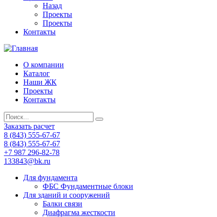
Назад
Проекты
Проекты
Контакты
О компании
Каталог
Наши ЖК
Проекты
Контакты
Заказать расчет
8 (843) 555-67-67
8 (843) 555-67-67
+7 987 296-82-78
133843@bk.ru
Для фундамента
ФБС Фундаментные блоки
Для зданий и сооружений
Балки связи
Диафрагма жесткости