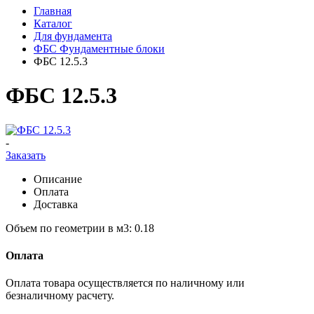
Главная
Каталог
Для фундамента
ФБС Фундаментные блоки
ФБС 12.5.3
ФБС 12.5.3
-
Заказать
Описание
Оплата
Доставка
Объем по геометрии в м3: 0.18
Оплата
Оплата товара осуществляется по наличному или
безналичному расчету.