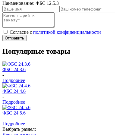
Наименование:
ФБС 12.5.3
Cогласие с
политикой конфиденциальности
Отправить
Популярные товары
ФБС 24.3.6
-
Подробнее
ФБС 24.4.6
-
Подробнее
ФБС 24.5.6
-
Подробнее
Выбрать раздел:
Для фундамента