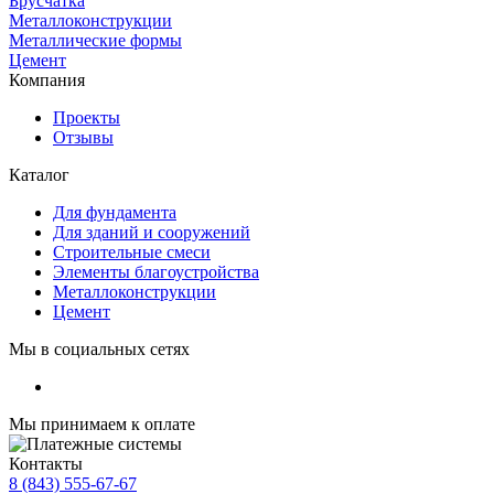
Брусчатка
Металлоконструкции
Металлические формы
Цемент
Компания
Проекты
Отзывы
Каталог
Для фундамента
Для зданий и сооружений
Строительные смеси
Элементы благоустройства
Металлоконструкции
Цемент
Мы в социальных сетях
Мы принимаем к оплате
Контакты
8 (843) 555-67-67