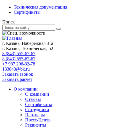
Техническая документация
Сертификаты
Поиск
г. Казань, Набережная 31а
г. Казань, Техническая, 52
8 (843) 555-67-67
8 (843) 555-67-67
+7 987 296-82-78
133843@bk.ru
Заказать звонок
Заказать расчет
О компании
О компании
Отзывы
Сертификаты
Сотрудники
Партнеры
Пресс-Центр
Реквизиты