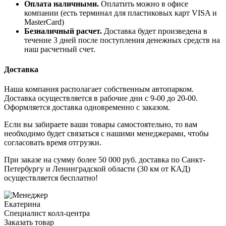
Оплата наличными.
Оплатить можно в офисе
компании (есть терминал для пластиковых карт VISA и
MasterCard)
Безналичный расчет.
Доставка будет произведена в
течение 3 дней после поступления денежных средств на
наш расчетный счет.
Доставка
Наша компания располагает собственным автопарком.
Доставка осуществляется в рабочие дни с 9-00 до 20-00.
Оформляется доставка одновременно с заказом.
Если вы забираете ваши товары самостоятельно, то вам
необходимо будет связаться с нашими менеджерами, чтобы
согласовать время отгрузки.
При заказе на сумму более 50 000 руб. доставка по Санкт-
Петербургу и Ленинградской области (30 км от КАД)
осуществляется бесплатно!
Екатерина
Специалист колл-центра
Заказать товар