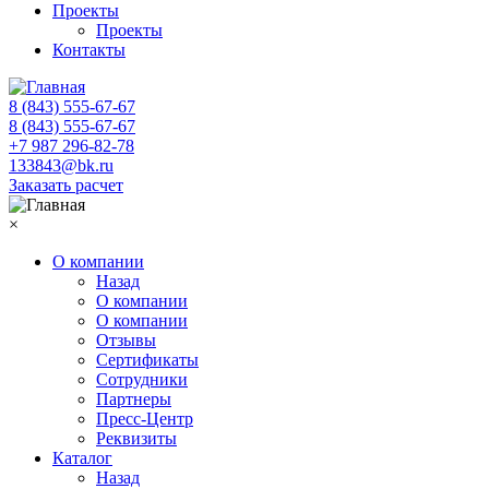
Проекты
Проекты
Контакты
8 (843) 555-67-67
8 (843) 555-67-67
+7 987 296-82-78
133843@bk.ru
Заказать расчет
×
О компании
Назад
О компании
О компании
Отзывы
Сертификаты
Сотрудники
Партнеры
Пресс-Центр
Реквизиты
Каталог
Назад