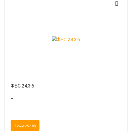
ФБС 24.3.6
-
Подробнее