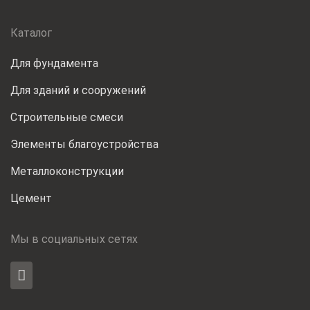
Каталог
Для фундамента
Для зданий и сооружений
Строительные смеси
Элементы благоустройства
Металлоконструкции
Цемент
Мы в социальных сетях