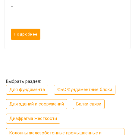
-
Подробнее
Выбрать раздел:
Для фундамента
ФБС Фундаментные блоки
Для зданий и сооружений
Балки связи
Диафрагма жесткости
Колонны железобетонные промышленные и