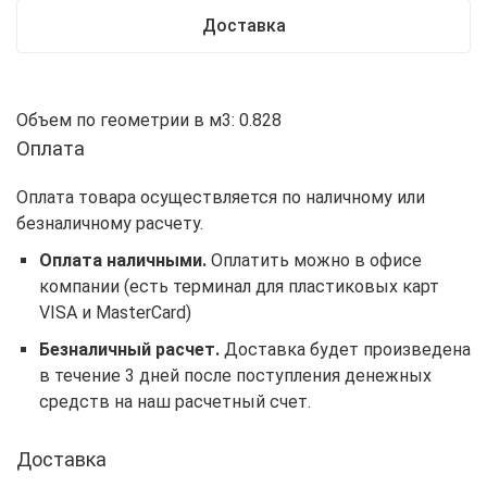
Доставка
Объем по геометрии в м3: 0.828
Оплата
Оплата товара осуществляется по наличному или
безналичному расчету.
Оплата наличными.
Оплатить можно в офисе
компании (есть терминал для пластиковых карт
VISA и MasterCard)
Безналичный расчет.
Доставка будет произведена
в течение 3 дней после поступления денежных
средств на наш расчетный счет.
Доставка