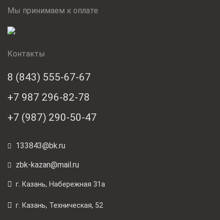
Мы принимаем к оплате
Контакты
8 (843) 555-67-67
+7 987 296-82-78
+7 (987) 290-50-47
133843@bk.ru
zbk-kazan@mail.ru
г. Казань, Набережная 31а
г. Казань, Техническая, 52