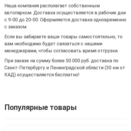
Наша компания располагает собственным
автопарком. Доставка осуществляется в рабочие дни
с 9-00 до 20-00. Оформляется доставка одновременно
с заказом.
Если вы забираете ваши товары самостоятельно, то
вам необходимо будет связаться с нашими
менеджерами, чтобы согласовать время отгрузки.
При заказе на сумму более 50 000 руб. доставка по
Санкт-Петербургу и Ленинградской области (30 км от
КАД) осуществляется бесплатно!
Популярные товары