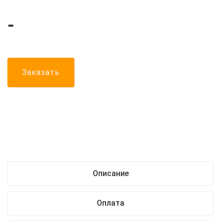
-
Заказать
Описание
Оплата