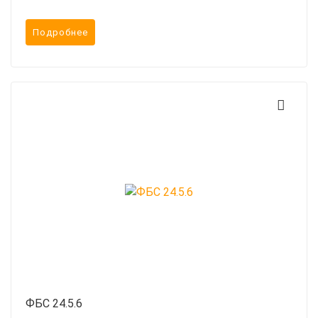
Подробнее
ФБС 24.5.6