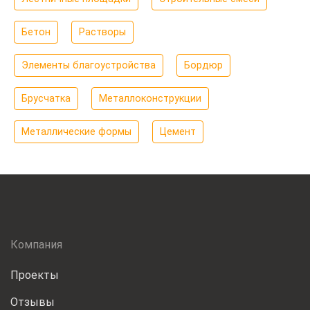
Бетон
Растворы
Элементы благоустройства
Бордюр
Брусчатка
Металлоконструкции
Металлические формы
Цемент
Компания
Проекты
Отзывы