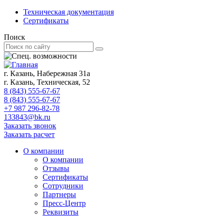
Техническая документация
Сертификаты
Поиск
г. Казань, Набережная 31а
г. Казань, Техническая, 52
8 (843) 555-67-67
8 (843) 555-67-67
+7 987 296-82-78
133843@bk.ru
Заказать звонок
Заказать расчет
О компании
О компании
Отзывы
Сертификаты
Сотрудники
Партнеры
Пресс-Центр
Реквизиты