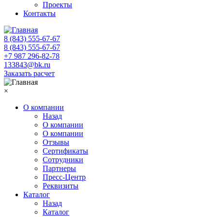
Проекты
Контакты
8 (843) 555-67-67
8 (843) 555-67-67
+7 987 296-82-78
133843@bk.ru
Заказать расчет
×
О компании
Назад
О компании
О компании
Отзывы
Сертификаты
Сотрудники
Партнеры
Пресс-Центр
Реквизиты
Каталог
Назад
Каталог