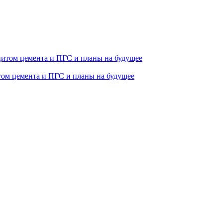
том цемента и ПГС и планы на будущее