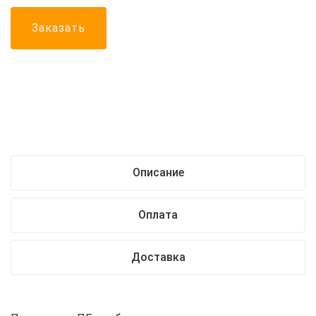
Заказать
Описание
Оплата
Доставка