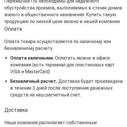
Перемычки ПБ необходимы для надежного
обустройства проемов, выполняемых в стенах домов
жилого и общественного назначения. Купить такую
продукцию по низкой цене можно в нашей компании.
Оплата
Оплата товара осуществляется по наличному или
безналичному расчету.
Оплата наличными.
Оплатить можно в офисе
компании (есть терминал для пластиковых карт
VISA и MasterCard)
Безналичный расчет.
Доставка будет произведена
в течение 3 дней после поступления денежных
средств на наш расчетный счет.
Доставка
Наша компания располагает собственным