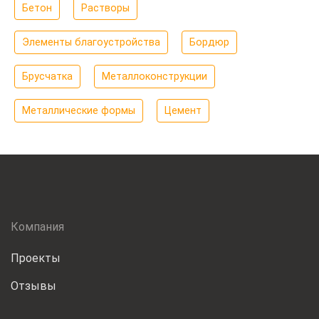
Бетон
Растворы
Элементы благоустройства
Бордюр
Брусчатка
Металлоконструкции
Металлические формы
Цемент
Компания
Проекты
Отзывы