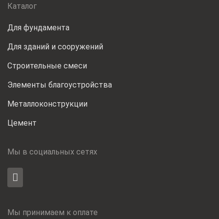
Каталог
Для фундамента
Для зданий и сооружений
Строительные смеси
Элементы благоустройства
Металлоконструкции
Цемент
Мы в социальных сетях
Мы принимаем к оплате