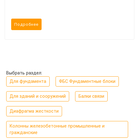
Подробнее
Выбрать раздел:
Для фундамента
ФБС Фундаментные блоки
Для зданий и сооружений
Балки связи
Диафрагма жесткости
Колонны железобетонные промышленные и
гражданские