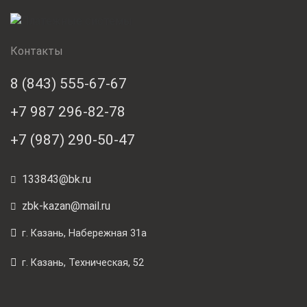
Контакты
8 (843) 555-67-67
+7 987 296-82-78
+7 (987) 290-50-47
133843@bk.ru
zbk-kazan@mail.ru
г. Казань, Набережная 31а
г. Казань, Техническая, 52