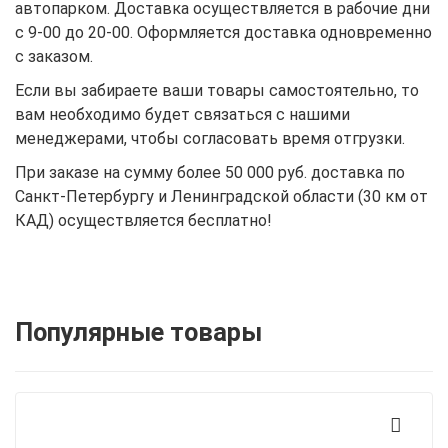
автопарком. Доставка осуществляется в рабочие дни
с 9-00 до 20-00. Оформляется доставка одновременно
с заказом.
Если вы забираете ваши товары самостоятельно, то
вам необходимо будет связаться с нашими
менеджерами, чтобы согласовать время отгрузки.
При заказе на сумму более 50 000 руб. доставка по
Санкт-Петербургу и Ленинградской области (30 км от
КАД) осуществляется бесплатно!
Популярные товары