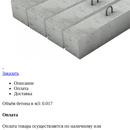
-
Заказать
Описание
Оплата
Доставка
Объём бетона в м3: 0.017
Оплата
Оплата товара осуществляется по наличному или