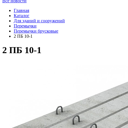
Все новости
Главная
Каталог
Для зданий и сооружений
Перемычки
Перемычки брусковые
2 ПБ 10-1
2 ПБ 10-1