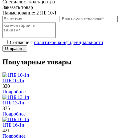
Специалист колл-центра
Заказать товар
Наименование:
2 ПБ 10-1
Cогласие с
политикой конфиденциальности
Отправить
Популярные товары
1ПБ 10-1п
330
Подробнее
1ПБ 13-1п
375
Подробнее
1ПБ 16-1п
421
Подробнее