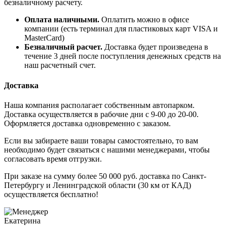
безналичному расчету.
Оплата наличными.
Оплатить можно в офисе
компании (есть терминал для пластиковых карт VISA и
MasterCard)
Безналичный расчет.
Доставка будет произведена в
течение 3 дней после поступления денежных средств на
наш расчетный счет.
Доставка
Наша компания располагает собственным автопарком.
Доставка осуществляется в рабочие дни с 9-00 до 20-00.
Оформляется доставка одновременно с заказом.
Если вы забираете ваши товары самостоятельно, то вам
необходимо будет связаться с нашими менеджерами, чтобы
согласовать время отгрузки.
При заказе на сумму более 50 000 руб. доставка по Санкт-
Петербургу и Ленинградской области (30 км от КАД)
осуществляется бесплатно!
Екатерина