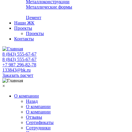
Металлоконструкции
Металлические формы
Цемент
Наши ЖК
Проекты
Проекты
Контакты
8 (843) 555-67-67
8 (843) 555-67-67
+7 987 296-82-78
133843@bk.ru
Заказать расчет
×
О компании
Назад
О компании
О компании
Отзывы
Сертификаты
Сотрудники