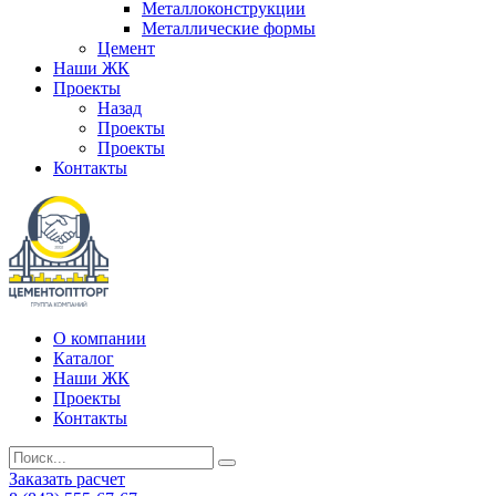
Металлоконструкции
Металлические формы
Цемент
Наши ЖК
Проекты
Назад
Проекты
Проекты
Контакты
О компании
Каталог
Наши ЖК
Проекты
Контакты
Заказать расчет