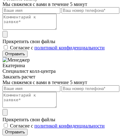
Мы свяжемся с вами в течение 5 минут
Прикрепить свои файлы
Cогласие с
политикой конфиденциальности
Отправить
Екатерина
Специалист колл-центра
Заказать расчет
Мы свяжемся с вами в течение 5 минут
Прикрепить свои файлы
Cогласие с
политикой конфиденциальности
Отправить