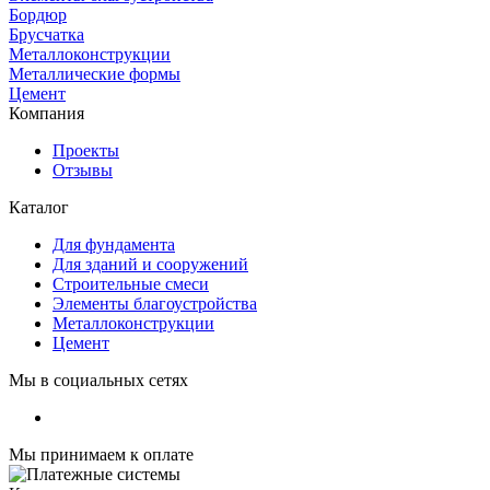
Бордюр
Брусчатка
Металлоконструкции
Металлические формы
Цемент
Компания
Проекты
Отзывы
Каталог
Для фундамента
Для зданий и сооружений
Строительные смеси
Элементы благоустройства
Металлоконструкции
Цемент
Мы в социальных сетях
Мы принимаем к оплате