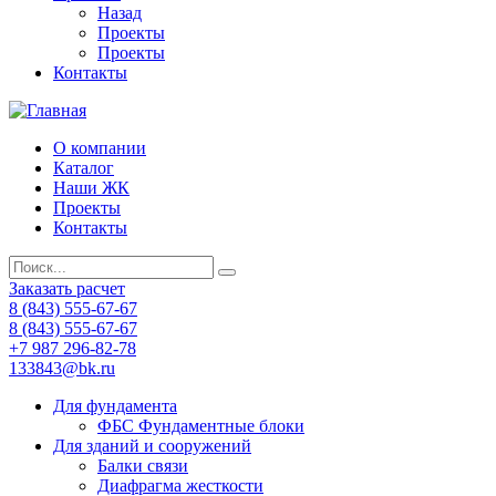
Назад
Проекты
Проекты
Контакты
О компании
Каталог
Наши ЖК
Проекты
Контакты
Заказать расчет
8 (843) 555-67-67
8 (843) 555-67-67
+7 987 296-82-78
133843@bk.ru
Для фундамента
ФБС Фундаментные блоки
Для зданий и сооружений
Балки связи
Диафрагма жесткости