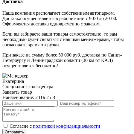
Доставка
Наша компания располагает собственным автопарком.
Доставка осуществляется в рабочие дни с 9-00 до 20-00.
Оформляется доставка одновременно с заказом.
Если вы забираете ваши товары самостоятельно, то вам
необходимо будет связаться с нашими менеджерами, чтобы
согласовать время отгрузки.
При заказе на сумму более 50 000 руб. доставка по Санкт-
Петербургу и Ленинградской области (30 км от КАД)
осуществляется бесплатно!
Екатерина
Специалист колл-центра
Заказать товар
Наименование:
2 ПБ 25-3
Cогласие с
политикой конфиденциальности
Отправить