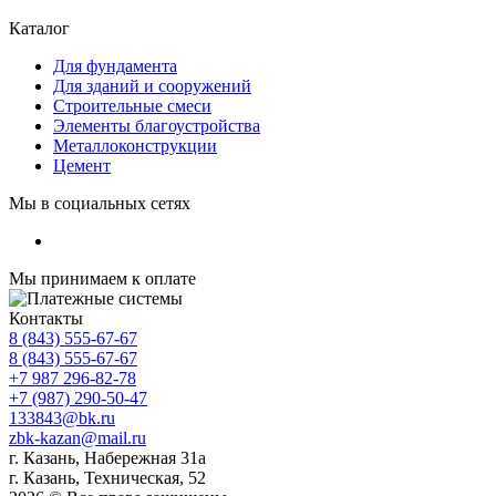
Каталог
Для фундамента
Для зданий и сооружений
Строительные смеси
Элементы благоустройства
Металлоконструкции
Цемент
Мы в социальных сетях
Мы принимаем к оплате
Контакты
8 (843) 555-67-67
8 (843) 555-67-67
+7 987 296-82-78
+7 (987) 290-50-47
133843@bk.ru
zbk-kazan@mail.ru
г. Казань, Набережная 31а
г. Казань, Техническая, 52