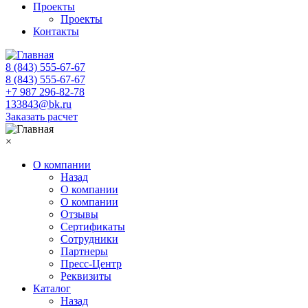
Проекты
Проекты
Контакты
8 (843) 555-67-67
8 (843) 555-67-67
+7 987 296-82-78
133843@bk.ru
Заказать расчет
×
О компании
Назад
О компании
О компании
Отзывы
Сертификаты
Сотрудники
Партнеры
Пресс-Центр
Реквизиты
Каталог
Назад