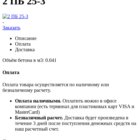
2 ПБ 25-3
-
Заказать
Описание
Оплата
Доставка
Объём бетона в м3: 0.041
Оплата
Оплата товара осуществляется по наличному или
безналичному расчету.
Оплата наличными.
Оплатить можно в офисе
компании (есть терминал для пластиковых карт VISA и
MasterCard)
Безналичный расчет.
Доставка будет произведена в
течение 3 дней после поступления денежных средств на
наш расчетный счет.