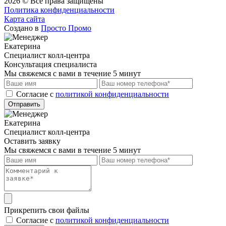
2026 © Все права защищены
Политика конфиденциальности
Карта сайта
Создано в
Просто Промо
Екатерина
Специалист колл-центра
Консультация специалиста
Мы свяжемся с вами в течение 5 минут
Cогласие с
политикой конфиденциальности
Отправить
Екатерина
Специалист колл-центра
Оставить заявку
Мы свяжемся с вами в течение 5 минут
Прикрепить свои файлы
Cогласие с
политикой конфиденциальности