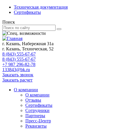
Техническая документация
Сертификаты
Поиск
г. Казань, Набережная 31а
г. Казань, Техническая, 52
8 (843) 555-67-67
8 (843) 555-67-67
+7 987 296-82-78
133843@bk.ru
Заказать звонок
Заказать расчет
О компании
О компании
Отзывы
Сертификаты
Сотрудники
Партнеры
Пресс-Центр
Реквизиты