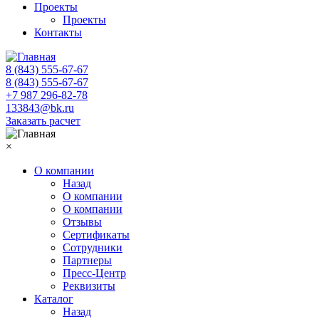
Проекты
Проекты
Контакты
8 (843) 555-67-67
8 (843) 555-67-67
+7 987 296-82-78
133843@bk.ru
Заказать расчет
×
О компании
Назад
О компании
О компании
Отзывы
Сертификаты
Сотрудники
Партнеры
Пресс-Центр
Реквизиты
Каталог
Назад