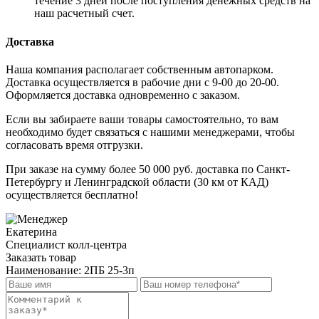
течение 3 дней после поступления денежных средств на
наш расчетный счет.
Доставка
Наша компания располагает собственным автопарком.
Доставка осуществляется в рабочие дни с 9-00 до 20-00.
Оформляется доставка одновременно с заказом.
Если вы забираете ваши товары самостоятельно, то вам
необходимо будет связаться с нашими менеджерами, чтобы
согласовать время отгрузки.
При заказе на сумму более 50 000 руб. доставка по Санкт-
Петербургу и Ленинградской области (30 км от КАД)
осуществляется бесплатно!
Екатерина
Специалист колл-центра
Заказать товар
Наименование:
2ПБ 25-3п