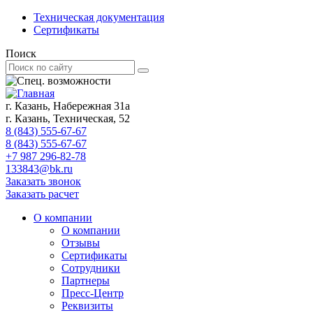
Техническая документация
Сертификаты
Поиск
г. Казань, Набережная 31а
г. Казань, Техническая, 52
8 (843) 555-67-67
8 (843) 555-67-67
+7 987 296-82-78
133843@bk.ru
Заказать звонок
Заказать расчет
О компании
О компании
Отзывы
Сертификаты
Сотрудники
Партнеры
Пресс-Центр
Реквизиты