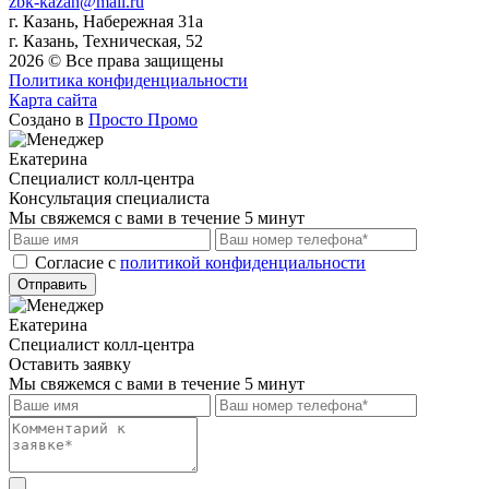
zbk-kazan@mail.ru
г. Казань, Набережная 31а
г. Казань, Техническая, 52
2026 © Все права защищены
Политика конфиденциальности
Карта сайта
Создано в
Просто Промо
Екатерина
Специалист колл-центра
Консультация специалиста
Мы свяжемся с вами в течение 5 минут
Cогласие с
политикой конфиденциальности
Отправить
Екатерина
Специалист колл-центра
Оставить заявку
Мы свяжемся с вами в течение 5 минут