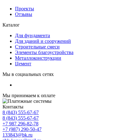
Проекты
Отзывы
Каталог
Для фундамента
Для зданий и сооружений
Строительные смеси
Элементы благоустройства
Металлоконструкции
Цемент
Мы в социальных сетях
Мы принимаем к оплате
Контакты
8 (843) 555-67-67
8 (843) 555-67-67
+7 987 296-82-78
+7 (987) 290-50-47
133843@bk.ru