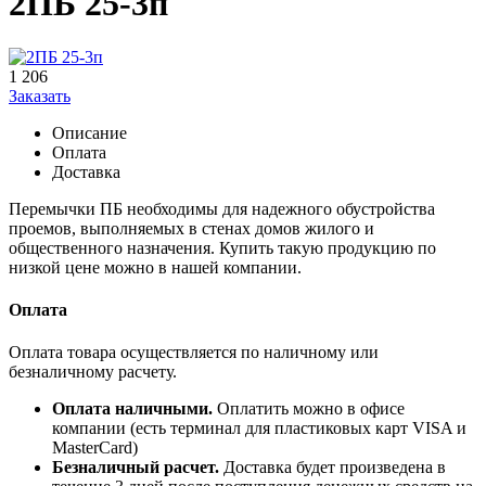
2ПБ 25-3п
1 206
Заказать
Описание
Оплата
Доставка
Перемычки ПБ необходимы для надежного обустройства
проемов, выполняемых в стенах домов жилого и
общественного назначения. Купить такую продукцию по
низкой цене можно в нашей компании.
Оплата
Оплата товара осуществляется по наличному или
безналичному расчету.
Оплата наличными.
Оплатить можно в офисе
компании (есть терминал для пластиковых карт VISA и
MasterCard)
Безналичный расчет.
Доставка будет произведена в