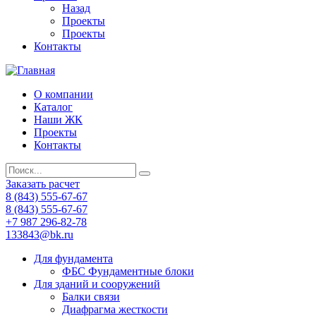
Назад
Проекты
Проекты
Контакты
О компании
Каталог
Наши ЖК
Проекты
Контакты
Заказать расчет
8 (843) 555-67-67
8 (843) 555-67-67
+7 987 296-82-78
133843@bk.ru
Для фундамента
ФБС Фундаментные блоки
Для зданий и сооружений
Балки связи
Диафрагма жесткости