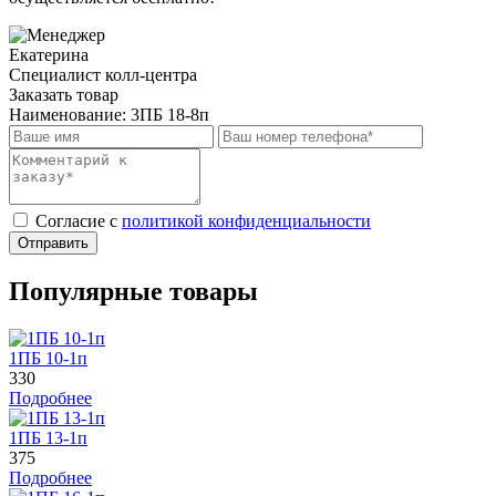
Екатерина
Специалист колл-центра
Заказать товар
Наименование:
3ПБ 18-8п
Cогласие с
политикой конфиденциальности
Отправить
Популярные товары
1ПБ 10-1п
330
Подробнее
1ПБ 13-1п
375
Подробнее