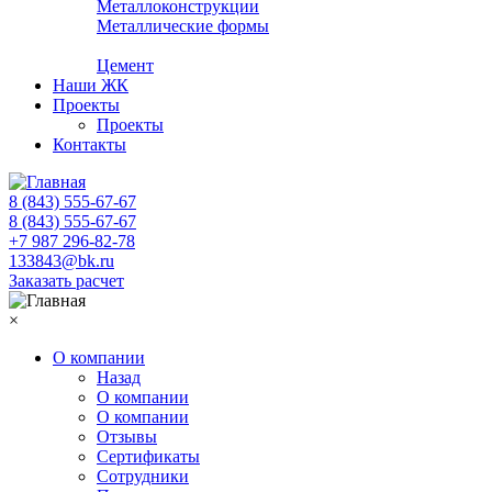
Металлоконструкции
Металлические формы
Цемент
Наши ЖК
Проекты
Проекты
Контакты
8 (843) 555-67-67
8 (843) 555-67-67
+7 987 296-82-78
133843@bk.ru
Заказать расчет
×
О компании
Назад
О компании
О компании
Отзывы
Сертификаты
Сотрудники