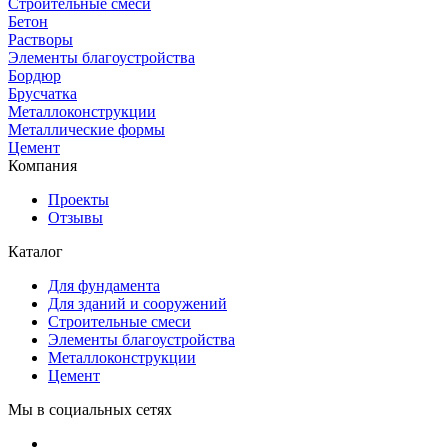
Строительные смеси
Бетон
Растворы
Элементы благоустройства
Бордюр
Брусчатка
Металлоконструкции
Металлические формы
Цемент
Компания
Проекты
Отзывы
Каталог
Для фундамента
Для зданий и сооружений
Строительные смеси
Элементы благоустройства
Металлоконструкции
Цемент
Мы в социальных сетях