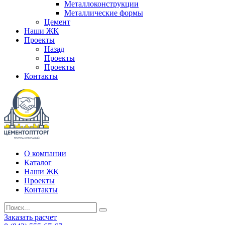
Металлоконструкции
Металлические формы
Цемент
Наши ЖК
Проекты
Назад
Проекты
Проекты
Контакты
О компании
Каталог
Наши ЖК
Проекты
Контакты
Заказать расчет