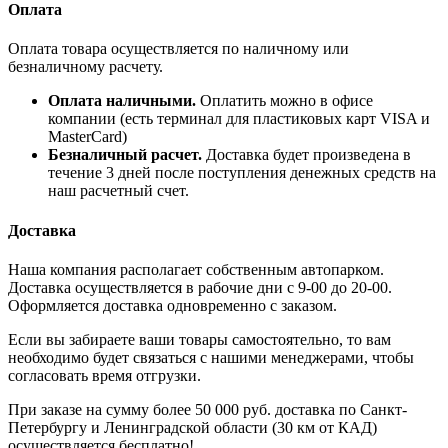
Оплата
Оплата товара осуществляется по наличному или
безналичному расчету.
Оплата наличными.
Оплатить можно в офисе
компании (есть терминал для пластиковых карт VISA и
MasterCard)
Безналичный расчет.
Доставка будет произведена в
течение 3 дней после поступления денежных средств на
наш расчетный счет.
Доставка
Наша компания располагает собственным автопарком.
Доставка осуществляется в рабочие дни с 9-00 до 20-00.
Оформляется доставка одновременно с заказом.
Если вы забираете ваши товары самостоятельно, то вам
необходимо будет связаться с нашими менеджерами, чтобы
согласовать время отгрузки.
При заказе на сумму более 50 000 руб. доставка по Санкт-
Петербургу и Ленинградской области (30 км от КАД)
осуществляется бесплатно!