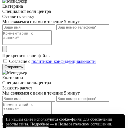
Екатерина
Специалист колл-центра
Оставить заявку
Мы свяжемся с вами в течение 5 минут
Прикрепить свои файлы
Cогласие с
политикой конфиденциальности
Отправить
Екатерина
Специалист колл-центра
Заказать расчет
Мы свяжемся с вами в течение 5 минут
На нашем сайте используются cookie-файлы для обеспечения
работы сайта. Подробнее — в
Пользовательском соглашении
.
Прикрепить свои файлы