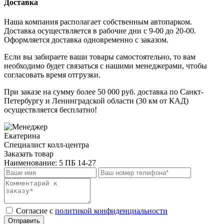
Доставка
Наша компания располагает собственным автопарком.
Доставка осуществляется в рабочие дни с 9-00 до 20-00.
Оформляется доставка одновременно с заказом.
Если вы забираете ваши товары самостоятельно, то вам
необходимо будет связаться с нашими менеджерами, чтобы
согласовать время отгрузки.
При заказе на сумму более 50 000 руб. доставка по Санкт-
Петербургу и Ленинградской области (30 км от КАД)
осуществляется бесплатно!
Екатерина
Специалист колл-центра
Заказать товар
Наименование:
5 ПБ 14-27
Cогласие с
политикой конфиденциальности
Отправить