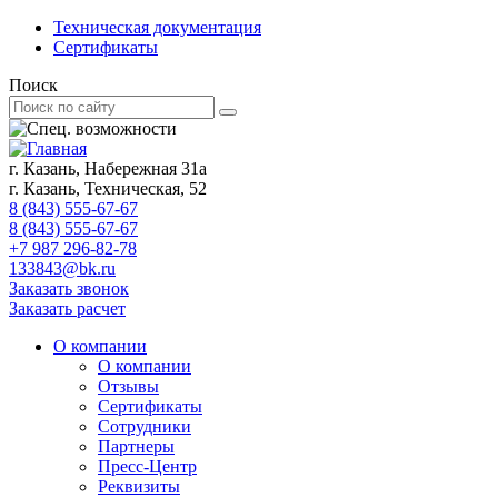
Техническая документация
Сертификаты
Поиск
г. Казань, Набережная 31а
г. Казань, Техническая, 52
8 (843) 555-67-67
8 (843) 555-67-67
+7 987 296-82-78
133843@bk.ru
Заказать звонок
Заказать расчет
О компании
О компании
Отзывы
Сертификаты
Сотрудники
Партнеры
Пресс-Центр
Реквизиты