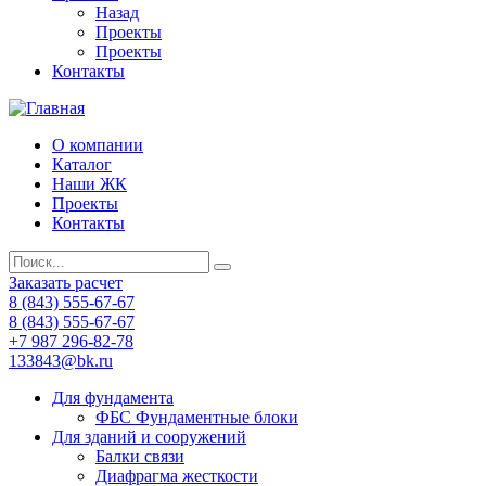
Назад
Проекты
Проекты
Контакты
О компании
Каталог
Наши ЖК
Проекты
Контакты
Заказать расчет
8 (843) 555-67-67
8 (843) 555-67-67
+7 987 296-82-78
133843@bk.ru
Для фундамента
ФБС Фундаментные блоки
Для зданий и сооружений
Балки связи
Диафрагма жесткости