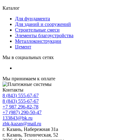
Каталог
Для фундамента
Для зданий и сооружений
Строительные смеси
Элементы благоустройства
Металлоконструкции
Цемент
Мы в социальных сетях
Мы принимаем к оплате
Контакты
8 (843) 555-67-67
8 (843) 555-67-67
+7 987 296-82-78
+7 (987) 290-50-47
133843@bk.ru
zbk-kazan@mail.ru
г. Казань, Набережная 31а
г. Казань, Техническая, 52