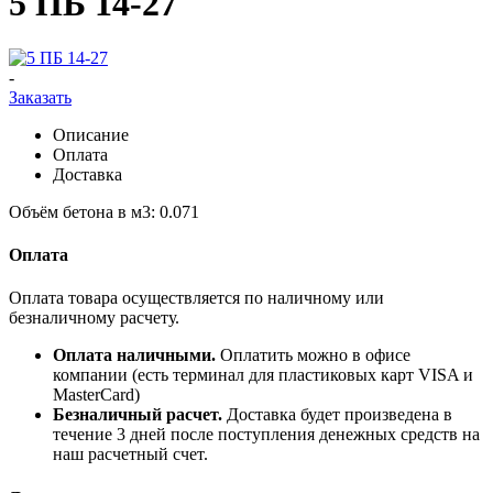
5 ПБ 14-27
-
Заказать
Описание
Оплата
Доставка
Объём бетона в м3: 0.071
Оплата
Оплата товара осуществляется по наличному или
безналичному расчету.
Оплата наличными.
Оплатить можно в офисе
компании (есть терминал для пластиковых карт VISA и
MasterCard)
Безналичный расчет.
Доставка будет произведена в
течение 3 дней после поступления денежных средств на
наш расчетный счет.