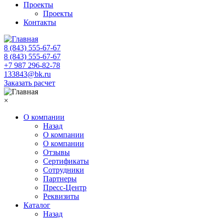
Проекты
Проекты
Контакты
8 (843) 555-67-67
8 (843) 555-67-67
+7 987 296-82-78
133843@bk.ru
Заказать расчет
×
О компании
Назад
О компании
О компании
Отзывы
Сертификаты
Сотрудники
Партнеры
Пресс-Центр
Реквизиты
Каталог
Назад