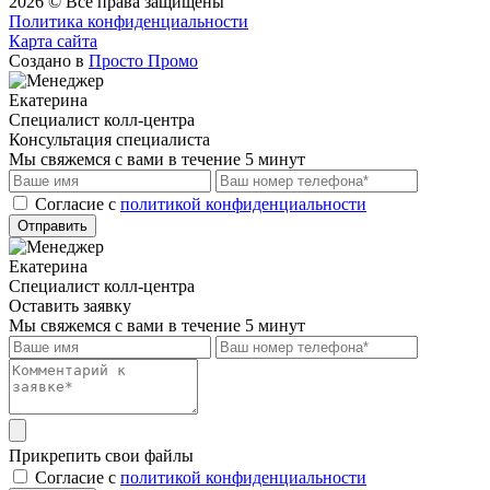
2026 © Все права защищены
Политика конфиденциальности
Карта сайта
Создано в
Просто Промо
Екатерина
Специалист колл-центра
Консультация специалиста
Мы свяжемся с вами в течение 5 минут
Cогласие с
политикой конфиденциальности
Отправить
Екатерина
Специалист колл-центра
Оставить заявку
Мы свяжемся с вами в течение 5 минут
Прикрепить свои файлы
Cогласие с
политикой конфиденциальности