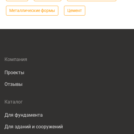
Металлические формы
Цемент
Компания
Проекты
Отзывы
Каталог
Для фундамента
Для зданий и сооружений