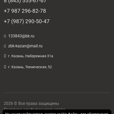
8 (843) 555-67-67
+7 987 296-82-78
+7 (987) 290-50-47
133843@bk.ru
zbk-kazan@mail.ru
г. Казань, Набережная 31а
г. Казань, Техническая, 52
2026 © Все права защищены
Политика конфиденциальности