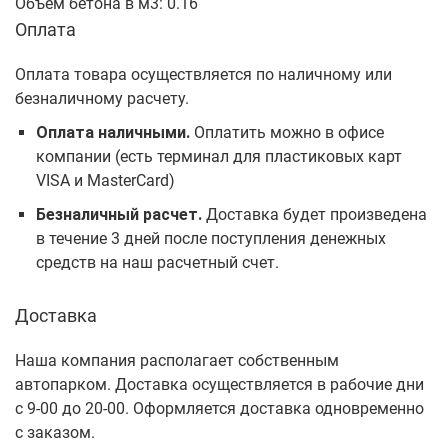
Объём бетона в м3: 0.16
Оплата
Оплата товара осуществляется по наличному или
безналичному расчету.
Оплата наличными.
Оплатить можно в офисе
компании (есть терминал для пластиковых карт
VISA и MasterCard)
Безналичный расчет.
Доставка будет произведена
в течение 3 дней после поступления денежных
средств на наш расчетный счет.
Доставка
Наша компания располагает собственным
автопарком. Доставка осуществляется в рабочие дни
с 9-00 до 20-00. Оформляется доставка одновременно
с заказом.