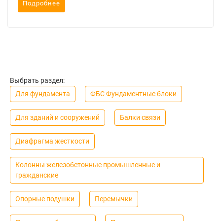
Подробнее
Выбрать раздел:
Для фундамента
ФБС Фундаментные блоки
Для зданий и сооружений
Балки связи
Диафрагма жесткости
Колонны железобетонные промышленные и
гражданские
Опорные подушки
Перемычки