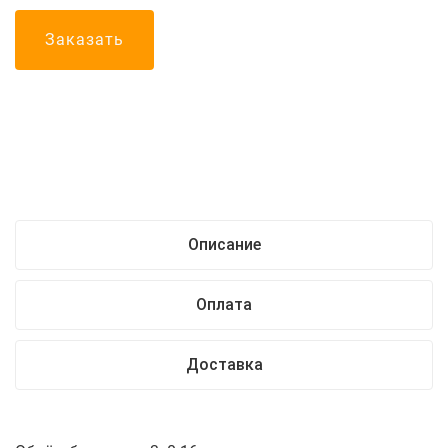
Заказать
Описание
Оплата
Доставка