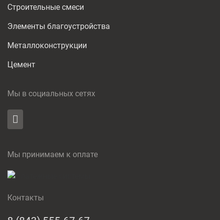
Строительные смеси
Элементы благоустройства
Металлоконструкции
Цемент
Мы в социальных сетях
Мы принимаем к оплате
Контакты