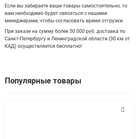
Если вы забираете ваши товары самостоятельно, то
вам необходимо будет связаться с нашими
менеджерами, чтобы согласовать время отгрузки.
При заказе на сумму более 50 000 руб. доставка по
Санкт-Петербургу и Ленинградской области (30 км от
КАД) осуществляется бесплатно!
Популярные товары