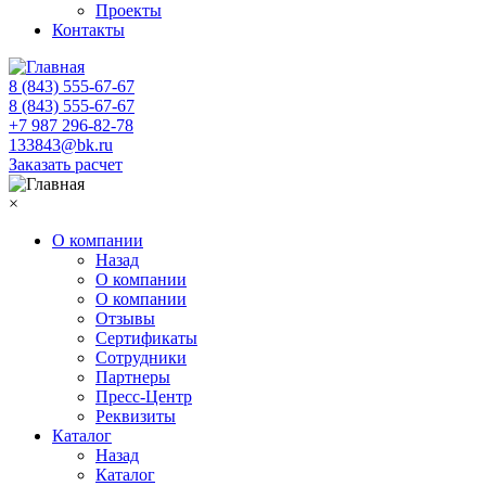
Проекты
Контакты
8 (843) 555-67-67
8 (843) 555-67-67
+7 987 296-82-78
133843@bk.ru
Заказать расчет
×
О компании
Назад
О компании
О компании
Отзывы
Сертификаты
Сотрудники
Партнеры
Пресс-Центр
Реквизиты
Каталог
Назад
Каталог