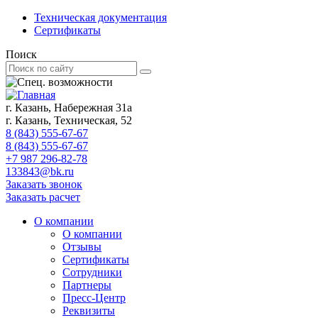
Техническая документация
Сертификаты
Поиск
г. Казань, Набережная 31а
г. Казань, Техническая, 52
8 (843) 555-67-67
8 (843) 555-67-67
+7 987 296-82-78
133843@bk.ru
Заказать звонок
Заказать расчет
О компании
О компании
Отзывы
Сертификаты
Сотрудники
Партнеры
Пресс-Центр
Реквизиты