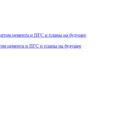
том цемента и ПГС и планы на будущее