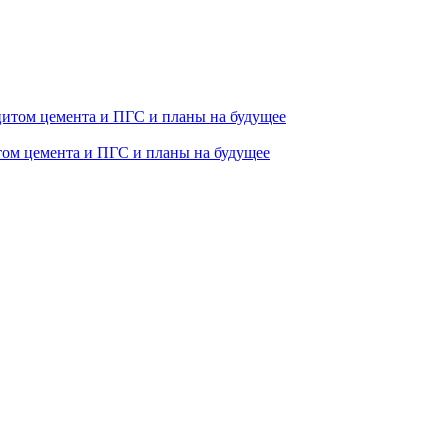
том цемента и ПГС и планы на будущее