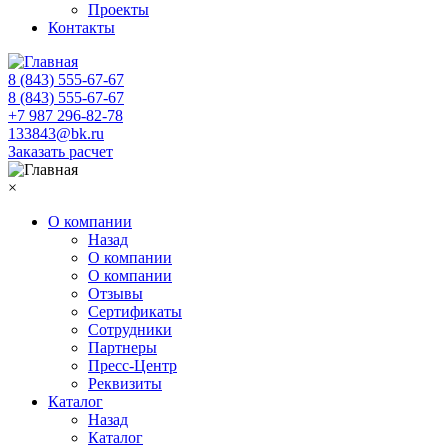
Проекты
Контакты
8 (843) 555-67-67
8 (843) 555-67-67
+7 987 296-82-78
133843@bk.ru
Заказать расчет
×
О компании
Назад
О компании
О компании
Отзывы
Сертификаты
Сотрудники
Партнеры
Пресс-Центр
Реквизиты
Каталог
Назад
Каталог