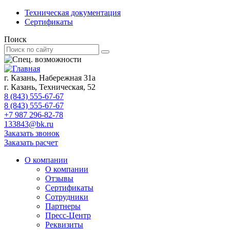
Техническая документация
Сертификаты
Поиск
г. Казань, Набережная 31а
г. Казань, Техническая, 52
8 (843) 555-67-67
8 (843) 555-67-67
+7 987 296-82-78
133843@bk.ru
Заказать звонок
Заказать расчет
О компании
О компании
Отзывы
Сертификаты
Сотрудники
Партнеры
Пресс-Центр
Реквизиты