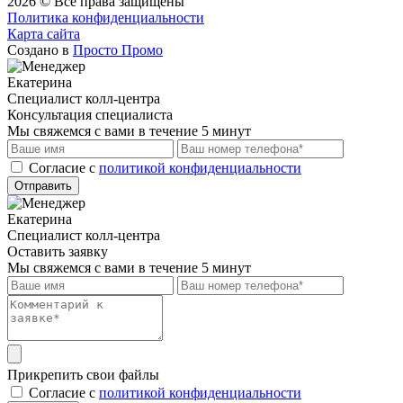
2026 © Все права защищены
Политика конфиденциальности
Карта сайта
Создано в
Просто Промо
Екатерина
Специалист колл-центра
Консультация специалиста
Мы свяжемся с вами в течение 5 минут
Cогласие с
политикой конфиденциальности
Отправить
Екатерина
Специалист колл-центра
Оставить заявку
Мы свяжемся с вами в течение 5 минут
Прикрепить свои файлы
Cогласие с
политикой конфиденциальности