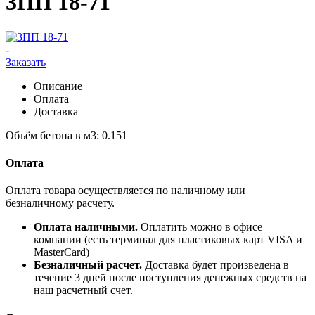
3ПП 18-71
-
Заказать
Описание
Оплата
Доставка
Объём бетона в м3: 0.151
Оплата
Оплата товара осуществляется по наличному или
безналичному расчету.
Оплата наличными.
Оплатить можно в офисе
компании (есть терминал для пластиковых карт VISA и
MasterCard)
Безналичный расчет.
Доставка будет произведена в
течение 3 дней после поступления денежных средств на
наш расчетный счет.