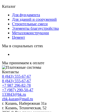
Каталог
Для фундамента
Для зданий и сооружений
Строительные смеси
Элементы благоустройства
Металлоконструкции
Цемент
Мы в социальных сетях
Мы принимаем к оплате
Контакты
8 (843) 555-67-67
8 (843) 555-67-67
+7 987 296-82-78
+7 (987) 290-50-47
133843@bk.ru
zbk-kazan@mail.ru
г. Казань, Набережная 31а
г. Казань, Техническая, 52