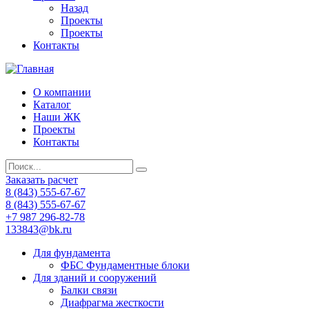
Назад
Проекты
Проекты
Контакты
О компании
Каталог
Наши ЖК
Проекты
Контакты
Заказать расчет
8 (843) 555-67-67
8 (843) 555-67-67
+7 987 296-82-78
133843@bk.ru
Для фундамента
ФБС Фундаментные блоки
Для зданий и сооружений
Балки связи
Диафрагма жесткости