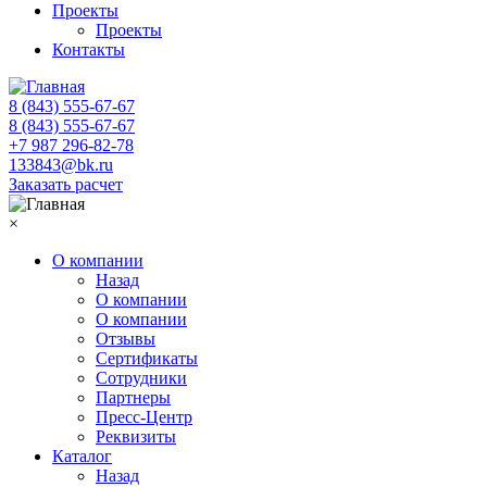
Проекты
Проекты
Контакты
8 (843) 555-67-67
8 (843) 555-67-67
+7 987 296-82-78
133843@bk.ru
Заказать расчет
×
О компании
Назад
О компании
О компании
Отзывы
Сертификаты
Сотрудники
Партнеры
Пресс-Центр
Реквизиты
Каталог
Назад