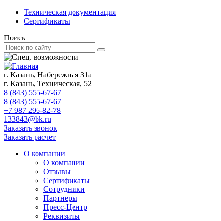
Техническая документация
Сертификаты
Поиск
г. Казань, Набережная 31а
г. Казань, Техническая, 52
8 (843) 555-67-67
8 (843) 555-67-67
+7 987 296-82-78
133843@bk.ru
Заказать звонок
Заказать расчет
О компании
О компании
Отзывы
Сертификаты
Сотрудники
Партнеры
Пресс-Центр
Реквизиты