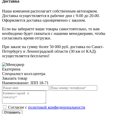
Доставка
Наша компания располагает собственным автопарком.
Доставка осуществляется в рабочие дни с 9-00 до 20-00.
Оформляется доставка одновременно с заказом.
Если вы забираете ваши товары самостоятельно, то вам
необходимо будет связаться с нашими менеджерами, чтобы
согласовать время отгрузки.
При заказе на сумму более 50 000 руб. доставка по Санкт-
Петербургу и Ленинградской области (30 км от КАД)
осуществляется бесплатно!
Екатерина
Специалист колл-центра
Заказать товар
Наименование:
3ПП 18-71
Cогласие с
политикой конфиденциальности
Отправить