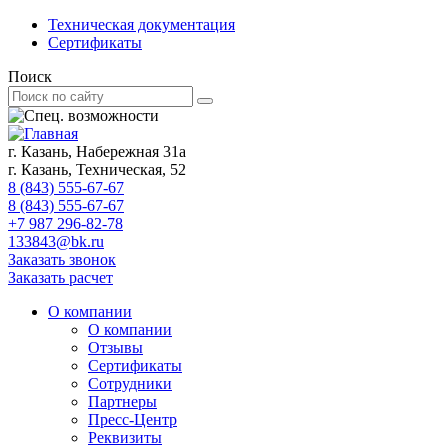
Техническая документация
Сертификаты
Поиск
г. Казань, Набережная 31а
г. Казань, Техническая, 52
8 (843) 555-67-67
8 (843) 555-67-67
+7 987 296-82-78
133843@bk.ru
Заказать звонок
Заказать расчет
О компании
О компании
Отзывы
Сертификаты
Сотрудники
Партнеры
Пресс-Центр
Реквизиты