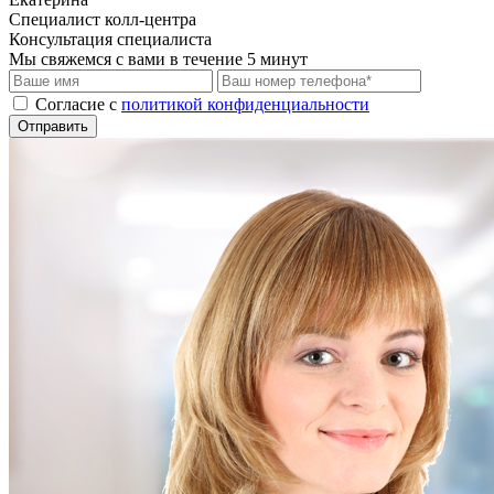
Специалист колл-центра
Консультация специалиста
Мы свяжемся с вами в течение 5 минут
Cогласие с
политикой конфиденциальности
Отправить