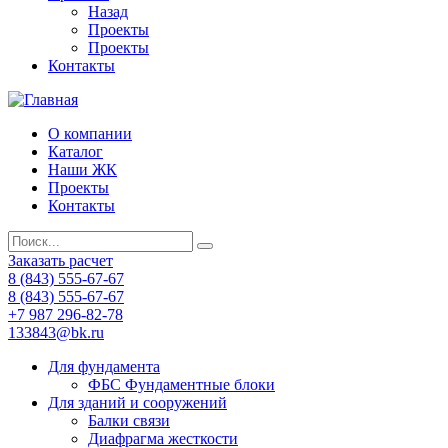
Назад
Проекты
Проекты
Контакты
О компании
Каталог
Наши ЖК
Проекты
Контакты
Заказать расчет
8 (843) 555-67-67
8 (843) 555-67-67
+7 987 296-82-78
133843@bk.ru
Для фундамента
ФБС Фундаментные блоки
Для зданий и сооружений
Балки связи
Диафрагма жесткости