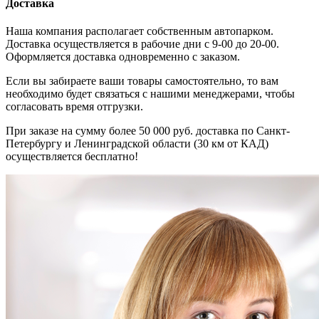
Доставка
Наша компания располагает собственным автопарком.
Доставка осуществляется в рабочие дни с 9-00 до 20-00.
Оформляется доставка одновременно с заказом.
Если вы забираете ваши товары самостоятельно, то вам
необходимо будет связаться с нашими менеджерами, чтобы
согласовать время отгрузки.
При заказе на сумму более 50 000 руб. доставка по Санкт-
Петербургу и Ленинградской области (30 км от КАД)
осуществляется бесплатно!