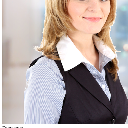
Екатерина