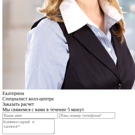
Екатерина
Специалист колл-центра
Заказать расчет
Мы свяжемся с вами в течение 5 минут