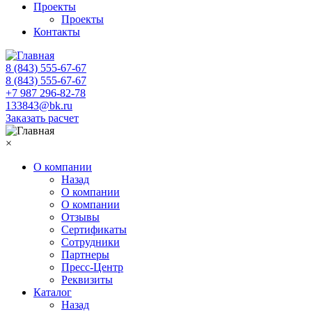
Проекты
Проекты
Контакты
8 (843) 555-67-67
8 (843) 555-67-67
+7 987 296-82-78
133843@bk.ru
Заказать расчет
×
О компании
Назад
О компании
О компании
Отзывы
Сертификаты
Сотрудники
Партнеры
Пресс-Центр
Реквизиты
Каталог
Назад