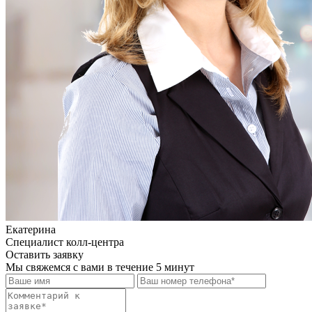
Екатерина
Специалист колл-центра
Оставить заявку
Мы свяжемся с вами в течение 5 минут