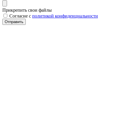
Прикрепить свои файлы
Cогласие с
политикой конфиденциальности
Отправить