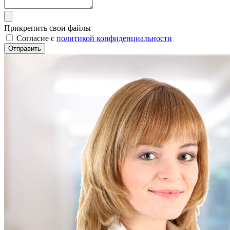
Прикрепить свои файлы
Cогласие с
политикой конфиденциальности
Отправить