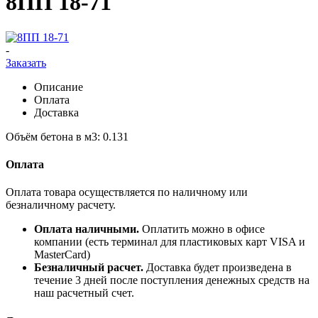
8ПП 18-71
-
Заказать
Описание
Оплата
Доставка
Объём бетона в м3: 0.131
Оплата
Оплата товара осуществляется по наличному или
безналичному расчету.
Оплата наличными.
Оплатить можно в офисе
компании (есть терминал для пластиковых карт VISA и
MasterCard)
Безналичный расчет.
Доставка будет произведена в
течение 3 дней после поступления денежных средств на
наш расчетный счет.