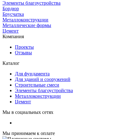
Элементы благоустройства
Бордюр
Брусчатка
Металлоконструкции
Металлические формы
Цемент
Компания
Проекты
Отзывы
Каталог
Для фундамента
Для зданий и сооружений
Строительные смеси
Элементы благоустройства
Металлоконструкции
Цемент
Мы в социальных сетях
Мы принимаем к оплате