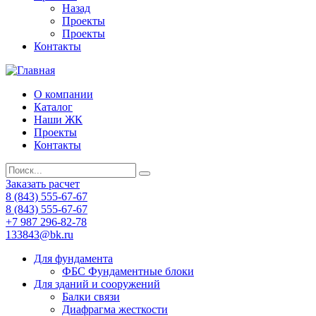
Назад
Проекты
Проекты
Контакты
О компании
Каталог
Наши ЖК
Проекты
Контакты
Заказать расчет
8 (843) 555-67-67
8 (843) 555-67-67
+7 987 296-82-78
133843@bk.ru
Для фундамента
ФБС Фундаментные блоки
Для зданий и сооружений
Балки связи
Диафрагма жесткости