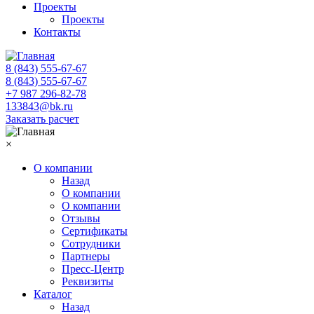
Проекты
Проекты
Контакты
8 (843) 555-67-67
8 (843) 555-67-67
+7 987 296-82-78
133843@bk.ru
Заказать расчет
×
О компании
Назад
О компании
О компании
Отзывы
Сертификаты
Сотрудники
Партнеры
Пресс-Центр
Реквизиты
Каталог
Назад