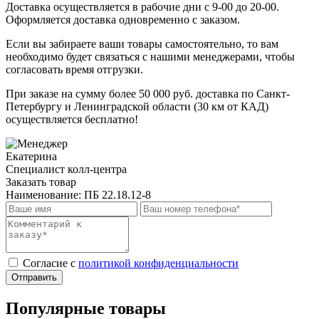
Доставка осуществляется в рабочие дни с 9-00 до 20-00.
Оформляется доставка одновременно с заказом.
Если вы забираете ваши товары самостоятельно, то вам
необходимо будет связаться с нашими менеджерами, чтобы
согласовать время отгрузки.
При заказе на сумму более 50 000 руб. доставка по Санкт-
Петербургу и Ленинградской области (30 км от КАД)
осуществляется бесплатно!
Екатерина
Специалист колл-центра
Заказать товар
Наименование:
ПБ 22.18.12-8
Cогласие с
политикой конфиденциальности
Отправить
Популярные товары