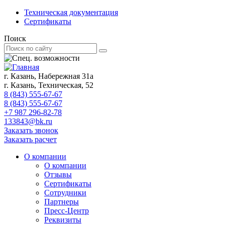
Техническая документация
Сертификаты
Поиск
г. Казань, Набережная 31а
г. Казань, Техническая, 52
8 (843) 555-67-67
8 (843) 555-67-67
+7 987 296-82-78
133843@bk.ru
Заказать звонок
Заказать расчет
О компании
О компании
Отзывы
Сертификаты
Сотрудники
Партнеры
Пресс-Центр
Реквизиты