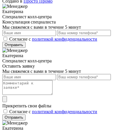
Создано в
Просто Промо
Екатерина
Специалист колл-центра
Консультация специалиста
Мы свяжемся с вами в течение 5 минут
Cогласие с
политикой конфиденциальности
Отправить
Екатерина
Специалист колл-центра
Оставить заявку
Мы свяжемся с вами в течение 5 минут
Прикрепить свои файлы
Cогласие с
политикой конфиденциальности
Отправить
Екатерина