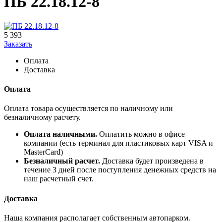
ПБ 22.18.12-8
5 393
Заказать
Оплата
Доставка
Оплата
Оплата товара осуществляется по наличному или
безналичному расчету.
Оплата наличными.
Оплатить можно в офисе
компании (есть терминал для пластиковых карт VISA и
MasterCard)
Безналичный расчет.
Доставка будет произведена в
течение 3 дней после поступления денежных средств на
наш расчетный счет.
Доставка
Наша компания располагает собственным автопарком.