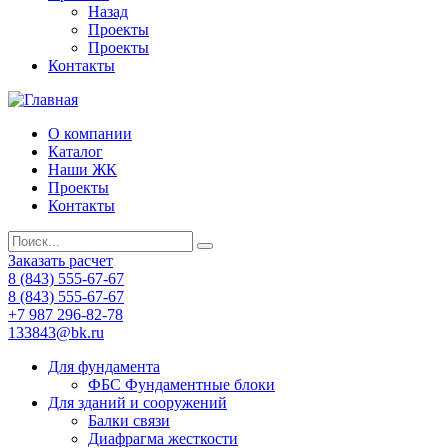
Назад
Проекты
Проекты
Контакты
О компании
Каталог
Наши ЖК
Проекты
Контакты
Заказать расчет
8 (843) 555-67-67
8 (843) 555-67-67
+7 987 296-82-78
133843@bk.ru
Для фундамента
ФБС Фундаментные блоки
Для зданий и сооружений
Балки связи
Диафрагма жесткости