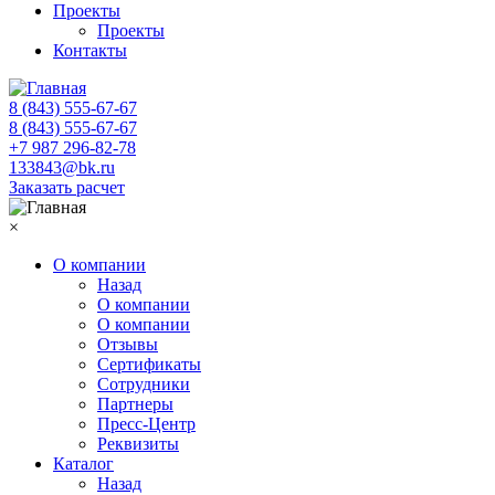
Проекты
Проекты
Контакты
8 (843) 555-67-67
8 (843) 555-67-67
+7 987 296-82-78
133843@bk.ru
Заказать расчет
×
О компании
Назад
О компании
О компании
Отзывы
Сертификаты
Сотрудники
Партнеры
Пресс-Центр
Реквизиты
Каталог
Назад