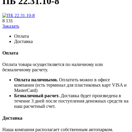
ПБ 22.31.10-8
8 131
Заказать
Оплата
Доставка
Оплата
Оплата товара осуществляется по наличному или
безналичному расчету.
Оплата наличными.
Оплатить можно в офисе
компании (есть терминал для пластиковых карт VISA и
MasterCard)
Безналичный расчет.
Доставка будет произведена в
течение 3 дней после поступления денежных средств на
наш расчетный счет.
Доставка
Наша компания располагает собственным автопарком.