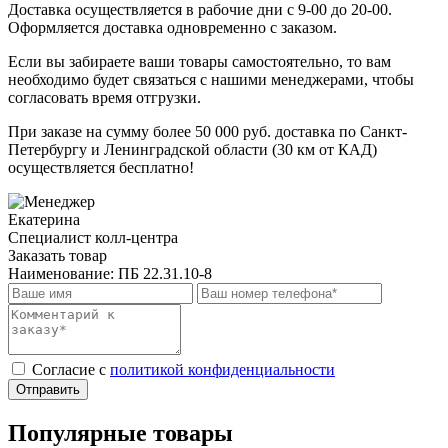
Доставка осуществляется в рабочие дни с 9-00 до 20-00.
Оформляется доставка одновременно с заказом.
Если вы забираете ваши товары самостоятельно, то вам
необходимо будет связаться с нашими менеджерами, чтобы
согласовать время отгрузки.
При заказе на сумму более 50 000 руб. доставка по Санкт-
Петербургу и Ленинградской области (30 км от КАД)
осуществляется бесплатно!
Екатерина
Специалист колл-центра
Заказать товар
Наименование:
ПБ 22.31.10-8
Cогласие с
политикой конфиденциальности
Отправить
Популярные товары