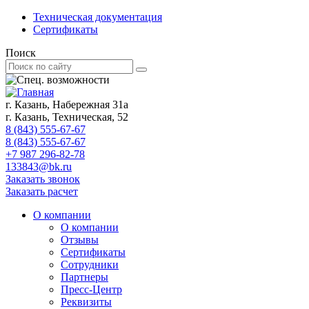
Техническая документация
Сертификаты
Поиск
г. Казань, Набережная 31а
г. Казань, Техническая, 52
8 (843) 555-67-67
8 (843) 555-67-67
+7 987 296-82-78
133843@bk.ru
Заказать звонок
Заказать расчет
О компании
О компании
Отзывы
Сертификаты
Сотрудники
Партнеры
Пресс-Центр
Реквизиты