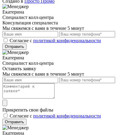
Создано в
Просто Промо
Екатерина
Специалист колл-центра
Консультация специалиста
Мы свяжемся с вами в течение 5 минут
Cогласие с
политикой конфиденциальности
Отправить
Екатерина
Специалист колл-центра
Оставить заявку
Мы свяжемся с вами в течение 5 минут
Прикрепить свои файлы
Cогласие с
политикой конфиденциальности
Отправить
Екатерина