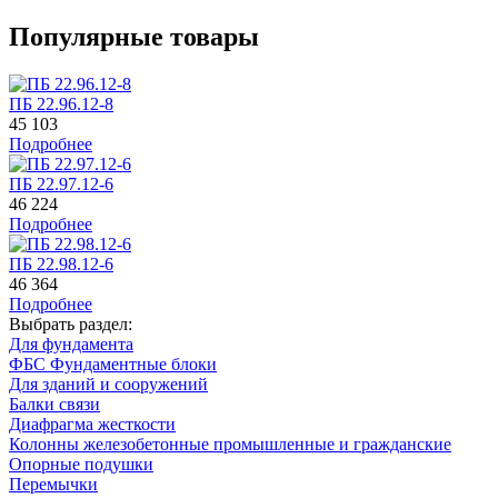
Популярные товары
ПБ 22.96.12-8
45 103
Подробнее
ПБ 22.97.12-6
46 224
Подробнее
ПБ 22.98.12-6
46 364
Подробнее
Выбрать раздел:
Для фундамента
ФБС Фундаментные блоки
Для зданий и сооружений
Балки связи
Диафрагма жесткости
Колонны железобетонные промышленные и гражданские
Опорные подушки
Перемычки