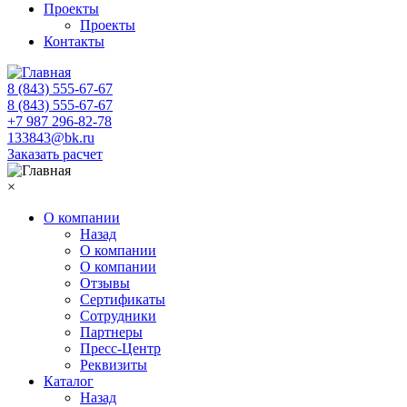
Проекты
Проекты
Контакты
8 (843) 555-67-67
8 (843) 555-67-67
+7 987 296-82-78
133843@bk.ru
Заказать расчет
×
О компании
Назад
О компании
О компании
Отзывы
Сертификаты
Сотрудники
Партнеры
Пресс-Центр
Реквизиты
Каталог
Назад