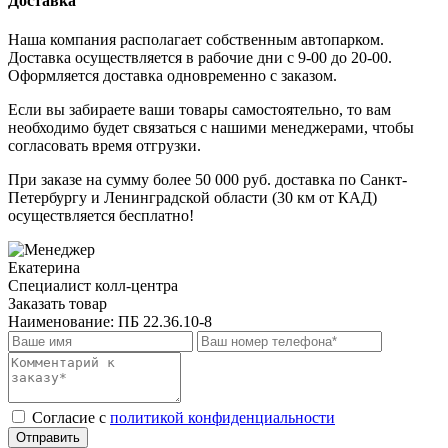
Доставка
Наша компания располагает собственным автопарком.
Доставка осуществляется в рабочие дни с 9-00 до 20-00.
Оформляется доставка одновременно с заказом.
Если вы забираете ваши товары самостоятельно, то вам
необходимо будет связаться с нашими менеджерами, чтобы
согласовать время отгрузки.
При заказе на сумму более 50 000 руб. доставка по Санкт-
Петербургу и Ленинградской области (30 км от КАД)
осуществляется бесплатно!
Екатерина
Специалист колл-центра
Заказать товар
Наименование:
ПБ 22.36.10-8
Cогласие с
политикой конфиденциальности
Отправить