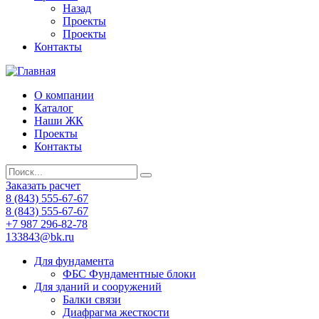
Назад
Проекты
Проекты
Контакты
О компании
Каталог
Наши ЖК
Проекты
Контакты
Заказать расчет
8 (843) 555-67-67
8 (843) 555-67-67
+7 987 296-82-78
133843@bk.ru
Для фундамента
ФБС Фундаментные блоки
Для зданий и сооружений
Балки связи
Диафрагма жесткости