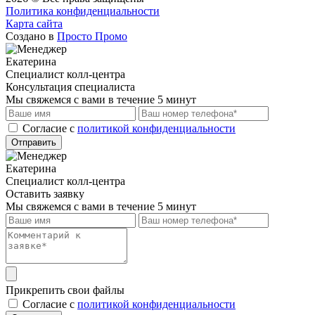
Политика конфиденциальности
Карта сайта
Создано в
Просто Промо
Екатерина
Специалист колл-центра
Консультация специалиста
Мы свяжемся с вами в течение 5 минут
Cогласие с
политикой конфиденциальности
Отправить
Екатерина
Специалист колл-центра
Оставить заявку
Мы свяжемся с вами в течение 5 минут
Прикрепить свои файлы
Cогласие с
политикой конфиденциальности