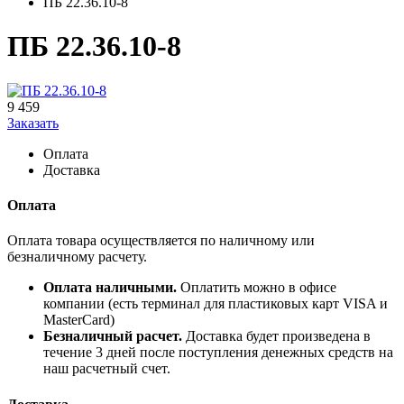
ПБ 22.36.10-8
ПБ 22.36.10-8
9 459
Заказать
Оплата
Доставка
Оплата
Оплата товара осуществляется по наличному или
безналичному расчету.
Оплата наличными.
Оплатить можно в офисе
компании (есть терминал для пластиковых карт VISA и
MasterCard)
Безналичный расчет.
Доставка будет произведена в
течение 3 дней после поступления денежных средств на
наш расчетный счет.