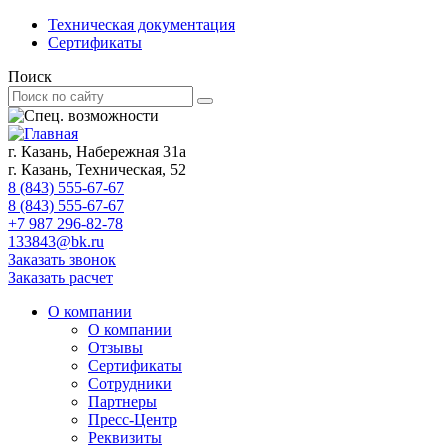
Техническая документация
Сертификаты
Поиск
г. Казань, Набережная 31а
г. Казань, Техническая, 52
8 (843) 555-67-67
8 (843) 555-67-67
+7 987 296-82-78
133843@bk.ru
Заказать звонок
Заказать расчет
О компании
О компании
Отзывы
Сертификаты
Сотрудники
Партнеры
Пресс-Центр
Реквизиты