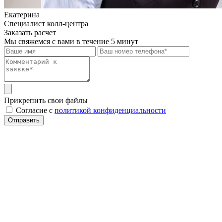
Екатерина
Специалист колл-центра
Заказать расчет
Мы свяжемся с вами в течение 5 минут
Прикрепить свои файлы
Cогласие с
политикой конфиденциальности
Отправить