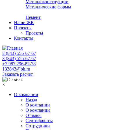
Металлоконструкции
Металлические формы
Цемент
Наши ЖК
Проекты
Проекты
Контакты
8 (843) 555-67-67
8 (843) 555-67-67
+7 987 296-82-78
133843@bk.ru
Заказать расчет
×
О компании
Назад
О компании
О компании
Отзывы
Сертификаты
Сотрудники