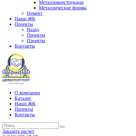
Металлоконструкции
Металлические формы
Цемент
Наши ЖК
Проекты
Назад
Проекты
Проекты
Контакты
О компании
Каталог
Наши ЖК
Проекты
Контакты
Заказать расчет