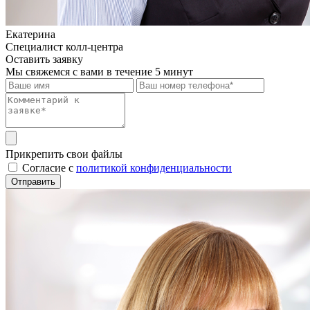
Екатерина
Специалист колл-центра
Оставить заявку
Мы свяжемся с вами в течение 5 минут
Прикрепить свои файлы
Cогласие с
политикой конфиденциальности
Отправить