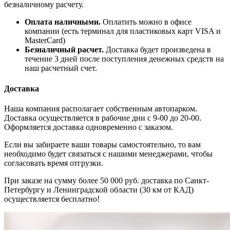
безналичному расчету.
Оплата наличными.
Оплатить можно в офисе
компании (есть терминал для пластиковых карт VISA и
MasterCard)
Безналичный расчет.
Доставка будет произведена в
течение 3 дней после поступления денежных средств на
наш расчетный счет.
Доставка
Наша компания располагает собственным автопарком.
Доставка осуществляется в рабочие дни с 9-00 до 20-00.
Оформляется доставка одновременно с заказом.
Если вы забираете ваши товары самостоятельно, то вам
необходимо будет связаться с нашими менеджерами, чтобы
согласовать время отгрузки.
При заказе на сумму более 50 000 руб. доставка по Санкт-
Петербургу и Ленинградской области (30 км от КАД)
осуществляется бесплатно!