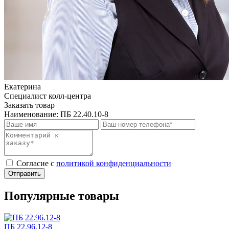
Екатерина
Специалист колл-центра
Заказать товар
Наименование:
ПБ 22.40.10-8
Cогласие с
политикой конфиденциальности
Отправить
Популярные товары
ПБ 22.96.12-8