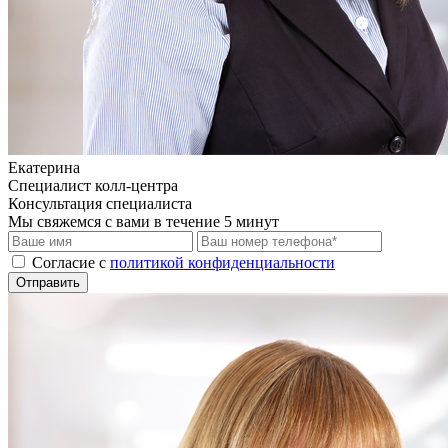
Екатерина
Специалист колл-центра
Консультация специалиста
Мы свяжемся с вами в течение 5 минут
Cогласие с
политикой конфиденциальности
Отправить