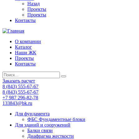
Назад
Проекты
Проекты
Контакты
О компании
Каталог
Наши ЖК
Проекты
Контакты
Заказать расчет
8 (843) 555-67-67
8 (843) 555-67-67
+7 987 296-82-78
133843@bk.ru
Для фундамента
ФБС Фундаментные блоки
Для зданий и сооружений
Балки связи
Диафрагма жесткости