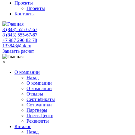
Проекты
Проекты
Контакты
8 (843) 555-67-67
8 (843) 555-67-67
+7 987 296-82-78
133843@bk.ru
Заказать расчет
×
О компании
Назад
О компании
О компании
Отзывы
Сертификаты
Сотрудники
Партнеры
Пресс-Центр
Реквизиты
Каталог
Назад