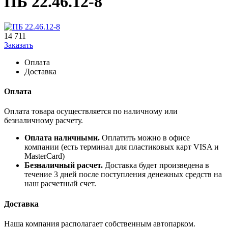
ПБ 22.46.12-8
14 711
Заказать
Оплата
Доставка
Оплата
Оплата товара осуществляется по наличному или
безналичному расчету.
Оплата наличными.
Оплатить можно в офисе
компании (есть терминал для пластиковых карт VISA и
MasterCard)
Безналичный расчет.
Доставка будет произведена в
течение 3 дней после поступления денежных средств на
наш расчетный счет.
Доставка
Наша компания располагает собственным автопарком.