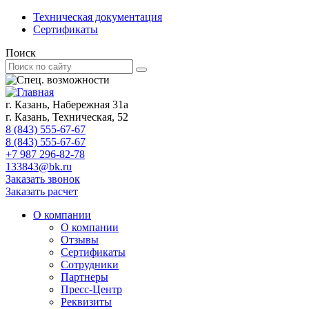
Техническая документация
Сертификаты
Поиск
г. Казань, Набережная 31а
г. Казань, Техническая, 52
8 (843) 555-67-67
8 (843) 555-67-67
+7 987 296-82-78
133843@bk.ru
Заказать звонок
Заказать расчет
О компании
О компании
Отзывы
Сертификаты
Сотрудники
Партнеры
Пресс-Центр
Реквизиты