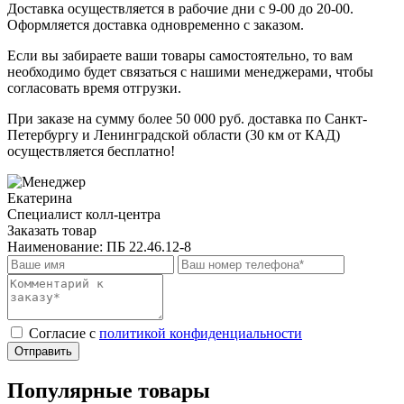
Доставка осуществляется в рабочие дни с 9-00 до 20-00.
Оформляется доставка одновременно с заказом.
Если вы забираете ваши товары самостоятельно, то вам
необходимо будет связаться с нашими менеджерами, чтобы
согласовать время отгрузки.
При заказе на сумму более 50 000 руб. доставка по Санкт-
Петербургу и Ленинградской области (30 км от КАД)
осуществляется бесплатно!
Екатерина
Специалист колл-центра
Заказать товар
Наименование:
ПБ 22.46.12-8
Cогласие с
политикой конфиденциальности
Отправить
Популярные товары