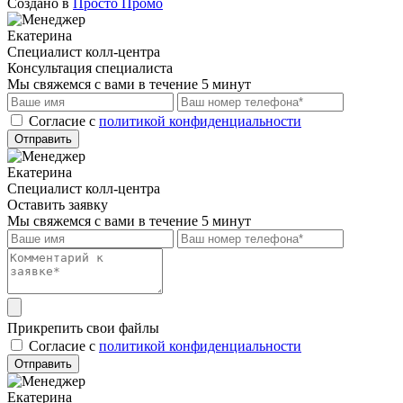
Создано в
Просто Промо
Екатерина
Специалист колл-центра
Консультация специалиста
Мы свяжемся с вами в течение 5 минут
Cогласие с
политикой конфиденциальности
Отправить
Екатерина
Специалист колл-центра
Оставить заявку
Мы свяжемся с вами в течение 5 минут
Прикрепить свои файлы
Cогласие с
политикой конфиденциальности
Отправить
Екатерина