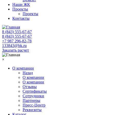
Наши ЖК
Проекты
Проекты
Контакты
8 (843) 555-67-67
8 (843) 555-67-67
+7 987 296-82-78
133843@bk.ru
Заказать расчет
×
О компании
Назад
О компании
О компании
Отзывы
Сертификаты
Сотрудники
Партнеры
Пресс-Центр
Реквизиты
Каталог