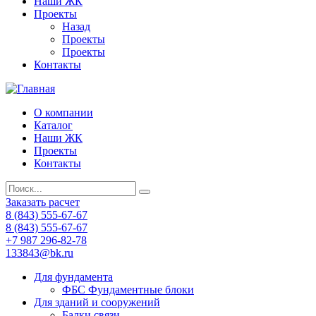
Наши ЖК
Проекты
Назад
Проекты
Проекты
Контакты
О компании
Каталог
Наши ЖК
Проекты
Контакты
Заказать расчет
8 (843) 555-67-67
8 (843) 555-67-67
+7 987 296-82-78
133843@bk.ru
Для фундамента
ФБС Фундаментные блоки
Для зданий и сооружений
Балки связи