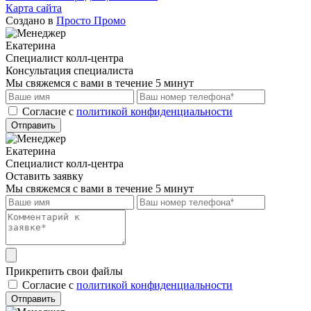
Карта сайта
Создано в
Просто Промо
Екатерина
Специалист колл-центра
Консультация специалиста
Мы свяжемся с вами в течение 5 минут
Cогласие с
политикой конфиденциальности
Отправить
Екатерина
Специалист колл-центра
Оставить заявку
Мы свяжемся с вами в течение 5 минут
Прикрепить свои файлы
Cогласие с
политикой конфиденциальности
Отправить