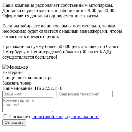
Наша компания располагает собственным автопарком.
Доставка осуществляется в рабочие дни с 9-00 до 20-00.
Оформляется доставка одновременно с заказом.
Если вы забираете ваши товары самостоятельно, то вам
необходимо будет связаться с нашими менеджерами, чтобы
согласовать время отгрузки.
При заказе на сумму более 50 000 руб. доставка по Санкт-
Петербургу и Ленинградской области (30 км от КАД)
осуществляется бесплатно!
Екатерина
Специалист колл-центра
Заказать товар
Наименование:
ПБ 22.52.15-8
Cогласие с
политикой конфиденциальности
Отправить