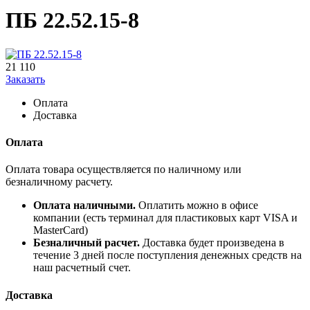
ПБ 22.52.15-8
21 110
Заказать
Оплата
Доставка
Оплата
Оплата товара осуществляется по наличному или
безналичному расчету.
Оплата наличными.
Оплатить можно в офисе
компании (есть терминал для пластиковых карт VISA и
MasterCard)
Безналичный расчет.
Доставка будет произведена в
течение 3 дней после поступления денежных средств на
наш расчетный счет.
Доставка