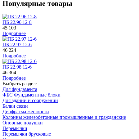
Популярные товары
ПБ 22.96.12-8
45 103
Подробнее
ПБ 22.97.12-6
46 224
Подробнее
ПБ 22.98.12-6
46 364
Подробнее
Выбрать раздел:
Для фундамента
ФБС Фундаментные блоки
Для зданий и сооружений
Балки связи
Диафрагма жесткости
Колонны железобетонные промышленные и гражданские
Опорные подушки
Перемычки
Перемычки брусковые