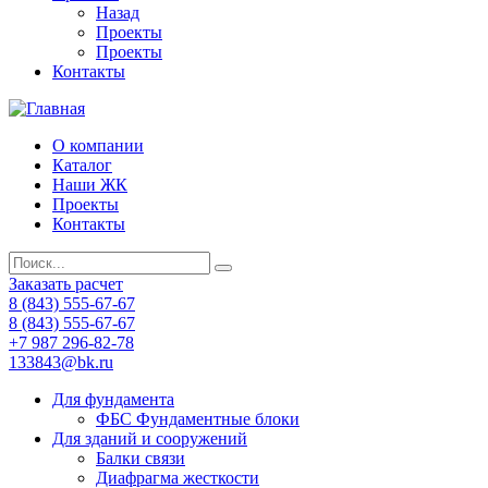
Назад
Проекты
Проекты
Контакты
О компании
Каталог
Наши ЖК
Проекты
Контакты
Заказать расчет
8 (843) 555-67-67
8 (843) 555-67-67
+7 987 296-82-78
133843@bk.ru
Для фундамента
ФБС Фундаментные блоки
Для зданий и сооружений
Балки связи
Диафрагма жесткости