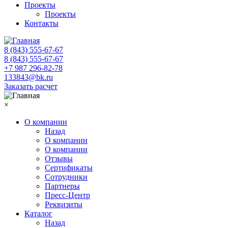
Проекты
Проекты
Контакты
8 (843) 555-67-67
8 (843) 555-67-67
+7 987 296-82-78
133843@bk.ru
Заказать расчет
×
О компании
Назад
О компании
О компании
Отзывы
Сертификаты
Сотрудники
Партнеры
Пресс-Центр
Реквизиты
Каталог
Назад