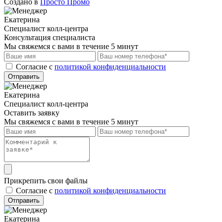
Создано в
Просто Промо
Екатерина
Специалист колл-центра
Консультация специалиста
Мы свяжемся с вами в течение 5 минут
Cогласие с
политикой конфиденциальности
Отправить
Екатерина
Специалист колл-центра
Оставить заявку
Мы свяжемся с вами в течение 5 минут
Прикрепить свои файлы
Cогласие с
политикой конфиденциальности
Отправить
Екатерина