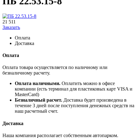
ПБ 22.53.15-8
21 511
Заказать
Оплата
Доставка
Оплата
Оплата товара осуществляется по наличному или
безналичному расчету.
Оплата наличными.
Оплатить можно в офисе
компании (есть терминал для пластиковых карт VISA и
MasterCard)
Безналичный расчет.
Доставка будет произведена в
течение 3 дней после поступления денежных средств на
наш расчетный счет.
Доставка
Наша компания располагает собственным автопарком.