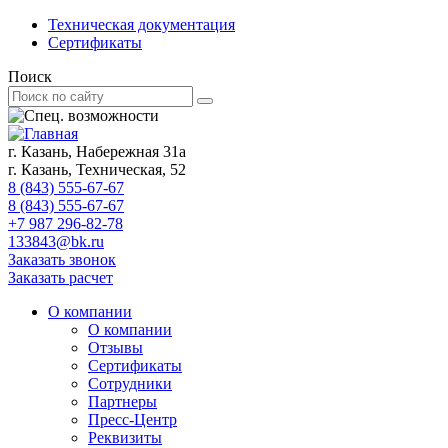
Техническая документация
Сертификаты
Поиск
г. Казань, Набережная 31а
г. Казань, Техническая, 52
8 (843) 555-67-67
8 (843) 555-67-67
+7 987 296-82-78
133843@bk.ru
Заказать звонок
Заказать расчет
О компании
О компании
Отзывы
Сертификаты
Сотрудники
Партнеры
Пресс-Центр
Реквизиты