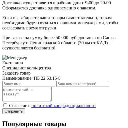
Доставка осуществляется в рабочие дни с 9-00 до 20-00.
Оформляется доставка одновременно с заказом.
Если вы забираете ваши товары самостоятельно, то вам
необходимо будет связаться с нашими менеджерами, чтобы
согласовать время отгрузки.
При заказе на сумму более 50 000 руб. доставка по Санкт-
Петербургу и Ленинградской области (30 км от КАД)
осуществляется бесплатно!
Екатерина
Специалист колл-центра
Заказать товар
Наименование:
ПБ 22.53.15-8
Cогласие с
политикой конфиденциальности
Отправить
Популярные товары