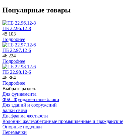
Популярные товары
ПБ 22.96.12-8
45 103
Подробнее
ПБ 22.97.12-6
46 224
Подробнее
ПБ 22.98.12-6
46 364
Подробнее
Выбрать раздел:
Для фундамента
ФБС Фундаментные блоки
Для зданий и сооружений
Балки связи
Диафрагма жесткости
Колонны железобетонные промышленные и гражданские
Опорные подушки
Перемычки