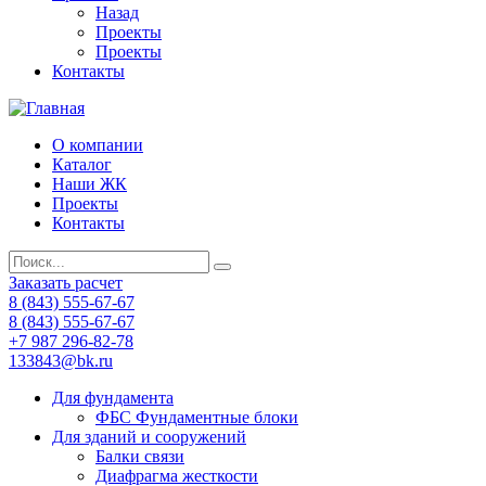
Назад
Проекты
Проекты
Контакты
О компании
Каталог
Наши ЖК
Проекты
Контакты
Заказать расчет
8 (843) 555-67-67
8 (843) 555-67-67
+7 987 296-82-78
133843@bk.ru
Для фундамента
ФБС Фундаментные блоки
Для зданий и сооружений
Балки связи
Диафрагма жесткости