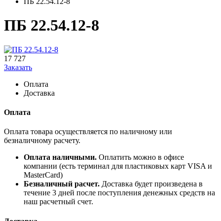
ПБ 22.54.12-8
ПБ 22.54.12-8
17 727
Заказать
Оплата
Доставка
Оплата
Оплата товара осуществляется по наличному или
безналичному расчету.
Оплата наличными.
Оплатить можно в офисе
компании (есть терминал для пластиковых карт VISA и
MasterCard)
Безналичный расчет.
Доставка будет произведена в
течение 3 дней после поступления денежных средств на
наш расчетный счет.