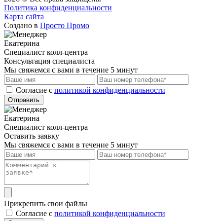
Политика конфиденциальности
Карта сайта
Создано в
Просто Промо
Екатерина
Специалист колл-центра
Консультация специалиста
Мы свяжемся с вами в течение 5 минут
Cогласие с
политикой конфиденциальности
Отправить
Екатерина
Специалист колл-центра
Оставить заявку
Мы свяжемся с вами в течение 5 минут
Прикрепить свои файлы
Cогласие с
политикой конфиденциальности