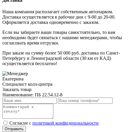
Доставка
Наша компания располагает собственным автопарком.
Доставка осуществляется в рабочие дни с 9-00 до 20-00.
Оформляется доставка одновременно с заказом.
Если вы забираете ваши товары самостоятельно, то вам
необходимо будет связаться с нашими менеджерами, чтобы
согласовать время отгрузки.
При заказе на сумму более 50 000 руб. доставка по Санкт-
Петербургу и Ленинградской области (30 км от КАД)
осуществляется бесплатно!
Екатерина
Специалист колл-центра
Заказать товар
Наименование:
ПБ 22.54.12-8
Cогласие с
политикой конфиденциальности
Отправить