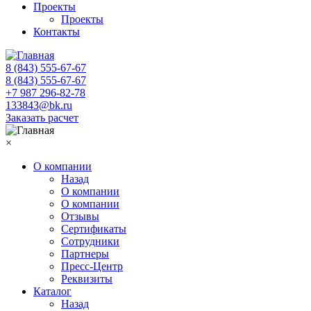
Проекты
Проекты
Контакты
8 (843) 555-67-67
8 (843) 555-67-67
+7 987 296-82-78
133843@bk.ru
Заказать расчет
×
О компании
Назад
О компании
О компании
Отзывы
Сертификаты
Сотрудники
Партнеры
Пресс-Центр
Реквизиты
Каталог
Назад