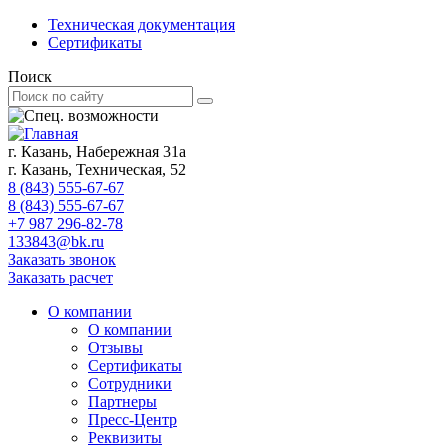
Техническая документация
Сертификаты
Поиск
г. Казань, Набережная 31а
г. Казань, Техническая, 52
8 (843) 555-67-67
8 (843) 555-67-67
+7 987 296-82-78
133843@bk.ru
Заказать звонок
Заказать расчет
О компании
О компании
Отзывы
Сертификаты
Сотрудники
Партнеры
Пресс-Центр
Реквизиты