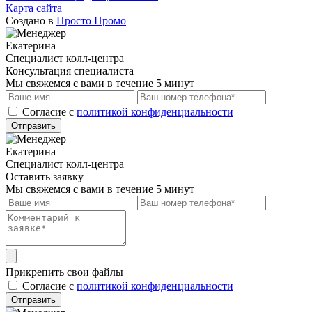
Карта сайта
Создано в
Просто Промо
Екатерина
Специалист колл-центра
Консультация специалиста
Мы свяжемся с вами в течение 5 минут
Cогласие с
политикой конфиденциальности
Отправить
Екатерина
Специалист колл-центра
Оставить заявку
Мы свяжемся с вами в течение 5 минут
Прикрепить свои файлы
Cогласие с
политикой конфиденциальности
Отправить