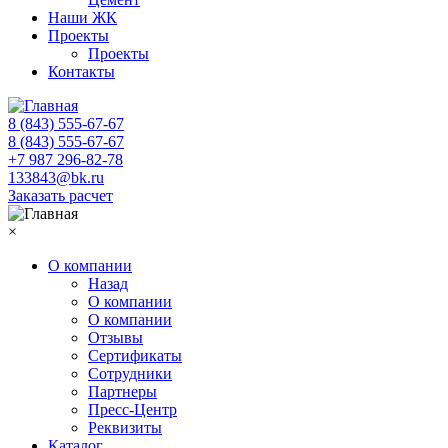
Наши ЖК
Проекты
Проекты
Контакты
8 (843) 555-67-67
8 (843) 555-67-67
+7 987 296-82-78
133843@bk.ru
Заказать расчет
×
О компании
Назад
О компании
О компании
Отзывы
Сертификаты
Сотрудники
Партнеры
Пресс-Центр
Реквизиты
Каталог