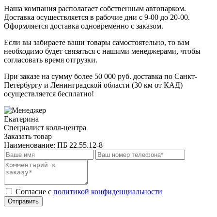
Наша компания располагает собственным автопарком.
Доставка осуществляется в рабочие дни с 9-00 до 20-00.
Оформляется доставка одновременно с заказом.
Если вы забираете ваши товары самостоятельно, то вам
необходимо будет связаться с нашими менеджерами, чтобы
согласовать время отгрузки.
При заказе на сумму более 50 000 руб. доставка по Санкт-
Петербургу и Ленинградской области (30 км от КАД)
осуществляется бесплатно!
Екатерина
Специалист колл-центра
Заказать товар
Наименование:
ПБ 22.55.12-8
Cогласие с
политикой конфиденциальности
Отправить