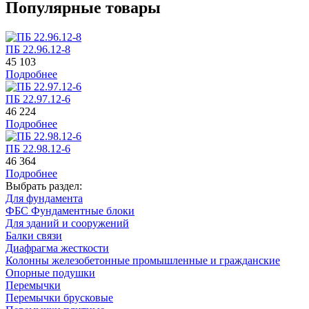
Популярные товары
ПБ 22.96.12-8
45 103
Подробнее
ПБ 22.97.12-6
46 224
Подробнее
ПБ 22.98.12-6
46 364
Подробнее
Выбрать раздел:
Для фундамента
ФБС Фундаментные блоки
Для зданий и сооружений
Балки связи
Диафрагма жесткости
Колонны железобетонные промышленные и гражданские
Опорные подушки
Перемычки
Перемычки брусковые