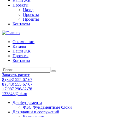
Наши ЖК
Проекты
Назад
Проекты
Проекты
Контакты
О компании
Каталог
Наши ЖК
Проекты
Контакты
Заказать расчет
8 (843) 555-67-67
8 (843) 555-67-67
+7 987 296-82-78
133843@bk.ru
Для фундамента
ФБС Фундаментные блоки
Для зданий и сооружений
Балки связи