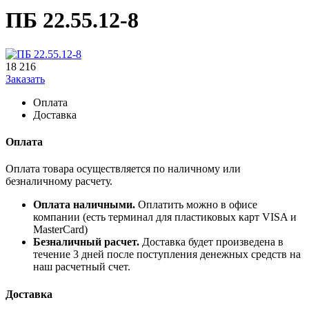
ПБ 22.55.12-8
18 216
Заказать
Оплата
Доставка
Оплата
Оплата товара осуществляется по наличному или
безналичному расчету.
Оплата наличными.
Оплатить можно в офисе
компании (есть терминал для пластиковых карт VISA и
MasterCard)
Безналичный расчет.
Доставка будет произведена в
течение 3 дней после поступления денежных средств на
наш расчетный счет.
Доставка