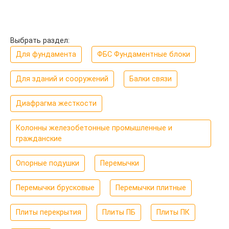
Выбрать раздел:
Для фундамента
ФБС Фундаментные блоки
Для зданий и сооружений
Балки связи
Диафрагма жесткости
Колонны железобетонные промышленные и
гражданские
Опорные подушки
Перемычки
Перемычки брусковые
Перемычки плитные
Плиты перекрытия
Плиты ПБ
Плиты ПК