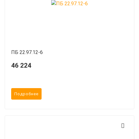
ПБ 22.97.12-6
46 224
Подробнее