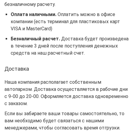
безналичному расчету.
Оплата наличными.
Оплатить можно в офисе
компании (есть терминал для пластиковых карт
VISA и MasterCard)
Безналичный расчет.
Доставка будет произведена
в течение 3 дней после поступления денежных
средств на наш расчетный счет.
Доставка
Наша компания располагает собственным
автопарком. Доставка осуществляется в рабочие дни
с 9-00 до 20-00. Оформляется доставка одновременно
с заказом.
Если вы забираете ваши товары самостоятельно, то
вам необходимо будет связаться с нашими
менеджерами, чтобы согласовать время отгрузки.