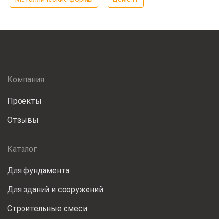
Компания
Проекты
Отзывы
Каталог
Для фундамента
Для зданий и сооружений
Строительные смеси