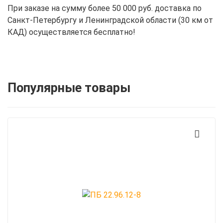
При заказе на сумму более 50 000 руб. доставка по
Санкт-Петербургу и Ленинградской области (30 км от
КАД) осуществляется бесплатно!
Популярные товары