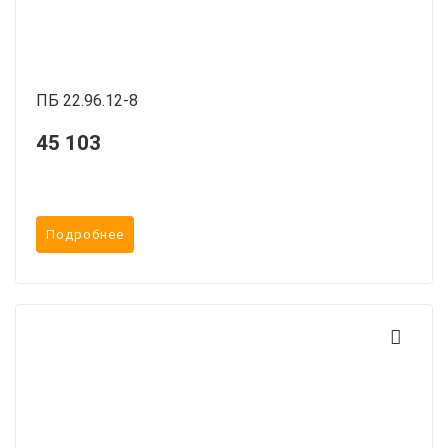
ПБ 22.96.12-8
45 103
Подробнее