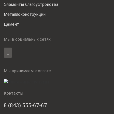
Элементы благоустройства
Металлоконструкции
Цемент
Мы в социальных сетях
Мы принимаем к оплате
Контакты
8 (843) 555-67-67