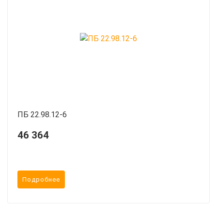
ПБ 22.98.12-6
46 364
Подробнее