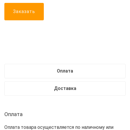
Заказать
Оплата
Доставка
Оплата
Оплата товара осуществляется по наличному или