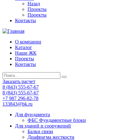
Назад
Проекты
Проекты
Контакты
О компании
Каталог
Наши ЖК
Проекты
Контакты
Заказать расчет
8 (843) 555-67-67
8 (843) 555-67-67
+7 987 296-82-78
133843@bk.ru
Для фундамента
ФБС Фундаментные блоки
Для зданий и сооружений
Балки связи
Диафрагма жесткости