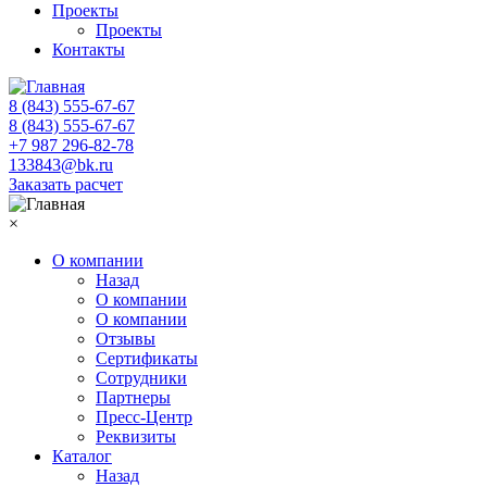
Проекты
Проекты
Контакты
8 (843) 555-67-67
8 (843) 555-67-67
+7 987 296-82-78
133843@bk.ru
Заказать расчет
×
О компании
Назад
О компании
О компании
Отзывы
Сертификаты
Сотрудники
Партнеры
Пресс-Центр
Реквизиты
Каталог
Назад