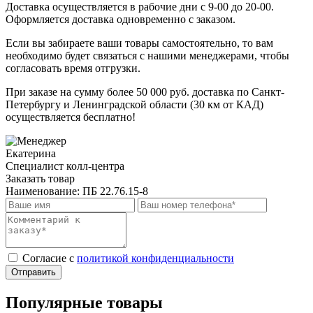
Доставка осуществляется в рабочие дни с 9-00 до 20-00.
Оформляется доставка одновременно с заказом.
Если вы забираете ваши товары самостоятельно, то вам
необходимо будет связаться с нашими менеджерами, чтобы
согласовать время отгрузки.
При заказе на сумму более 50 000 руб. доставка по Санкт-
Петербургу и Ленинградской области (30 км от КАД)
осуществляется бесплатно!
Екатерина
Специалист колл-центра
Заказать товар
Наименование:
ПБ 22.76.15-8
Cогласие с
политикой конфиденциальности
Отправить
Популярные товары