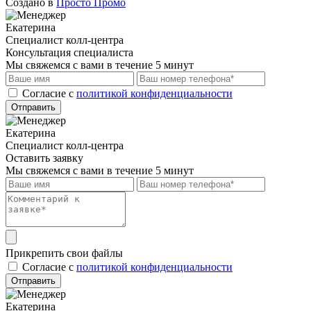
Создано в
Просто Промо
Екатерина
Специалист колл-центра
Консультация специалиста
Мы свяжемся с вами в течение 5 минут
Cогласие с
политикой конфиденциальности
Отправить
Екатерина
Специалист колл-центра
Оставить заявку
Мы свяжемся с вами в течение 5 минут
Прикрепить свои файлы
Cогласие с
политикой конфиденциальности
Отправить
Екатерина