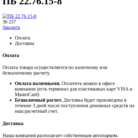
ПБ 22.76.15-8
36 237
Заказать
Оплата
Доставка
Оплата
Оплата товара осуществляется по наличному или
безналичному расчету.
Оплата наличными.
Оплатить можно в офисе
компании (есть терминал для пластиковых карт VISA и
MasterCard)
Безналичный расчет.
Доставка будет произведена в
течение 3 дней после поступления денежных средств на
наш расчетный счет.
Доставка
Наша компания располагает собственным автопарком.