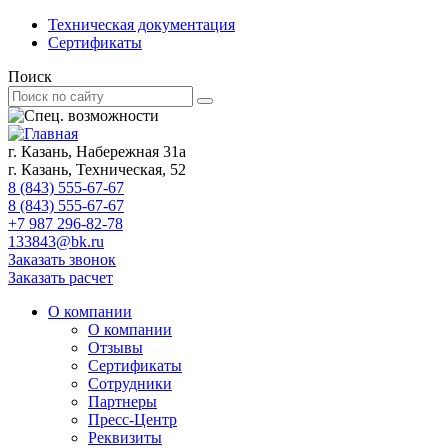
Техническая документация
Сертификаты
Поиск
г. Казань, Набережная 31а
г. Казань, Техническая, 52
8 (843) 555-67-67
8 (843) 555-67-67
+7 987 296-82-78
133843@bk.ru
Заказать звонок
Заказать расчет
О компании
О компании
Отзывы
Сертификаты
Сотрудники
Партнеры
Пресс-Центр
Реквизиты