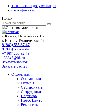
Техническая документация
Сертификаты
Поиск
г. Казань, Набережная 31а
г. Казань, Техническая, 52
8 (843) 555-67-67
8 (843) 555-67-67
+7 987 296-82-78
133843@bk.ru
Заказать звонок
Заказать расчет
О компании
О компании
Отзывы
Сертификаты
Сотрудники
Партнеры
Пресс-Центр
Реквизиты