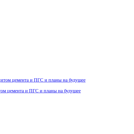
том цемента и ПГС и планы на будущее