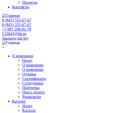
Проекты
Контакты
8 (843) 555-67-67
8 (843) 555-67-67
+7 987 296-82-78
133843@bk.ru
Заказать расчет
×
О компании
Назад
О компании
О компании
Отзывы
Сертификаты
Сотрудники
Партнеры
Пресс-Центр
Реквизиты
Каталог
Назад
Каталог