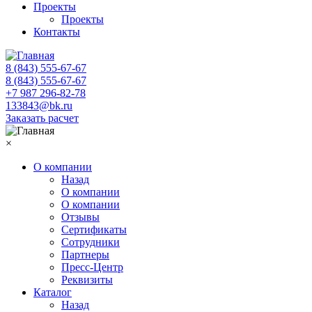
Проекты
Проекты
Контакты
8 (843) 555-67-67
8 (843) 555-67-67
+7 987 296-82-78
133843@bk.ru
Заказать расчет
×
О компании
Назад
О компании
О компании
Отзывы
Сертификаты
Сотрудники
Партнеры
Пресс-Центр
Реквизиты
Каталог
Назад