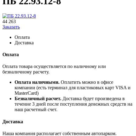
ПБ 22.93.12-8
44 263
Заказать
Оплата
Доставка
Оплата
Оплата товара осуществляется по наличному или
безналичному расчету.
Оплата наличными.
Оплатить можно в офисе
компании (есть терминал для пластиковых карт VISA и
MasterCard)
Безналичный расчет.
Доставка будет произведена в
течение 3 дней после поступления денежных средств на
наш расчетный счет.
Доставка
Наша компания располагает собственным автопарком.