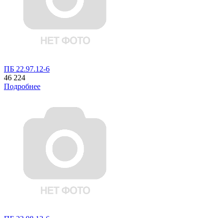
ПБ 22.97.12-6
46 224
Подробнее