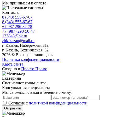
Мы принимаем к оплате
Контакты
8 (843) 555-67-67
8 (843) 555-67-67
+7 987 296-82-78
+7 (987) 290-50-47
133843@bk.ru
zbk-kazan@mail.ru
г. Казань, Набережная 31а
г. Казань, Техническая, 52
2026 © Все права защищены
Политика конфиденциальности
Карта сайта
Создано в
Просто Промо
Екатерина
Специалист колл-центра
Консультация специалиста
Мы свяжемся с вами в течение 5 минут
Cогласие с
политикой конфиденциальности
Отправить