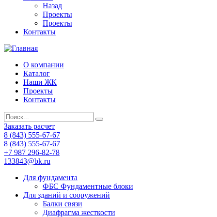
Назад
Проекты
Проекты
Контакты
О компании
Каталог
Наши ЖК
Проекты
Контакты
Заказать расчет
8 (843) 555-67-67
8 (843) 555-67-67
+7 987 296-82-78
133843@bk.ru
Для фундамента
ФБС Фундаментные блоки
Для зданий и сооружений
Балки связи
Диафрагма жесткости