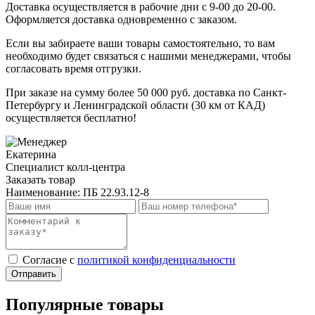
Доставка осуществляется в рабочие дни с 9-00 до 20-00.
Оформляется доставка одновременно с заказом.
Если вы забираете ваши товары самостоятельно, то вам
необходимо будет связаться с нашими менеджерами, чтобы
согласовать время отгрузки.
При заказе на сумму более 50 000 руб. доставка по Санкт-
Петербургу и Ленинградской области (30 км от КАД)
осуществляется бесплатно!
Екатерина
Специалист колл-центра
Заказать товар
Наименование:
ПБ 22.93.12-8
Cогласие с
политикой конфиденциальности
Отправить
Популярные товары