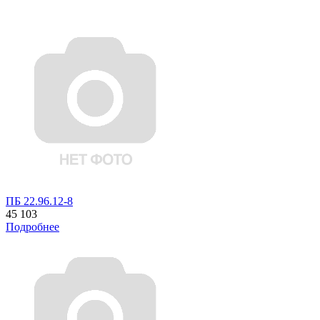
ПБ 22.96.12-8
45 103
Подробнее