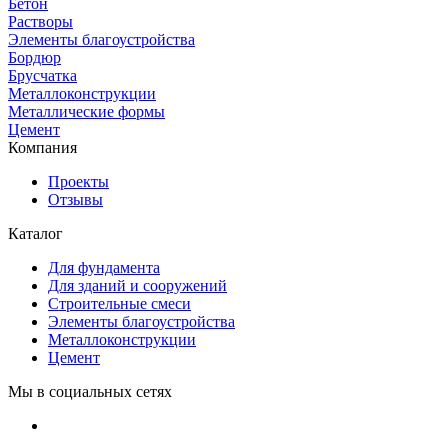
Бетон
Растворы
Элементы благоустройства
Бордюр
Брусчатка
Металлоконструкции
Металлические формы
Цемент
Компания
Проекты
Отзывы
Каталог
Для фундамента
Для зданий и сооружений
Строительные смеси
Элементы благоустройства
Металлоконструкции
Цемент
Мы в социальных сетях