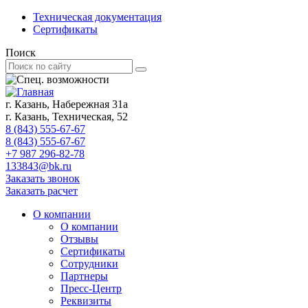
Техническая документация
Сертификаты
Поиск
г. Казань, Набережная 31а
г. Казань, Техническая, 52
8 (843) 555-67-67
8 (843) 555-67-67
+7 987 296-82-78
133843@bk.ru
Заказать звонок
Заказать расчет
О компании
О компании
Отзывы
Сертификаты
Сотрудники
Партнеры
Пресс-Центр
Реквизиты