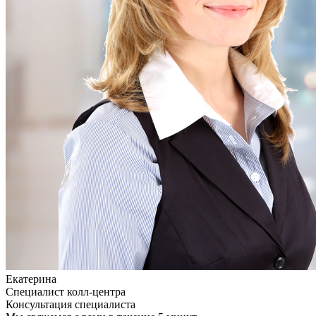
Екатерина
Специалист колл-центра
Консультация специалиста