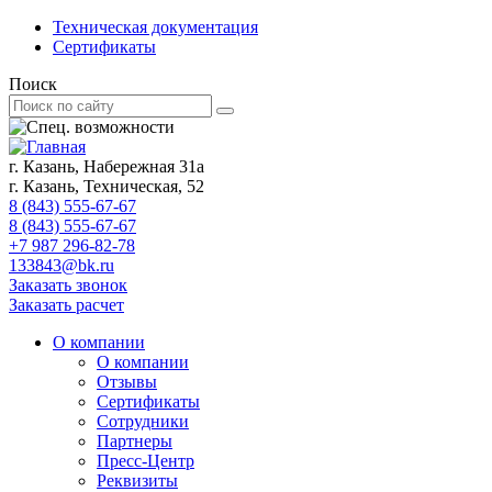
Техническая документация
Сертификаты
Поиск
г. Казань, Набережная 31а
г. Казань, Техническая, 52
8 (843) 555-67-67
8 (843) 555-67-67
+7 987 296-82-78
133843@bk.ru
Заказать звонок
Заказать расчет
О компании
О компании
Отзывы
Сертификаты
Сотрудники
Партнеры
Пресс-Центр
Реквизиты