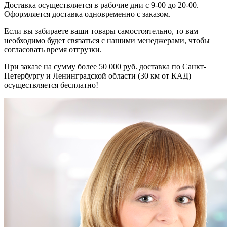
Доставка осуществляется в рабочие дни с 9-00 до 20-00.
Оформляется доставка одновременно с заказом.
Если вы забираете ваши товары самостоятельно, то вам
необходимо будет связаться с нашими менеджерами, чтобы
согласовать время отгрузки.
При заказе на сумму более 50 000 руб. доставка по Санкт-
Петербургу и Ленинградской области (30 км от КАД)
осуществляется бесплатно!