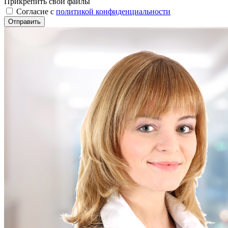
Прикрепить свои файлы
Cогласие с
политикой конфиденциальности
Отправить