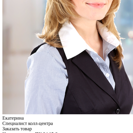
Екатерина
Специалист колл-центра
Заказать товар