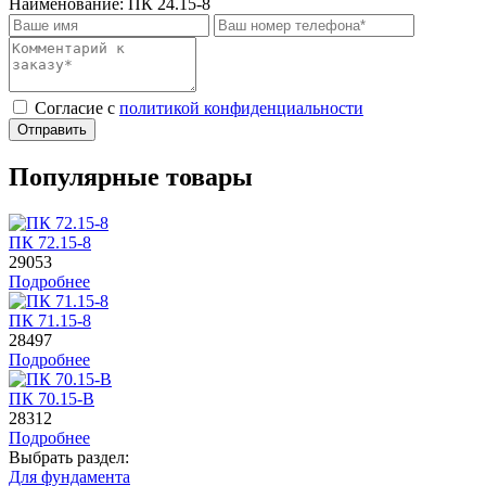
Наименование:
ПК 24.15-8
Cогласие с
политикой конфиденциальности
Отправить
Популярные товары
ПК 72.15-8
29053
Подробнее
ПК 71.15-8
28497
Подробнее
ПК 70.15-B
28312
Подробнее
Выбрать раздел:
Для фундамента