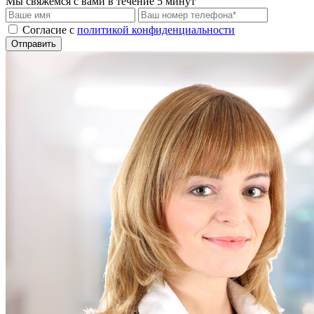
Мы свяжемся с вами в течение 5 минут
Cогласие с
политикой конфиденциальности
Отправить