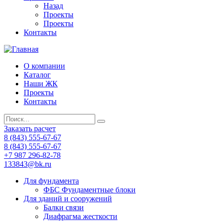
Назад
Проекты
Проекты
Контакты
О компании
Каталог
Наши ЖК
Проекты
Контакты
Заказать расчет
8 (843) 555-67-67
8 (843) 555-67-67
+7 987 296-82-78
133843@bk.ru
Для фундамента
ФБС Фундаментные блоки
Для зданий и сооружений
Балки связи
Диафрагма жесткости