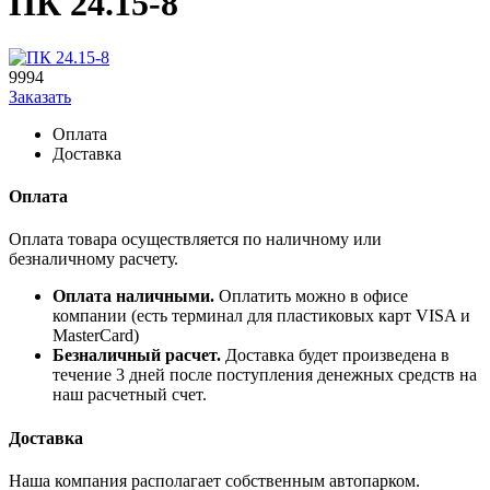
ПК 24.15-8
9994
Заказать
Оплата
Доставка
Оплата
Оплата товара осуществляется по наличному или
безналичному расчету.
Оплата наличными.
Оплатить можно в офисе
компании (есть терминал для пластиковых карт VISA и
MasterCard)
Безналичный расчет.
Доставка будет произведена в
течение 3 дней после поступления денежных средств на
наш расчетный счет.
Доставка
Наша компания располагает собственным автопарком.