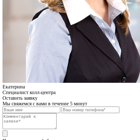
Екатерина
Специалист колл-центра
Оставить заявку
Мы свяжемся с вами в течение 5 минут