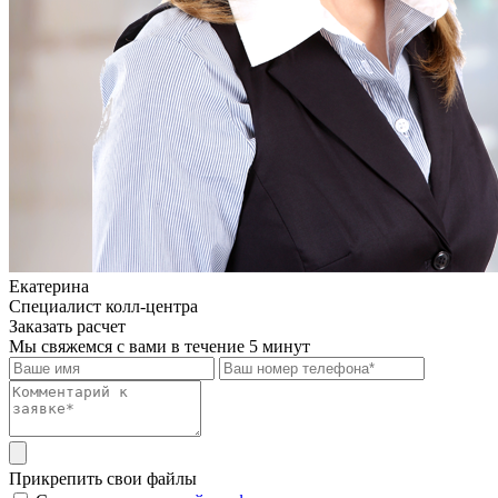
Екатерина
Специалист колл-центра
Заказать расчет
Мы свяжемся с вами в течение 5 минут
Прикрепить свои файлы