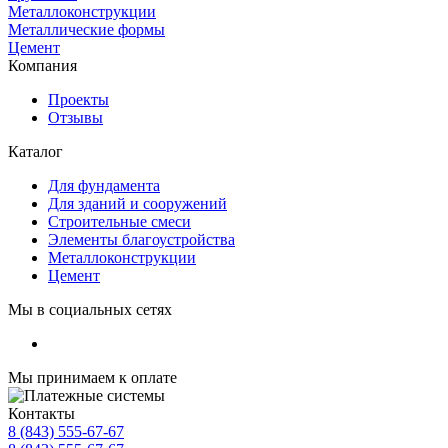
Металлоконструкции
Металлические формы
Цемент
Компания
Проекты
Отзывы
Каталог
Для фундамента
Для зданий и сооружений
Строительные смеси
Элементы благоустройства
Металлоконструкции
Цемент
Мы в социальных сетях
Мы принимаем к оплате
Контакты
8 (843) 555-67-67