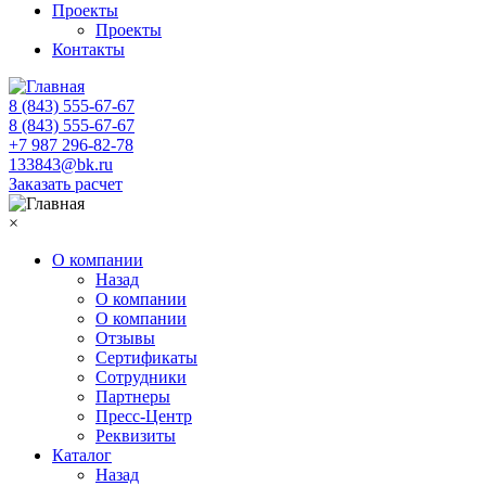
Проекты
Проекты
Контакты
8 (843) 555-67-67
8 (843) 555-67-67
+7 987 296-82-78
133843@bk.ru
Заказать расчет
×
О компании
Назад
О компании
О компании
Отзывы
Сертификаты
Сотрудники
Партнеры
Пресс-Центр
Реквизиты
Каталог
Назад