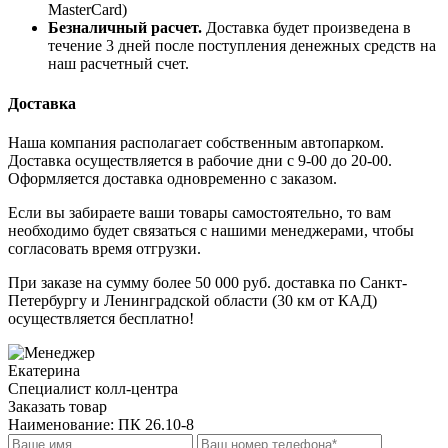
MasterCard)
Безналичный расчет.
Доставка будет произведена в
течение 3 дней после поступления денежных средств на
наш расчетный счет.
Доставка
Наша компания располагает собственным автопарком.
Доставка осуществляется в рабочие дни с 9-00 до 20-00.
Оформляется доставка одновременно с заказом.
Если вы забираете ваши товары самостоятельно, то вам
необходимо будет связаться с нашими менеджерами, чтобы
согласовать время отгрузки.
При заказе на сумму более 50 000 руб. доставка по Санкт-
Петербургу и Ленинградской области (30 км от КАД)
осуществляется бесплатно!
Екатерина
Специалист колл-центра
Заказать товар
Наименование:
ПК 26.10-8