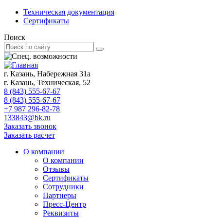
Техническая документация
Сертификаты
Поиск
г. Казань, Набережная 31а
г. Казань, Техническая, 52
8 (843) 555-67-67
8 (843) 555-67-67
+7 987 296-82-78
133843@bk.ru
Заказать звонок
Заказать расчет
О компании
О компании
Отзывы
Сертификаты
Сотрудники
Партнеры
Пресс-Центр
Реквизиты