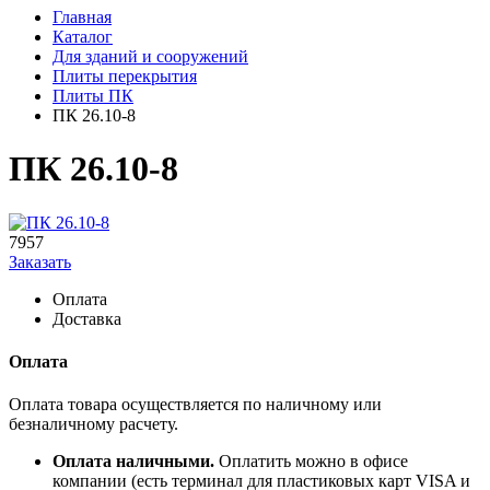
Главная
Каталог
Для зданий и сооружений
Плиты перекрытия
Плиты ПК
ПК 26.10-8
ПК 26.10-8
7957
Заказать
Оплата
Доставка
Оплата
Оплата товара осуществляется по наличному или
безналичному расчету.
Оплата наличными.
Оплатить можно в офисе
компании (есть терминал для пластиковых карт VISA и