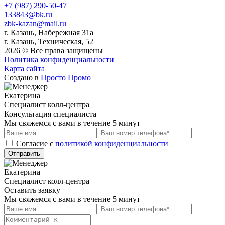
+7 (987) 290-50-47
133843@bk.ru
zbk-kazan@mail.ru
г. Казань, Набережная 31а
г. Казань, Техническая, 52
2026 © Все права защищены
Политика конфиденциальности
Карта сайта
Создано в
Просто Промо
Екатерина
Специалист колл-центра
Консультация специалиста
Мы свяжемся с вами в течение 5 минут
Cогласие с
политикой конфиденциальности
Отправить
Екатерина
Специалист колл-центра
Оставить заявку
Мы свяжемся с вами в течение 5 минут