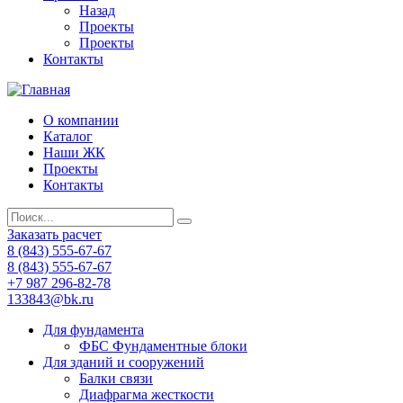
Назад
Проекты
Проекты
Контакты
О компании
Каталог
Наши ЖК
Проекты
Контакты
Заказать расчет
8 (843) 555-67-67
8 (843) 555-67-67
+7 987 296-82-78
133843@bk.ru
Для фундамента
ФБС Фундаментные блоки
Для зданий и сооружений
Балки связи
Диафрагма жесткости