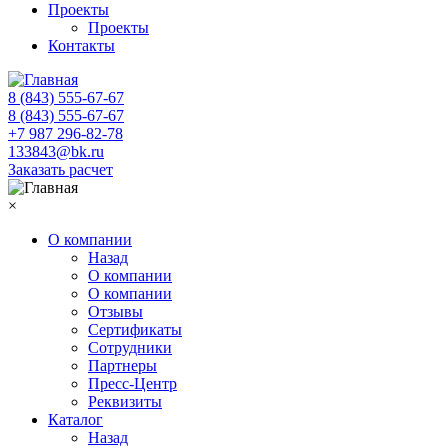
Проекты
Проекты
Контакты
8 (843) 555-67-67
8 (843) 555-67-67
+7 987 296-82-78
133843@bk.ru
Заказать расчет
×
О компании
Назад
О компании
О компании
Отзывы
Сертификаты
Сотрудники
Партнеры
Пресс-Центр
Реквизиты
Каталог
Назад