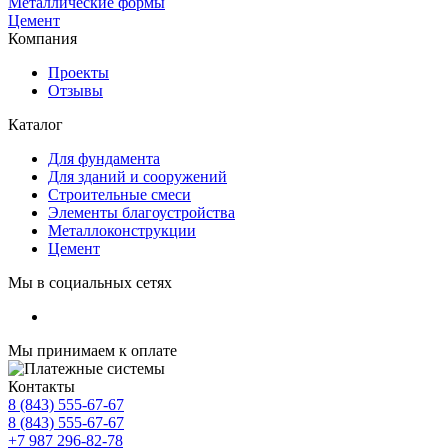
Металлические формы
Цемент
Компания
Проекты
Отзывы
Каталог
Для фундамента
Для зданий и сооружений
Строительные смеси
Элементы благоустройства
Металлоконструкции
Цемент
Мы в социальных сетях
Мы принимаем к оплате
Контакты
8 (843) 555-67-67
8 (843) 555-67-67
+7 987 296-82-78