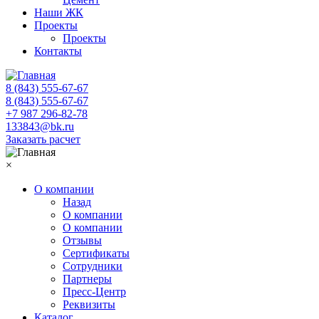
Наши ЖК
Проекты
Проекты
Контакты
8 (843) 555-67-67
8 (843) 555-67-67
+7 987 296-82-78
133843@bk.ru
Заказать расчет
×
О компании
Назад
О компании
О компании
Отзывы
Сертификаты
Сотрудники
Партнеры
Пресс-Центр
Реквизиты
Каталог