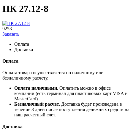
ПК 27.12-8
9253
Заказать
Оплата
Доставка
Оплата
Оплата товара осуществляется по наличному или
безналичному расчету.
Оплата наличными.
Оплатить можно в офисе
компании (есть терминал для пластиковых карт VISA и
MasterCard)
Безналичный расчет.
Доставка будет произведена в
течение 3 дней после поступления денежных средств на
наш расчетный счет.
Доставка