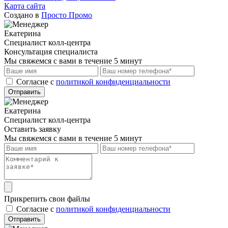
Карта сайта
Создано в
Просто Промо
Екатерина
Специалист колл-центра
Консультация специалиста
Мы свяжемся с вами в течение 5 минут
Cогласие с
политикой конфиденциальности
Отправить
Екатерина
Специалист колл-центра
Оставить заявку
Мы свяжемся с вами в течение 5 минут
Прикрепить свои файлы
Cогласие с
политикой конфиденциальности
Отправить