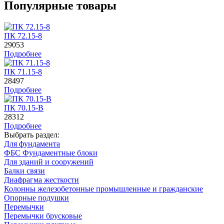
Популярные товары
ПК 72.15-8
29053
Подробнее
ПК 71.15-8
28497
Подробнее
ПК 70.15-B
28312
Подробнее
Выбрать раздел:
Для фундамента
ФБС Фундаментные блоки
Для зданий и сооружений
Балки связи
Диафрагма жесткости
Колонны железобетонные промышленные и гражданские
Опорные подушки
Перемычки
Перемычки брусковые