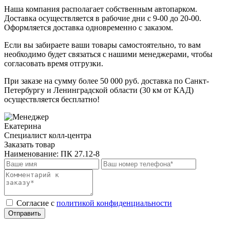
Наша компания располагает собственным автопарком.
Доставка осуществляется в рабочие дни с 9-00 до 20-00.
Оформляется доставка одновременно с заказом.
Если вы забираете ваши товары самостоятельно, то вам
необходимо будет связаться с нашими менеджерами, чтобы
согласовать время отгрузки.
При заказе на сумму более 50 000 руб. доставка по Санкт-
Петербургу и Ленинградской области (30 км от КАД)
осуществляется бесплатно!
Екатерина
Специалист колл-центра
Заказать товар
Наименование:
ПК 27.12-8
Cогласие с
политикой конфиденциальности
Отправить