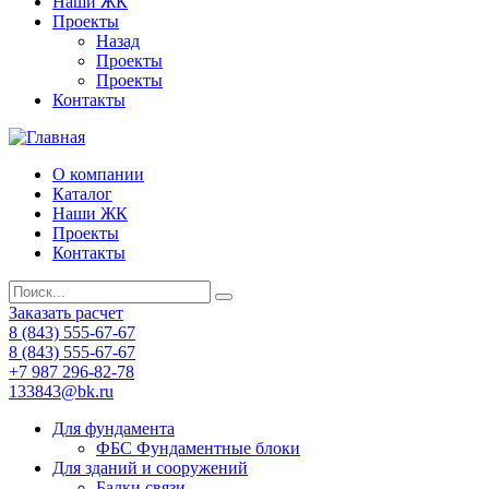
Наши ЖК
Проекты
Назад
Проекты
Проекты
Контакты
О компании
Каталог
Наши ЖК
Проекты
Контакты
Заказать расчет
8 (843) 555-67-67
8 (843) 555-67-67
+7 987 296-82-78
133843@bk.ru
Для фундамента
ФБС Фундаментные блоки
Для зданий и сооружений
Балки связи