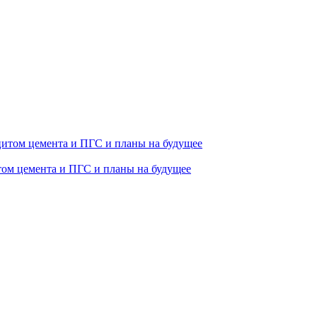
том цемента и ПГС и планы на будущее