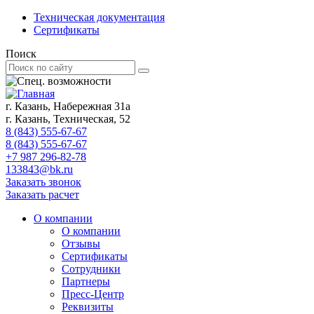
Техническая документация
Сертификаты
Поиск
г. Казань, Набережная 31а
г. Казань, Техническая, 52
8 (843) 555-67-67
8 (843) 555-67-67
+7 987 296-82-78
133843@bk.ru
Заказать звонок
Заказать расчет
О компании
О компании
Отзывы
Сертификаты
Сотрудники
Партнеры
Пресс-Центр
Реквизиты