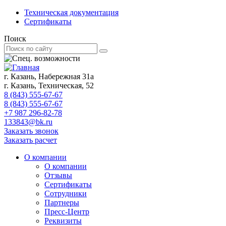
Техническая документация
Сертификаты
Поиск
г. Казань, Набережная 31а
г. Казань, Техническая, 52
8 (843) 555-67-67
8 (843) 555-67-67
+7 987 296-82-78
133843@bk.ru
Заказать звонок
Заказать расчет
О компании
О компании
Отзывы
Сертификаты
Сотрудники
Партнеры
Пресс-Центр
Реквизиты