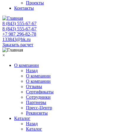
Проекты
Контакты
8 (843) 555-67-67
8 (843) 555-67-67
+7 987 296-82-78
133843@bk.ru
Заказать расчет
×
О компании
Назад
О компании
О компании
Отзывы
Сертификаты
Сотрудники
Партнеры
Пресс-Центр
Реквизиты
Каталог
Назад
Каталог