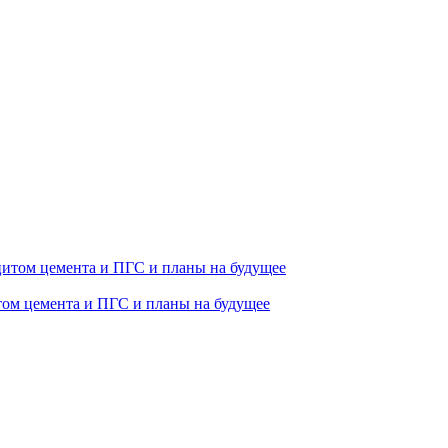
том цемента и ПГС и планы на будущее