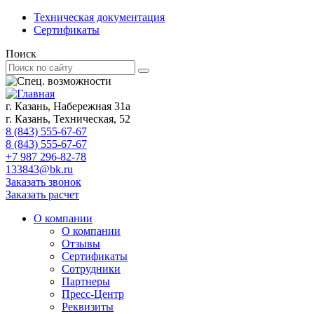
Техническая документация
Сертификаты
Поиск
г. Казань, Набережная 31а
г. Казань, Техническая, 52
8 (843) 555-67-67
8 (843) 555-67-67
+7 987 296-82-78
133843@bk.ru
Заказать звонок
Заказать расчет
О компании
О компании
Отзывы
Сертификаты
Сотрудники
Партнеры
Пресс-Центр
Реквизиты