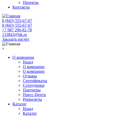
Проекты
Контакты
8 (843) 555-67-67
8 (843) 555-67-67
+7 987 296-82-78
133843@bk.ru
Заказать расчет
×
О компании
Назад
О компании
О компании
Отзывы
Сертификаты
Сотрудники
Партнеры
Пресс-Центр
Реквизиты
Каталог
Назад
Каталог