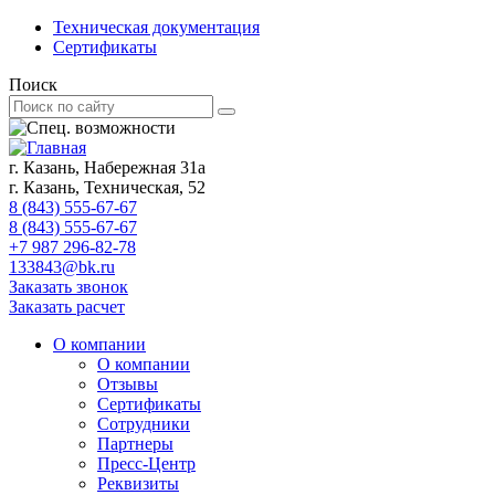
Техническая документация
Сертификаты
Поиск
г. Казань, Набережная 31а
г. Казань, Техническая, 52
8 (843) 555-67-67
8 (843) 555-67-67
+7 987 296-82-78
133843@bk.ru
Заказать звонок
Заказать расчет
О компании
О компании
Отзывы
Сертификаты
Сотрудники
Партнеры
Пресс-Центр
Реквизиты