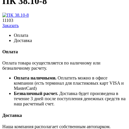
ПК 38.10-8
11103
Заказать
Оплата
Доставка
Оплата
Оплата товара осуществляется по наличному или
безналичному расчету.
Оплата наличными.
Оплатить можно в офисе
компании (есть терминал для пластиковых карт VISA и
MasterCard)
Безналичный расчет.
Доставка будет произведена в
течение 3 дней после поступления денежных средств на
наш расчетный счет.
Доставка
Наша компания располагает собственным автопарком.