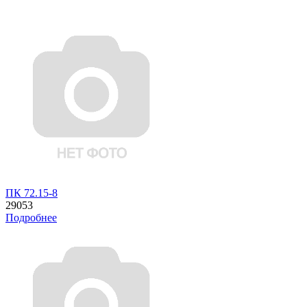
ПК 72.15-8
29053
Подробнее