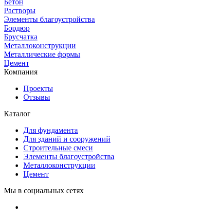
Бетон
Растворы
Элементы благоустройства
Бордюр
Брусчатка
Металлоконструкции
Металлические формы
Цемент
Компания
Проекты
Отзывы
Каталог
Для фундамента
Для зданий и сооружений
Строительные смеси
Элементы благоустройства
Металлоконструкции
Цемент
Мы в социальных сетях