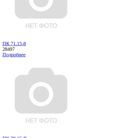
ПК 71.15-8
28497
Подробнее