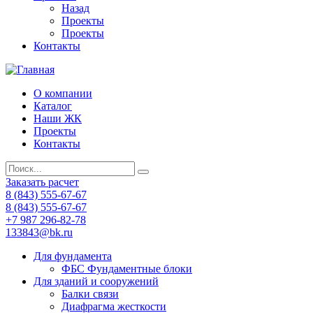
Назад
Проекты
Проекты
Контакты
О компании
Каталог
Наши ЖК
Проекты
Контакты
Заказать расчет
8 (843) 555-67-67
8 (843) 555-67-67
+7 987 296-82-78
133843@bk.ru
Для фундамента
ФБС Фундаментные блоки
Для зданий и сооружений
Балки связи
Диафрагма жесткости