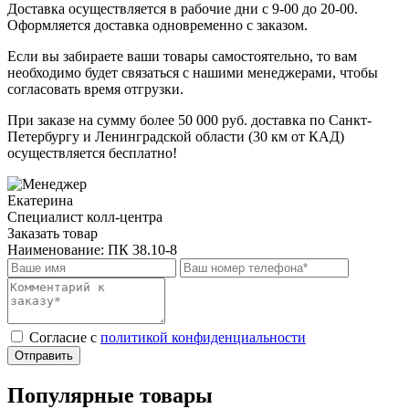
Доставка осуществляется в рабочие дни с 9-00 до 20-00.
Оформляется доставка одновременно с заказом.
Если вы забираете ваши товары самостоятельно, то вам
необходимо будет связаться с нашими менеджерами, чтобы
согласовать время отгрузки.
При заказе на сумму более 50 000 руб. доставка по Санкт-
Петербургу и Ленинградской области (30 км от КАД)
осуществляется бесплатно!
Екатерина
Специалист колл-центра
Заказать товар
Наименование:
ПК 38.10-8
Cогласие с
политикой конфиденциальности
Отправить
Популярные товары