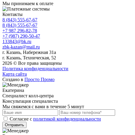
Мы принимаем к оплате
Контакты
8 (843) 555-67-67
8 (843) 555-67-67
+7 987 296-82-78
+7 (987) 290-50-47
133843@bk.ru
zbk-kazan@mail.ru
г. Казань, Набережная 31а
г. Казань, Техническая, 52
2026 © Все права защищены
Политика конфиденциальности
Карта сайта
Создано в
Просто Промо
Екатерина
Специалист колл-центра
Консультация специалиста
Мы свяжемся с вами в течение 5 минут
Cогласие с
политикой конфиденциальности
Отправить