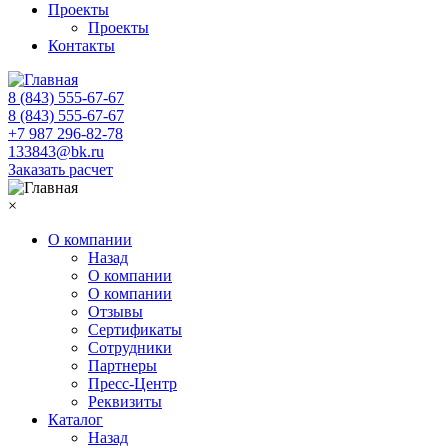
Проекты
Проекты
Контакты
8 (843) 555-67-67
8 (843) 555-67-67
+7 987 296-82-78
133843@bk.ru
Заказать расчет
×
О компании
Назад
О компании
О компании
Отзывы
Сертификаты
Сотрудники
Партнеры
Пресс-Центр
Реквизиты
Каталог
Назад