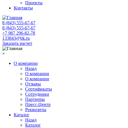
Проекты
Контакты
8 (843) 555-67-67
8 (843) 555-67-67
+7 987 296-82-78
133843@bk.ru
Заказать расчет
×
О компании
Назад
О компании
О компании
Отзывы
Сертификаты
Сотрудники
Партнеры
Пресс-Центр
Реквизиты
Каталог
Назад
Каталог