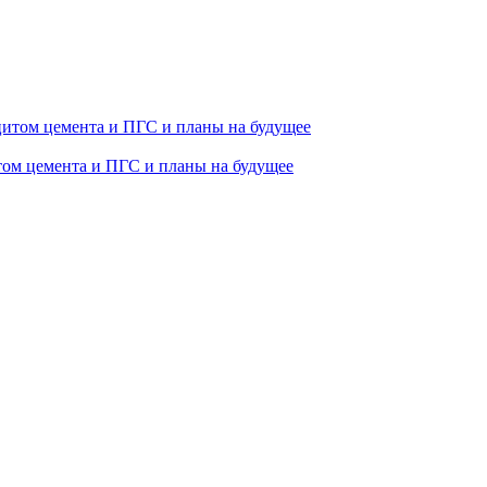
том цемента и ПГС и планы на будущее