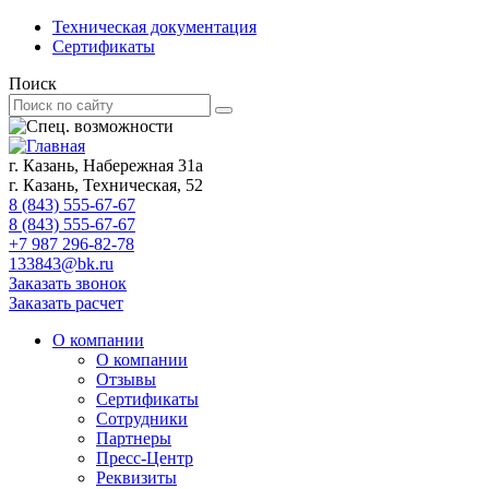
Техническая документация
Сертификаты
Поиск
г. Казань, Набережная 31а
г. Казань, Техническая, 52
8 (843) 555-67-67
8 (843) 555-67-67
+7 987 296-82-78
133843@bk.ru
Заказать звонок
Заказать расчет
О компании
О компании
Отзывы
Сертификаты
Сотрудники
Партнеры
Пресс-Центр
Реквизиты