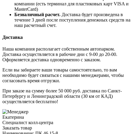
компании (есть терминал для пластиковых карт VISA и
MasterCard)
Безналичный расчет.
Доставка будет произведена в
течение 3 дней после поступления денежных средств на
наш расчетный счет.
Доставка
Наша компания располагает собственным автопарком.
Доставка осуществляется в рабочие дни с 9-00 до 20-00.
Оформляется доставка одновременно с заказом.
Если вы забираете ваши товары самостоятельно, то вам
необходимо будет связаться с нашими менеджерами, чтобы
согласовать время отгрузки.
При заказе на сумму более 50 000 руб. доставка по Санкт-
Петербургу и Ленинградской области (30 км от КАД)
осуществляется бесплатно!
Екатерина
Специалист колл-центра
Заказать товар
Наименование:
ПК 46.15-8