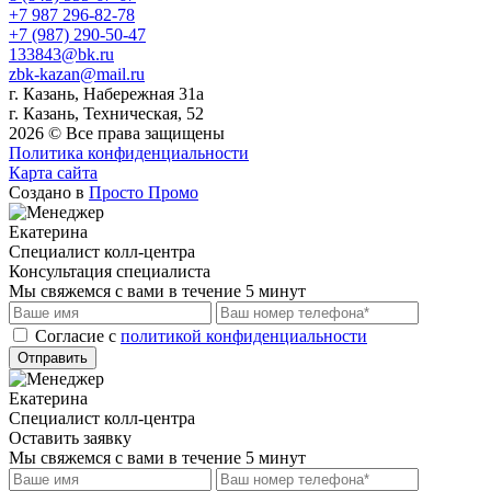
+7 987 296-82-78
+7 (987) 290-50-47
133843@bk.ru
zbk-kazan@mail.ru
г. Казань, Набережная 31а
г. Казань, Техническая, 52
2026 © Все права защищены
Политика конфиденциальности
Карта сайта
Создано в
Просто Промо
Екатерина
Специалист колл-центра
Консультация специалиста
Мы свяжемся с вами в течение 5 минут
Cогласие с
политикой конфиденциальности
Отправить
Екатерина
Специалист колл-центра
Оставить заявку
Мы свяжемся с вами в течение 5 минут