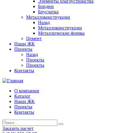
Элементы благоустройства
Бордюр
Брусчатка
Металлоконструкции
Назад
Металлоконструкции
Металлические формы
Цемент
Наши ЖК
Проекты
Назад
Проекты
Проекты
Контакты
О компании
Каталог
Наши ЖК
Проекты
Контакты
Заказать расчет