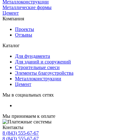
Металлоконструкции
Металлические формы
Цемент
Компания
Проекты
Отзывы
Каталог
Для фундамента
Для зданий и сооружений
Строительные смеси
Элементы благоустройства
Металлоконструкции
Цемент
Мы в социальных сетях
Мы принимаем к оплате
Контакты
8 (843) 555-67-67
8 (843) 555-67-67