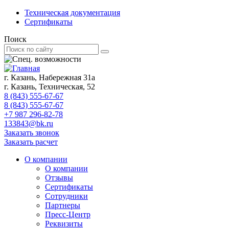
Техническая документация
Сертификаты
Поиск
г. Казань, Набережная 31а
г. Казань, Техническая, 52
8 (843) 555-67-67
8 (843) 555-67-67
+7 987 296-82-78
133843@bk.ru
Заказать звонок
Заказать расчет
О компании
О компании
Отзывы
Сертификаты
Сотрудники
Партнеры
Пресс-Центр
Реквизиты