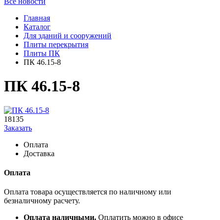
Все новости
Главная
Каталог
Для зданий и сооружений
Плиты перекрытия
Плиты ПК
ПК 46.15-8
ПК 46.15-8
18135
Заказать
Оплата
Доставка
Оплата
Оплата товара осуществляется по наличному или
безналичному расчету.
Оплата наличными.
Оплатить можно в офисе