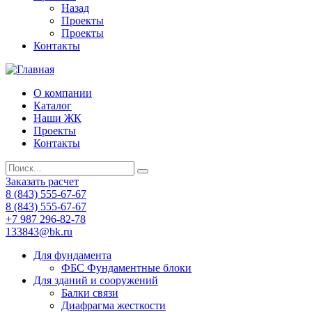
Назад
Проекты
Проекты
Контакты
О компании
Каталог
Наши ЖК
Проекты
Контакты
Заказать расчет
8 (843) 555-67-67
8 (843) 555-67-67
+7 987 296-82-78
133843@bk.ru
Для фундамента
ФБС Фундаментные блоки
Для зданий и сооружений
Балки связи
Диафрагма жесткости