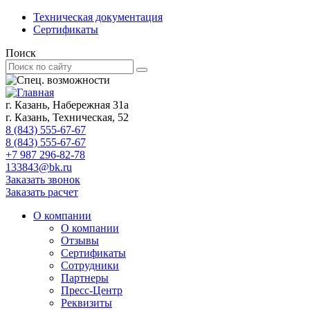
Техническая документация
Сертификаты
Поиск
г. Казань, Набережная 31а
г. Казань, Техническая, 52
8 (843) 555-67-67
8 (843) 555-67-67
+7 987 296-82-78
133843@bk.ru
Заказать звонок
Заказать расчет
О компании
О компании
Отзывы
Сертификаты
Сотрудники
Партнеры
Пресс-Центр
Реквизиты