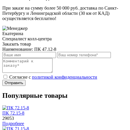
При заказе на сумму более 50 000 руб. доставка по Санкт-
Петербургу и Ленинградской области (30 км от КАД)
осуществляется бесплатно!
Екатерина
Специалист колл-центра
Заказать товар
Наименование:
ПК 47.12-8
Cогласие с
политикой конфиденциальности
Отправить
Популярные товары
ПК 72.15-8
29053
Подробнее