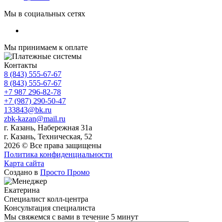
Мы в социальных сетях
Мы принимаем к оплате
Контакты
8 (843) 555-67-67
8 (843) 555-67-67
+7 987 296-82-78
+7 (987) 290-50-47
133843@bk.ru
zbk-kazan@mail.ru
г. Казань, Набережная 31а
г. Казань, Техническая, 52
2026 © Все права защищены
Политика конфиденциальности
Карта сайта
Создано в
Просто Промо
Екатерина
Специалист колл-центра
Консультация специалиста
Мы свяжемся с вами в течение 5 минут