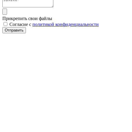
Прикрепить свои файлы
Cогласие с
политикой конфиденциальности
Отправить