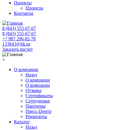
Проекты
Проекты
Контакты
8 (843) 555-67-67
8 (843) 555-67-67
+7 987 296-82-78
133843@bk.ru
Заказать расчет
×
О компании
Назад
О компании
О компании
Отзывы
Сертификаты
Сотрудники
Партнеры
Пресс-Центр
Реквизиты
Каталог
Назад