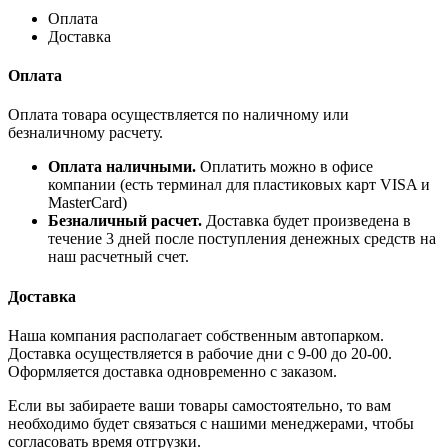
Оплата
Доставка
Оплата
Оплата товара осуществляется по наличному или
безналичному расчету.
Оплата наличными.
Оплатить можно в офисе
компании (есть терминал для пластиковых карт VISA и
MasterCard)
Безналичный расчет.
Доставка будет произведена в
течение 3 дней после поступления денежных средств на
наш расчетный счет.
Доставка
Наша компания располагает собственным автопарком.
Доставка осуществляется в рабочие дни с 9-00 до 20-00.
Оформляется доставка одновременно с заказом.
Если вы забираете ваши товары самостоятельно, то вам
необходимо будет связаться с нашими менеджерами, чтобы
согласовать время отгрузки.