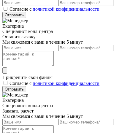
Cогласие с
политикой конфиденциальности
Отправить
Екатерина
Специалист колл-центра
Оставить заявку
Мы свяжемся с вами в течение 5 минут
Прикрепить свои файлы
Cогласие с
политикой конфиденциальности
Отправить
Екатерина
Специалист колл-центра
Заказать расчет
Мы свяжемся с вами в течение 5 минут