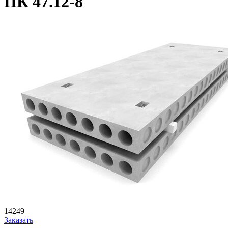
ПК 47.12-8
14249
Заказать