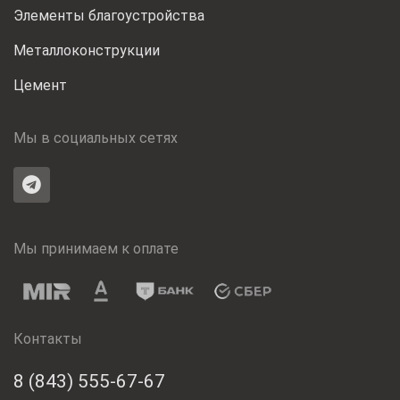
Элементы благоустройства
Металлоконструкции
Цемент
Мы в социальных сетях
Мы принимаем к оплате
Контакты
8 (843) 555-67-67