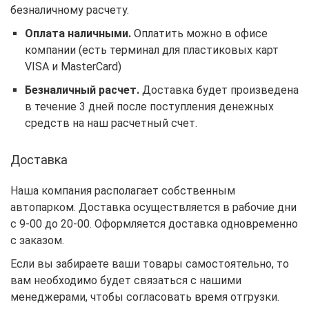
безналичному расчету.
Оплата наличными.
Оплатить можно в офисе
компании (есть терминал для пластиковых карт
VISA и MasterCard)
Безналичный расчет.
Доставка будет произведена
в течение 3 дней после поступления денежных
средств на наш расчетный счет.
Доставка
Наша компания располагает собственным
автопарком. Доставка осуществляется в рабочие дни
с 9-00 до 20-00. Оформляется доставка одновременно
с заказом.
Если вы забираете ваши товары самостоятельно, то
вам необходимо будет связаться с нашими
менеджерами, чтобы согласовать время отгрузки.