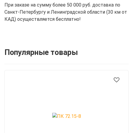
При заказе на сумму более 50 000 руб. доставка по
Санкт-Петербургу и Ленинградской области (30 км от
КАД) осуществляется бесплатно!
Популярные товары