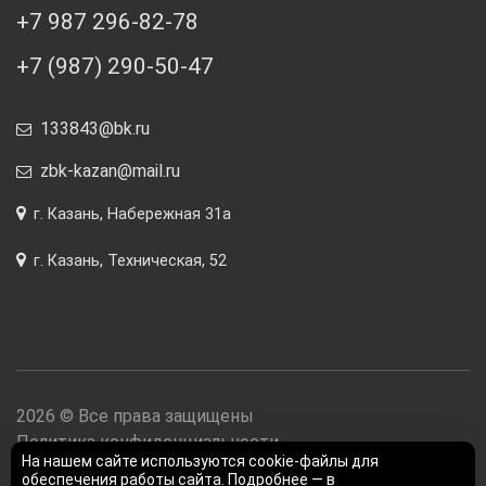
+7 987 296-82-78
+7 (987) 290-50-47
133843@bk.ru
zbk-kazan@mail.ru
г. Казань, Набережная 31а
г. Казань, Техническая, 52
2026 © Все права защищены
Политика конфиденциальности
На нашем сайте используются cookie-файлы для
Карта сайта
обеспечения работы сайта. Подробнее — в