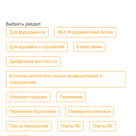
Выбрать раздел:
Для фундамента
ФБС Фундаментные блоки
Для зданий и сооружений
Балки связи
Диафрагма жесткости
Колонны железобетонные промышленные и
гражданские
Опорные подушки
Перемычки
Перемычки брусковые
Перемычки плитные
Плиты перекрытия
Плиты ПБ
Плиты ПК