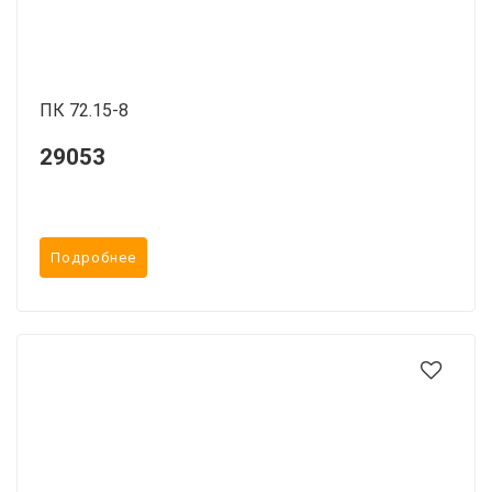
ПК 72.15-8
29053
Подробнее