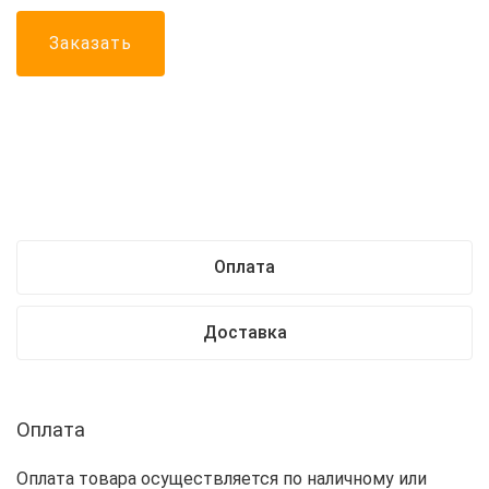
Заказать
Оплата
Доставка
Оплата
Оплата товара осуществляется по наличному или