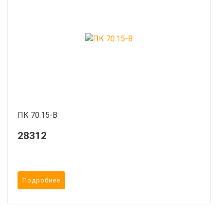
ПК 70.15-B
28312
Подробнее