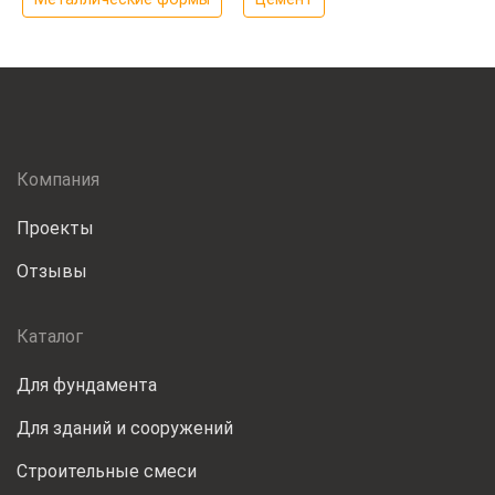
Компания
Проекты
Отзывы
Каталог
Для фундамента
Для зданий и сооружений
Строительные смеси