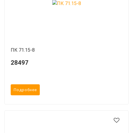
ПК 71.15-8
28497
Подробнее