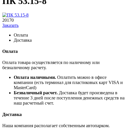
ПК 53.15-8
20170
Заказать
Оплата
Доставка
Оплата
Оплата товара осуществляется по наличному или
безналичному расчету.
Оплата наличными.
Оплатить можно в офисе
компании (есть терминал для пластиковых карт VISA и
MasterCard)
Безналичный расчет.
Доставка будет произведена в
течение 3 дней после поступления денежных средств на
наш расчетный счет.
Доставка
Наша компания располагает собственным автопарком.