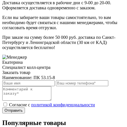
Доставка осуществляется в рабочие дни с 9-00 до 20-00.
Оформляется доставка одновременно с заказом.
Если вы забираете ваши товары самостоятельно, то вам
необходимо будет связаться с нашими менеджерами, чтобы
согласовать время отгрузки.
При заказе на сумму более 50 000 руб. доставка по Санкт-
Петербургу и Ленинградской области (30 км от КАД)
осуществляется бесплатно!
Екатерина
Специалист колл-центра
Заказать товар
Наименование:
ПК 53.15-8
Cогласие с
политикой конфиденциальности
Отправить
Популярные товары