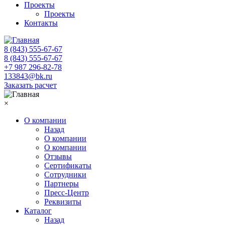
Проекты
Проекты
Контакты
8 (843) 555-67-67
8 (843) 555-67-67
+7 987 296-82-78
133843@bk.ru
Заказать расчет
×
О компании
Назад
О компании
О компании
Отзывы
Сертификаты
Сотрудники
Партнеры
Пресс-Центр
Реквизиты
Каталог
Назад