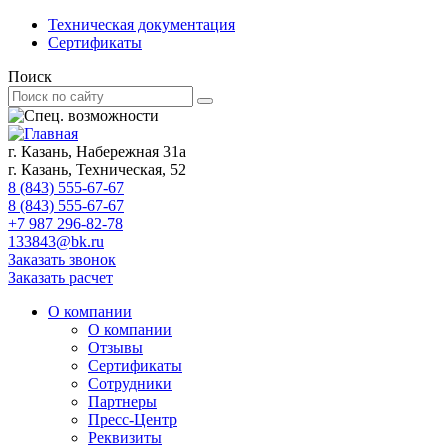
Техническая документация
Сертификаты
Поиск
г. Казань, Набережная 31а
г. Казань, Техническая, 52
8 (843) 555-67-67
8 (843) 555-67-67
+7 987 296-82-78
133843@bk.ru
Заказать звонок
Заказать расчет
О компании
О компании
Отзывы
Сертификаты
Сотрудники
Партнеры
Пресс-Центр
Реквизиты