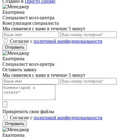
Создано в
Просто Промо
Екатерина
Специалист колл-центра
Консультация специалиста
Мы свяжемся с вами в течение 5 минут
Cогласие с
политикой конфиденциальности
Отправить
Екатерина
Специалист колл-центра
Оставить заявку
Мы свяжемся с вами в течение 5 минут
Прикрепить свои файлы
Cогласие с
политикой конфиденциальности
Отправить
Екатерина