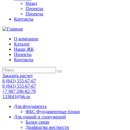
Назад
Проекты
Проекты
Контакты
О компании
Каталог
Наши ЖК
Проекты
Контакты
Заказать расчет
8 (843) 555-67-67
8 (843) 555-67-67
+7 987 296-82-78
133843@bk.ru
Для фундамента
ФБС Фундаментные блоки
Для зданий и сооружений
Балки связи
Диафрагма жесткости