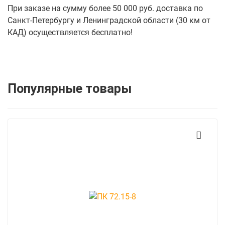
При заказе на сумму более 50 000 руб. доставка по
Санкт-Петербургу и Ленинградской области (30 км от
КАД) осуществляется бесплатно!
Популярные товары