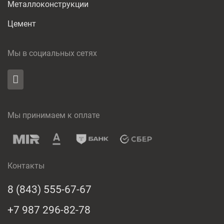
Металлоконструкции
Цемент
Мы в социальных сетях
Мы принимаем к оплате
Контакты
8 (843) 555-67-67
+7 987 296-82-78