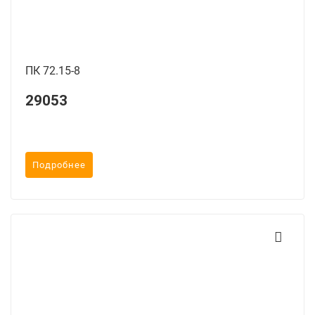
ПК 72.15-8
29053
Подробнее