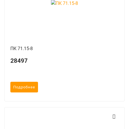
ПК 71.15-8
28497
Подробнее