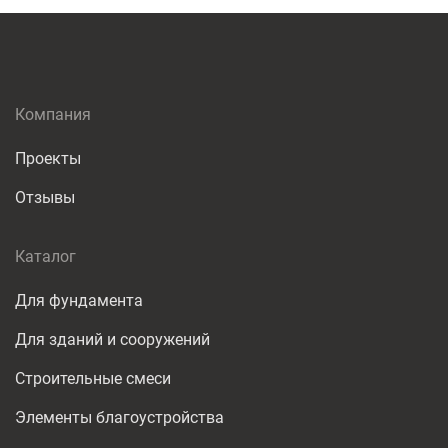
Компания
Проекты
Отзывы
Каталог
Для фундамента
Для зданий и сооружений
Строительные смеси
Элементы благоустройства