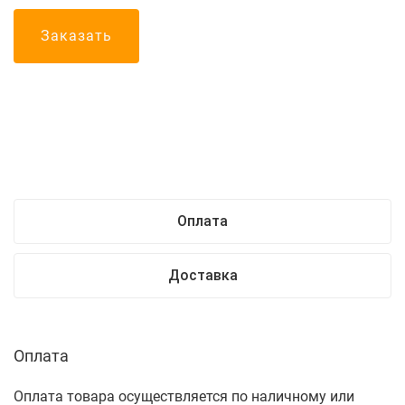
Заказать
Оплата
Доставка
Оплата
Оплата товара осуществляется по наличному или