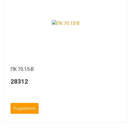
ПК 70.15-B
28312
Подробнее