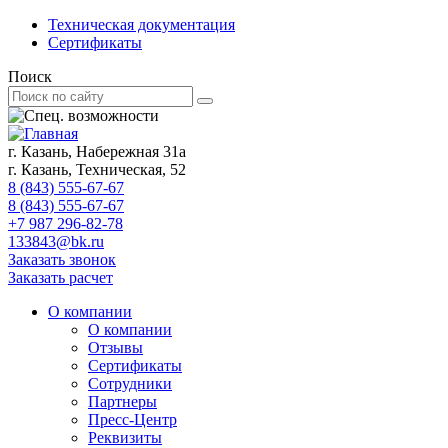
Техническая документация
Сертификаты
Поиск
г. Казань, Набережная 31а
г. Казань, Техническая, 52
8 (843) 555-67-67
8 (843) 555-67-67
+7 987 296-82-78
133843@bk.ru
Заказать звонок
Заказать расчет
О компании
О компании
Отзывы
Сертификаты
Сотрудники
Партнеры
Пресс-Центр
Реквизиты