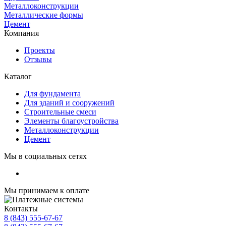
Металлоконструкции
Металлические формы
Цемент
Компания
Проекты
Отзывы
Каталог
Для фундамента
Для зданий и сооружений
Строительные смеси
Элементы благоустройства
Металлоконструкции
Цемент
Мы в социальных сетях
Мы принимаем к оплате
Контакты
8 (843) 555-67-67