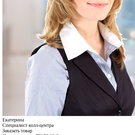
Екатерина
Специалист колл-центра
Заказать товар