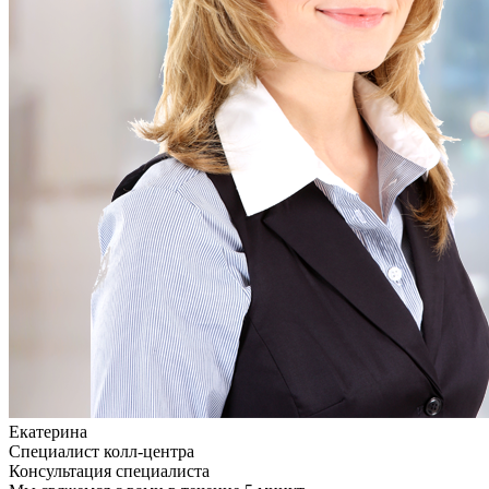
Екатерина
Специалист колл-центра
Консультация специалиста