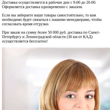
Доставка осуществляется в рабочие дни с 9-00 до 20-00.
Оформляется доставка одновременно с заказом.
Если вы забираете ваши товары самостоятельно, то вам
необходимо будет связаться с нашими менеджерами, чтобы
согласовать время отгрузки.
При заказе на сумму более 50 000 руб. доставка по Санкт-
Петербургу и Ленинградской области (30 км от КАД)
осуществляется бесплатно!