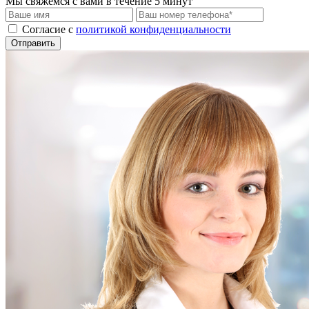
Мы свяжемся с вами в течение 5 минут
Cогласие с
политикой конфиденциальности
Отправить