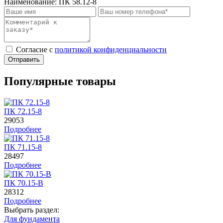
Наименование:
ПК 58.12-8
Cогласие с
политикой конфиденциальности
Отправить
Популярные товары
ПК 72.15-8
29053
Подробнее
ПК 71.15-8
28497
Подробнее
ПК 70.15-B
28312
Подробнее
Выбрать раздел:
Для фундамента