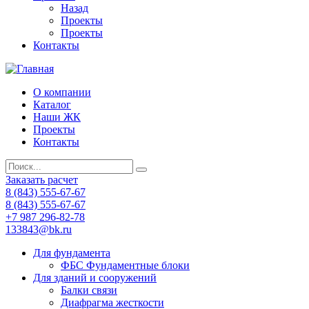
Назад
Проекты
Проекты
Контакты
О компании
Каталог
Наши ЖК
Проекты
Контакты
Заказать расчет
8 (843) 555-67-67
8 (843) 555-67-67
+7 987 296-82-78
133843@bk.ru
Для фундамента
ФБС Фундаментные блоки
Для зданий и сооружений
Балки связи
Диафрагма жесткости