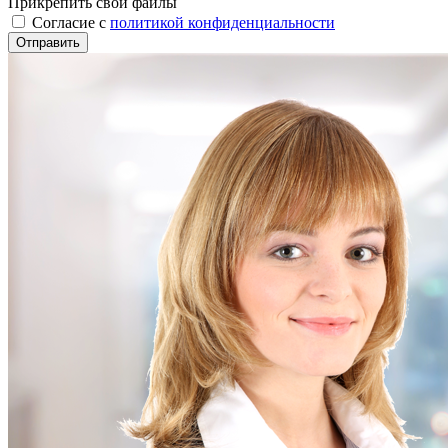
Прикрепить свои файлы
Cогласие с
политикой конфиденциальности
Отправить