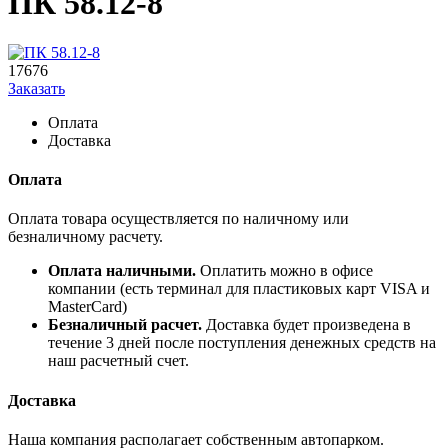
ПК 58.12-8
17676
Заказать
Оплата
Доставка
Оплата
Оплата товара осуществляется по наличному или
безналичному расчету.
Оплата наличными.
Оплатить можно в офисе
компании (есть терминал для пластиковых карт VISA и
MasterCard)
Безналичный расчет.
Доставка будет произведена в
течение 3 дней после поступления денежных средств на
наш расчетный счет.
Доставка
Наша компания располагает собственным автопарком.