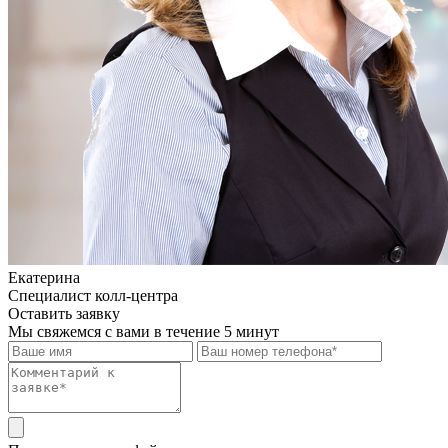
Екатерина
Специалист колл-центра
Оставить заявку
Мы свяжемся с вами в течение 5 минут