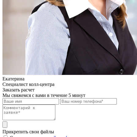
Екатерина
Специалист колл-центра
Заказать расчет
Мы свяжемся с вами в течение 5 минут
Прикрепить свои файлы