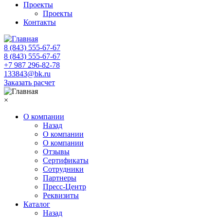
Проекты
Проекты
Контакты
8 (843) 555-67-67
8 (843) 555-67-67
+7 987 296-82-78
133843@bk.ru
Заказать расчет
×
О компании
Назад
О компании
О компании
Отзывы
Сертификаты
Сотрудники
Партнеры
Пресс-Центр
Реквизиты
Каталог
Назад