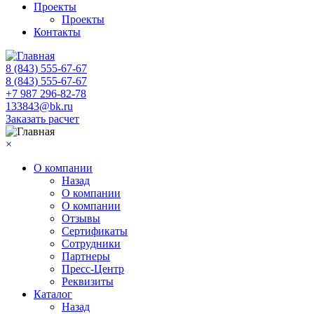
Проекты
Проекты
Контакты
8 (843) 555-67-67
8 (843) 555-67-67
+7 987 296-82-78
133843@bk.ru
Заказать расчет
×
О компании
Назад
О компании
О компании
Отзывы
Сертификаты
Сотрудники
Партнеры
Пресс-Центр
Реквизиты
Каталог
Назад