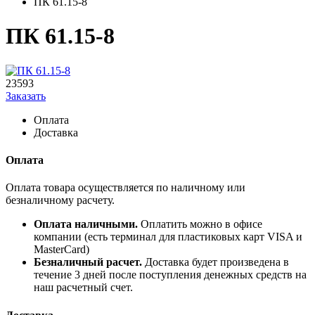
ПК 61.15-8
ПК 61.15-8
23593
Заказать
Оплата
Доставка
Оплата
Оплата товара осуществляется по наличному или
безналичному расчету.
Оплата наличными.
Оплатить можно в офисе
компании (есть терминал для пластиковых карт VISA и
MasterCard)
Безналичный расчет.
Доставка будет произведена в
течение 3 дней после поступления денежных средств на
наш расчетный счет.