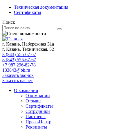
Техническая документация
Сертификаты
Поиск
г. Казань, Набережная 31а
г. Казань, Техническая, 52
8 (843) 555-67-67
8 (843) 555-67-67
+7 987 296-82-78
133843@bk.ru
Заказать звонок
Заказать расчет
О компании
О компании
Отзывы
Сертификаты
Сотрудники
Партнеры
Пресс-Центр
Реквизиты