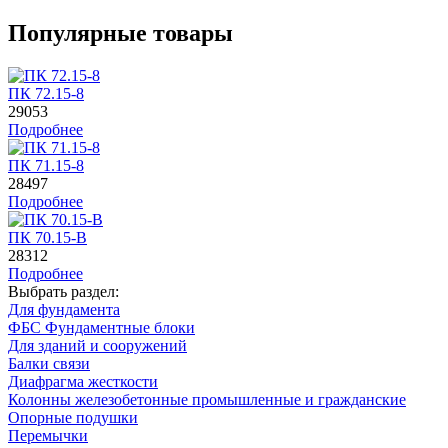
Популярные товары
ПК 72.15-8
29053
Подробнее
ПК 71.15-8
28497
Подробнее
ПК 70.15-B
28312
Подробнее
Выбрать раздел:
Для фундамента
ФБС Фундаментные блоки
Для зданий и сооружений
Балки связи
Диафрагма жесткости
Колонны железобетонные промышленные и гражданские
Опорные подушки
Перемычки