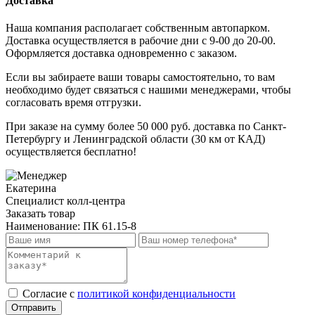
Доставка
Наша компания располагает собственным автопарком.
Доставка осуществляется в рабочие дни с 9-00 до 20-00.
Оформляется доставка одновременно с заказом.
Если вы забираете ваши товары самостоятельно, то вам
необходимо будет связаться с нашими менеджерами, чтобы
согласовать время отгрузки.
При заказе на сумму более 50 000 руб. доставка по Санкт-
Петербургу и Ленинградской области (30 км от КАД)
осуществляется бесплатно!
Екатерина
Специалист колл-центра
Заказать товар
Наименование:
ПК 61.15-8
Cогласие с
политикой конфиденциальности
Отправить