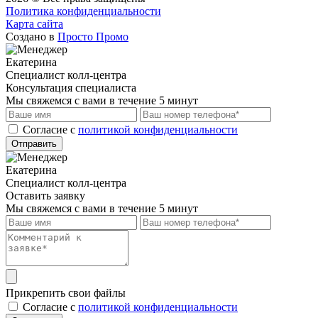
Политика конфиденциальности
Карта сайта
Создано в
Просто Промо
Екатерина
Специалист колл-центра
Консультация специалиста
Мы свяжемся с вами в течение 5 минут
Cогласие с
политикой конфиденциальности
Отправить
Екатерина
Специалист колл-центра
Оставить заявку
Мы свяжемся с вами в течение 5 минут
Прикрепить свои файлы
Cогласие с
политикой конфиденциальности