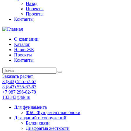
Назад
Проекты
Проекты
Контакты
О компании
Каталог
Наши ЖК
Проекты
Контакты
Заказать расчет
8 (843) 555-67-67
8 (843) 555-67-67
+7 987 296-82-78
133843@bk.ru
Для фундамента
ФБС Фундаментные блоки
Для зданий и сооружений
Балки связи
Диафрагма жесткости