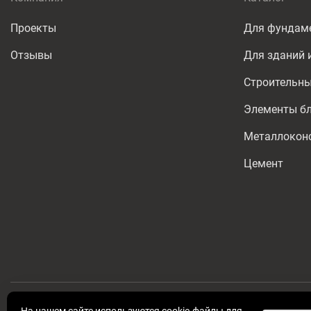
Проекты
Для фундам
Отзывы
Для зданий 
Строительны
Элементы бл
Металлокон
Цемент