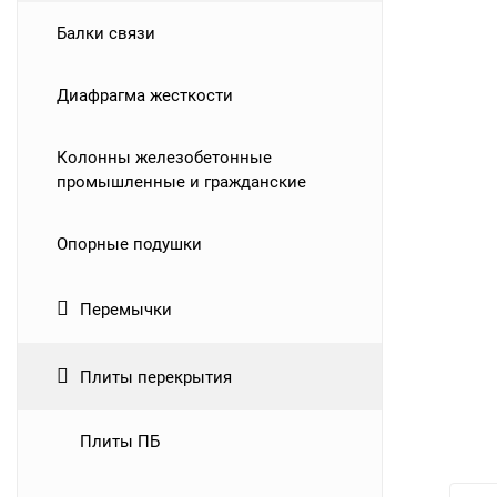
Балки связи
Диафрагма жесткости
Колонны железобетонные
промышленные и гражданские
Опорные подушки
Перемычки
Плиты перекрытия
Плиты ПБ