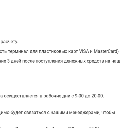
расчету.
ть терминал для пластиковых карт VISA и MasterCard)
ние 3 дней после поступления денежных средств на наш
осуществляется в рабочие дни с 9-00 до 20-00.
одимо будет связаться с нашими менеджерами, чтобы