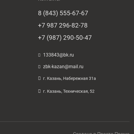
8 (843) 555-67-67
+7 987 296-82-78
+7 (987) 290-50-47
133843@bk.ru
zbk-kazan@mail.ru
г. Казань, Набережная 31а
г. Казань, Техническая, 52