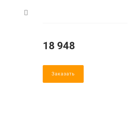
18 948
Заказать