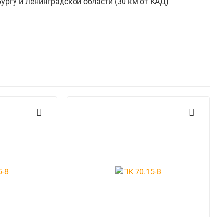
бургу и Ленинградской области (30 км от КАД)