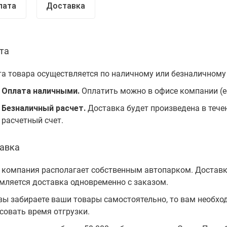
лата
Доставка
та
а товара осуществляется по наличному или безналичному 
Оплата наличными.
Оплатить можно в офисе компании (ес
Безналичный расчет.
Доставка будет произведена в тече
расчетный счет.
авка
компания располагает собственным автопарком. Доставка 
ляется доставка одновременно с заказом.
вы забираете ваши товары самостоятельно, то вам необх
совать время отгрузки.