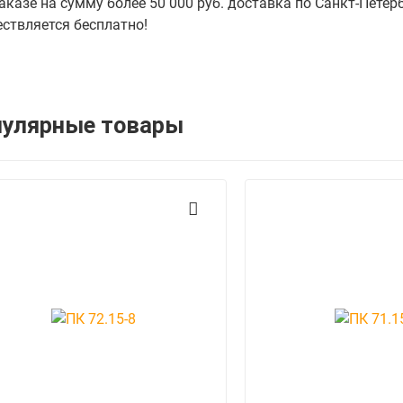
аказе на сумму более 50 000 руб. доставка по Санкт-Петер
ствляется бесплатно!
пулярные товары