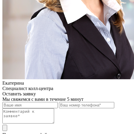
Екатерина
Специалист колл-центра
Оставить заявку
Мы свяжемся с вами в течение 5 минут