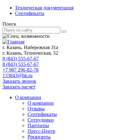
Техническая документация
Сертификаты
Поиск
г. Казань, Набережная 31а
г. Казань, Техническая, 52
8 (843) 555-67-67
8 (843) 555-67-67
+7 987 296-82-78
133843@bk.ru
Заказать звонок
Заказать расчет
О компании
О компании
Отзывы
Сертификаты
Сотрудники
Партнеры
Пресс-Центр
Реквизиты