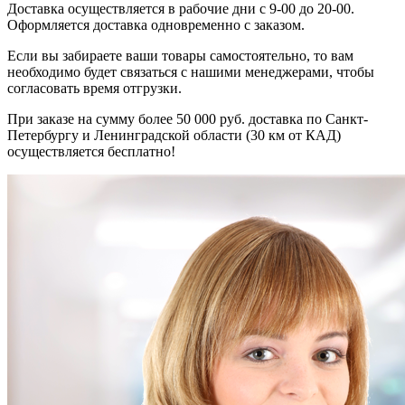
Доставка осуществляется в рабочие дни с 9-00 до 20-00.
Оформляется доставка одновременно с заказом.
Если вы забираете ваши товары самостоятельно, то вам
необходимо будет связаться с нашими менеджерами, чтобы
согласовать время отгрузки.
При заказе на сумму более 50 000 руб. доставка по Санкт-
Петербургу и Ленинградской области (30 км от КАД)
осуществляется бесплатно!