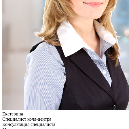
Екатерина
Специалист колл-центра
Консультация специалиста