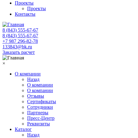
Проекты
Проекты
Контакты
8 (843) 555-67-67
8 (843) 555-67-67
+7 987 296-82-78
133843@bk.ru
Заказать расчет
×
О компании
Назад
О компании
О компании
Отзывы
Сертификаты
Сотрудники
Партнеры
Пресс-Центр
Реквизиты
Каталог
Назад