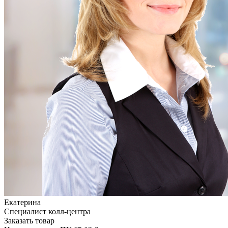
Екатерина
Специалист колл-центра
Заказать товар