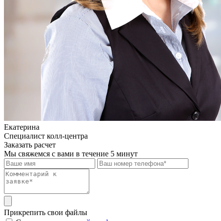
Екатерина
Специалист колл-центра
Заказать расчет
Мы свяжемся с вами в течение 5 минут
Прикрепить свои файлы