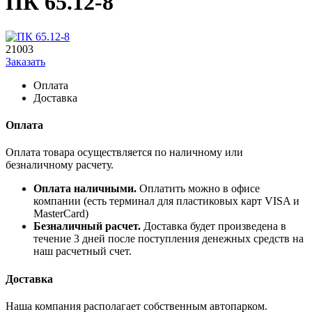
ПК 65.12-8
21003
Заказать
Оплата
Доставка
Оплата
Оплата товара осуществляется по наличному или
безналичному расчету.
Оплата наличными.
Оплатить можно в офисе
компании (есть терминал для пластиковых карт VISA и
MasterCard)
Безналичный расчет.
Доставка будет произведена в
течение 3 дней после поступления денежных средств на
наш расчетный счет.
Доставка
Наша компания располагает собственным автопарком.