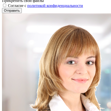
Прикрепить свои файлы
Cогласие с
политикой конфиденциальности
Отправить