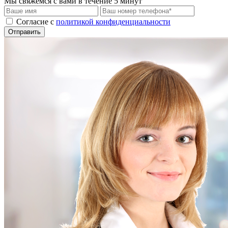
Мы свяжемся с вами в течение 5 минут
Cогласие с
политикой конфиденциальности
Отправить