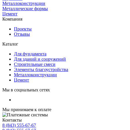
Металлоконструкции
Металлические формы
Цемент
Компания
Проекты
Отзывы
Каталог
Для фундамента
Для зданий и сооружений
Строительные смеси
Элементы благоустройства
Металлоконструкции
Цемент
Мы в социальных сетях
Мы принимаем к оплате
Контакты
8 (843) 555-67-67