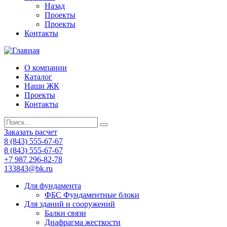
Назад
Проекты
Проекты
Контакты
О компании
Каталог
Наши ЖК
Проекты
Контакты
Заказать расчет
8 (843) 555-67-67
8 (843) 555-67-67
+7 987 296-82-78
133843@bk.ru
Для фундамента
ФБС Фундаментные блоки
Для зданий и сооружений
Балки связи
Диафрагма жесткости