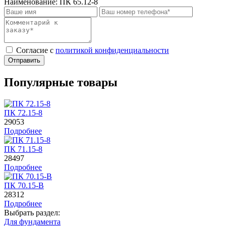
Наименование:
ПК 65.12-8
Cогласие с
политикой конфиденциальности
Отправить
Популярные товары
ПК 72.15-8
29053
Подробнее
ПК 71.15-8
28497
Подробнее
ПК 70.15-B
28312
Подробнее
Выбрать раздел:
Для фундамента