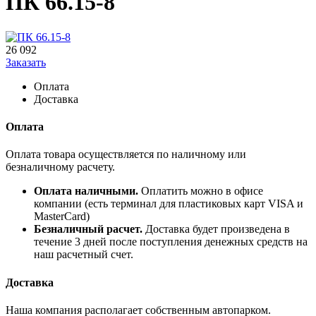
ПК 66.15-8
26 092
Заказать
Оплата
Доставка
Оплата
Оплата товара осуществляется по наличному или
безналичному расчету.
Оплата наличными.
Оплатить можно в офисе
компании (есть терминал для пластиковых карт VISA и
MasterCard)
Безналичный расчет.
Доставка будет произведена в
течение 3 дней после поступления денежных средств на
наш расчетный счет.
Доставка
Наша компания располагает собственным автопарком.