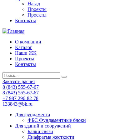
Назад
Проекты
Проекты
Контакты
О компании
Каталог
Наши ЖК
Проекты
Контакты
Заказать расчет
8 (843) 555-67-67
8 (843) 555-67-67
+7 987 296-82-78
133843@bk.ru
Для фундамента
ФБС Фундаментные блоки
Для зданий и сооружений
Балки связи
Диафрагма жесткости