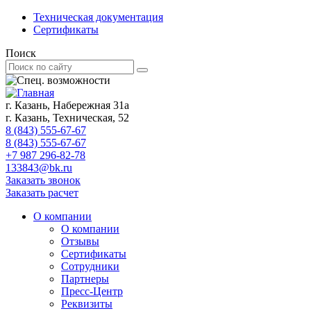
Техническая документация
Сертификаты
Поиск
г. Казань, Набережная 31а
г. Казань, Техническая, 52
8 (843) 555-67-67
8 (843) 555-67-67
+7 987 296-82-78
133843@bk.ru
Заказать звонок
Заказать расчет
О компании
О компании
Отзывы
Сертификаты
Сотрудники
Партнеры
Пресс-Центр
Реквизиты