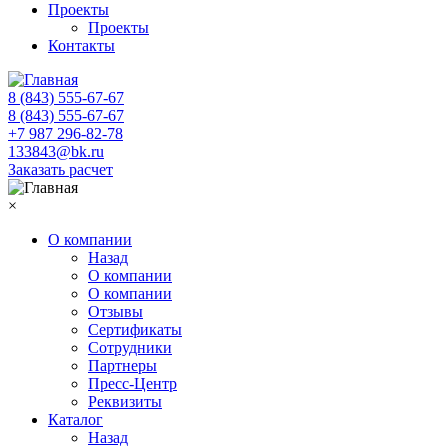
Проекты
Проекты
Контакты
8 (843) 555-67-67
8 (843) 555-67-67
+7 987 296-82-78
133843@bk.ru
Заказать расчет
×
О компании
Назад
О компании
О компании
Отзывы
Сертификаты
Сотрудники
Партнеры
Пресс-Центр
Реквизиты
Каталог
Назад