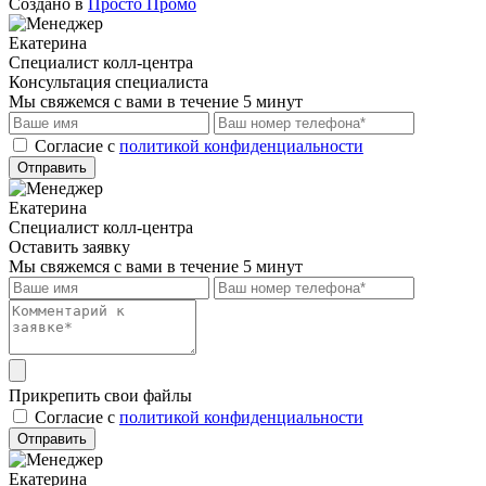
Создано в
Просто Промо
Екатерина
Специалист колл-центра
Консультация специалиста
Мы свяжемся с вами в течение 5 минут
Cогласие с
политикой конфиденциальности
Отправить
Екатерина
Специалист колл-центра
Оставить заявку
Мы свяжемся с вами в течение 5 минут
Прикрепить свои файлы
Cогласие с
политикой конфиденциальности
Отправить
Екатерина