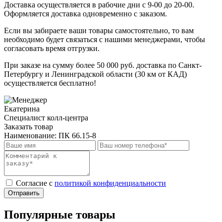
Доставка осуществляется в рабочие дни с 9-00 до 20-00.
Оформляется доставка одновременно с заказом.
Если вы забираете ваши товары самостоятельно, то вам
необходимо будет связаться с нашими менеджерами, чтобы
согласовать время отгрузки.
При заказе на сумму более 50 000 руб. доставка по Санкт-
Петербургу и Ленинградской области (30 км от КАД)
осуществляется бесплатно!
Екатерина
Специалист колл-центра
Заказать товар
Наименование:
ПК 66.15-8
Cогласие с
политикой конфиденциальности
Отправить
Популярные товары