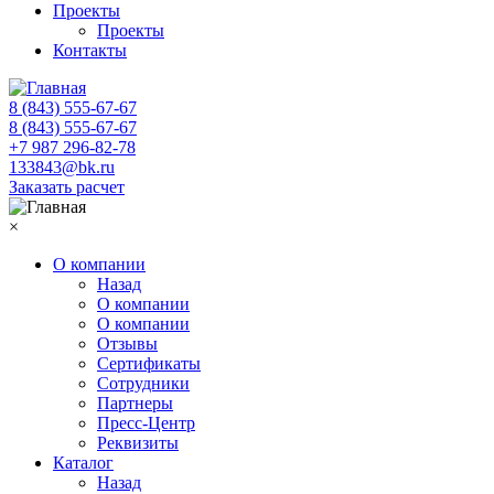
Проекты
Проекты
Контакты
8 (843) 555-67-67
8 (843) 555-67-67
+7 987 296-82-78
133843@bk.ru
Заказать расчет
×
О компании
Назад
О компании
О компании
Отзывы
Сертификаты
Сотрудники
Партнеры
Пресс-Центр
Реквизиты
Каталог
Назад