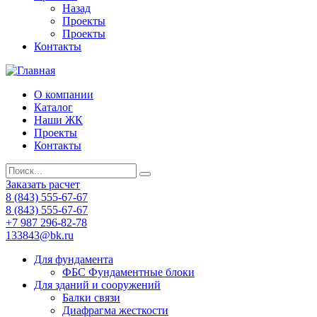
Назад
Проекты
Проекты
Контакты
О компании
Каталог
Наши ЖК
Проекты
Контакты
Заказать расчет
8 (843) 555-67-67
8 (843) 555-67-67
+7 987 296-82-78
133843@bk.ru
Для фундамента
ФБС Фундаментные блоки
Для зданий и сооружений
Балки связи
Диафрагма жесткости