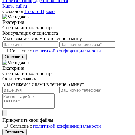
Политика конфиденциальности
Карта сайта
Создано в
Просто Промо
Екатерина
Специалист колл-центра
Консультация специалиста
Мы свяжемся с вами в течение 5 минут
Cогласие с
политикой конфиденциальности
Отправить
Екатерина
Специалист колл-центра
Оставить заявку
Мы свяжемся с вами в течение 5 минут
Прикрепить свои файлы
Cогласие с
политикой конфиденциальности
Отправить