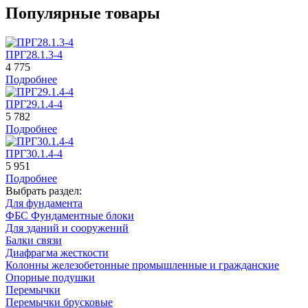
Популярные товары
ПРГ28.1.3-4
4 775
Подробнее
ПРГ29.1.4-4
5 782
Подробнее
ПРГ30.1.4-4
5 951
Подробнее
Выбрать раздел:
Для фундамента
ФБС Фундаментные блоки
Для зданий и сооружений
Балки связи
Диафрагма жесткости
Колонны железобетонные промышленные и гражданские
Опорные подушки
Перемычки
Перемычки брусковые