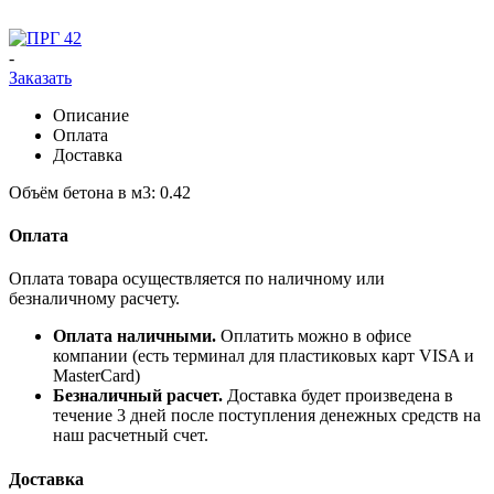
-
Заказать
Описание
Оплата
Доставка
Объём бетона в м3: 0.42
Оплата
Оплата товара осуществляется по наличному или
безналичному расчету.
Оплата наличными.
Оплатить можно в офисе
компании (есть терминал для пластиковых карт VISA и
MasterCard)
Безналичный расчет.
Доставка будет произведена в
течение 3 дней после поступления денежных средств на
наш расчетный счет.
Доставка