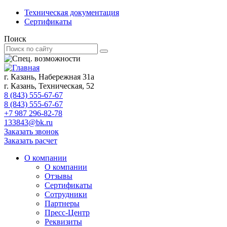
Техническая документация
Сертификаты
Поиск
г. Казань, Набережная 31а
г. Казань, Техническая, 52
8 (843) 555-67-67
8 (843) 555-67-67
+7 987 296-82-78
133843@bk.ru
Заказать звонок
Заказать расчет
О компании
О компании
Отзывы
Сертификаты
Сотрудники
Партнеры
Пресс-Центр
Реквизиты