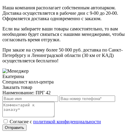
Наша компания располагает собственным автопарком.
Доставка осуществляется в рабочие дни с 9-00 до 20-00.
Оформляется доставка одновременно с заказом.
Если вы забираете ваши товары самостоятельно, то вам
необходимо будет связаться с нашими менеджерами, чтобы
согласовать время отгрузки.
При заказе на сумму более 50 000 руб. доставка по Санкт-
Петербургу и Ленинградской области (30 км от КАД)
осуществляется бесплатно!
Екатерина
Специалист колл-центра
Заказать товар
Наименование:
ПРГ 42
Cогласие с
политикой конфиденциальности
Отправить